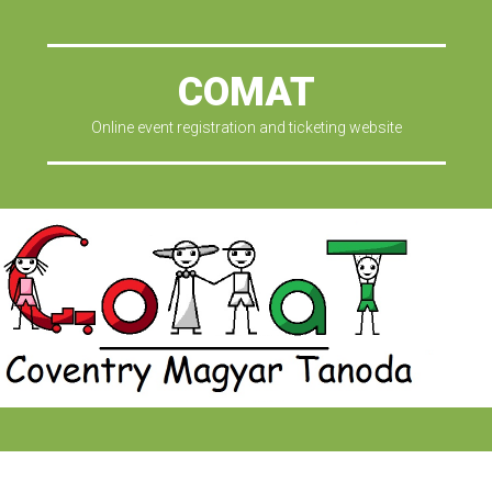
COMAT
Online event registration and ticketing website