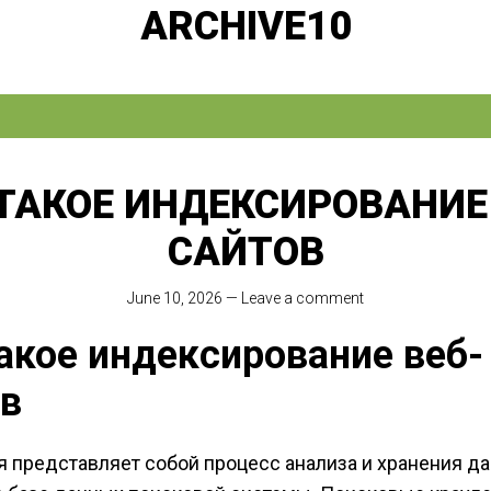
ARCHIVE10
ТАКОЕ ИНДЕКСИРОВАНИЕ
САЙТОВ
June 10, 2026
—
Leave a comment
акое индексирование веб-
ов
 представляет собой процесс анализа и хранения да