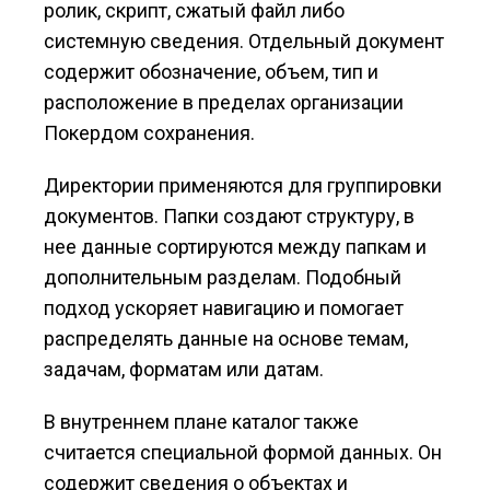
ролик, скрипт, сжатый файл либо
системную сведения. Отдельный документ
содержит обозначение, объем, тип и
расположение в пределах организации
Покердом сохранения.
Директории применяются для группировки
документов. Папки создают структуру, в
нее данные сортируются между папкам и
дополнительным разделам. Подобный
подход ускоряет навигацию и помогает
распределять данные на основе темам,
задачам, форматам или датам.
В внутреннем плане каталог также
считается специальной формой данных. Он
содержит сведения о объектах и