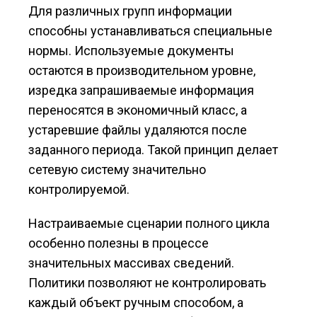
Для различных групп информации
способны устанавливаться специальные
нормы. Используемые документы
остаются в производительном уровне,
изредка запрашиваемые информация
переносятся в экономичный класс, а
устаревшие файлы удаляются после
заданного периода. Такой принцип делает
сетевую систему значительно
контролируемой.
Настраиваемые сценарии полного цикла
особенно полезны в процессе
значительных массивах сведений.
Политики позволяют не контролировать
каждый объект ручным способом, а