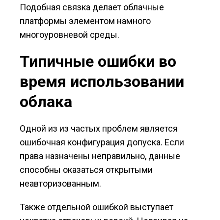
Подобная связка делает облачные
платформы элементом намного
многоуровневой среды.
Типичные ошибки во
время использовании
облака
Одной из из частых проблем является
ошибочная конфигурация допуска. Если
права назначены неправильно, данные
способны оказаться открытыми
неавторизованным.
Также отдельной ошибкой выступает