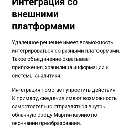
Интеграция со
внешними
платформами
Удаленное решение имеет возможность
интегрироваться со разными платформами.
Такое объединение охватывает
приложения, хранилища информации и
системы аналитики.
Интеграция помогает упростить действия.
К примеру, сведения имеют возможность
самостоятельно отправляться внутрь
облачную среду Мартин казино по
окончании преобразования.