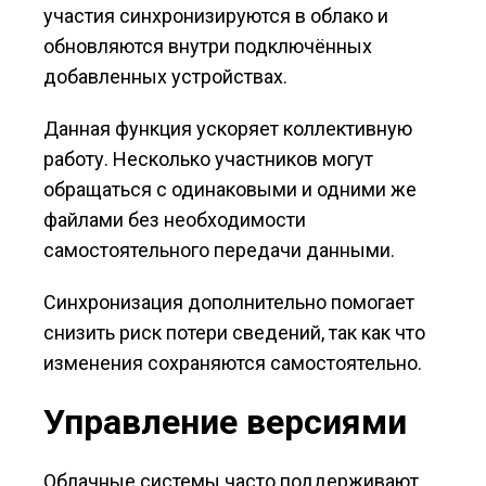
участия синхронизируются в облако и
обновляются внутри подключённых
добавленных устройствах.
Данная функция ускоряет коллективную
работу. Несколько участников могут
обращаться с одинаковыми и одними же
файлами без необходимости
самостоятельного передачи данными.
Синхронизация дополнительно помогает
снизить риск потери сведений, так как что
изменения сохраняются самостоятельно.
Управление версиями
Облачные системы часто поддерживают