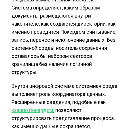
Система определяет, каким образом
документы размещаются внутри
накопителе, как создаются директории, как
именно проводится Покердом считывание,
запись, перенос и исключение данных. Без
системной среды носитель сохранения
оставалось бы набором секторов
хранилища без наличия логичной
структуры.
Внутри цифровой системе системная среда
выполняет роль координатора данных.
Расширенные сведения, подобные как
казино покердом
, позволяют
структурировать представление процесса,
как именно данные сохраняется,