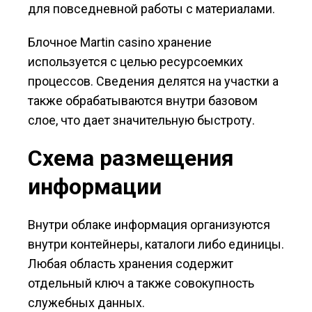
для повседневной работы с материалами.
Блочное Martin casino хранение
используется с целью ресурсоемких
процессов. Сведения делятся на участки а
также обрабатываются внутри базовом
слое, что дает значительную быстроту.
Схема размещения
информации
Внутри облаке информация организуются
внутри контейнеры, каталоги либо единицы.
Любая область хранения содержит
отдельный ключ а также совокупность
служебных данных.