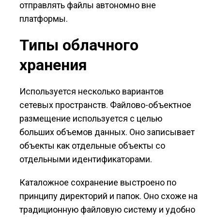
отправлять файлы автономно вне
платформы.
Типы облачного
хранения
Используется несколько вариантов
сетевых пространств. Файлово-объектное
размещение используется с целью
больших объемов данных. Оно записывает
объекты как отдельные объекты со
отдельными идентификаторами.
Каталожное сохранение выстроено по
принципу директорий и папок. Оно схоже на
традиционную файловую систему и удобно