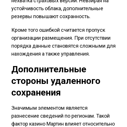
нехватка страховых версий. Невзирая на
устойчивость облака, дополнительные
резервы повышают сохранность.
Кроме того ошибкой считается пропуск
организации размещения. При отсутствии
порядка данные становятся сложными для
нахождения а также управления.
Дополнительные
стороны удаленного
сохранения
Значимым элементом является
разнесение сведений по регионам. Такой
фактор казино Мартин влияет относительно