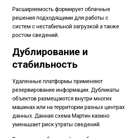
Расширяемость формирует облачные
решения подходящими для работы с
систем с нестабильной загрузкой а также
ростом сведений.
Дублирование и
стабильность
Удаленные платформы применяют
резервирование информации. Дубликаты
объектов размещаются внутри многих
машинах или на территории разных центрах
данных. Данная схема Мартин казино
уменьшает риск утраты сведений.