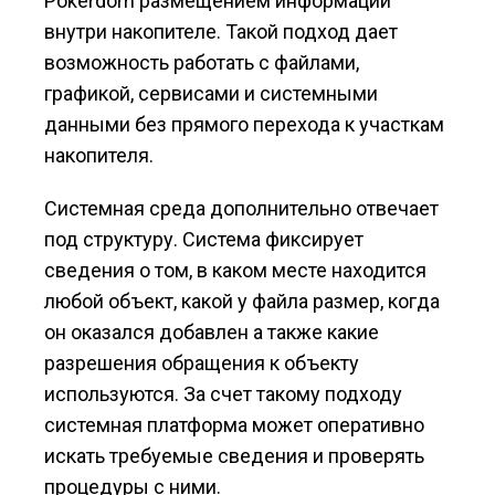
Pokerdom размещением информации
внутри накопителе. Такой подход дает
возможность работать с файлами,
графикой, сервисами и системными
данными без прямого перехода к участкам
накопителя.
Системная среда дополнительно отвечает
под структуру. Система фиксирует
сведения о том, в каком месте находится
любой объект, какой у файла размер, когда
он оказался добавлен а также какие
разрешения обращения к объекту
используются. За счет такому подходу
системная платформа может оперативно
искать требуемые сведения и проверять
процедуры с ними.