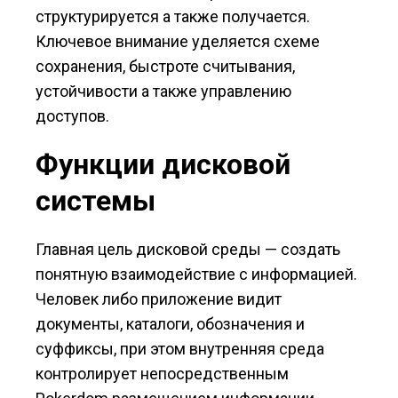
структурируется а также получается.
Ключевое внимание уделяется схеме
сохранения, быстроте считывания,
устойчивости а также управлению
доступов.
Функции дисковой
системы
Главная цель дисковой среды — создать
понятную взаимодействие с информацией.
Человек либо приложение видит
документы, каталоги, обозначения и
суффиксы, при этом внутренняя среда
контролирует непосредственным