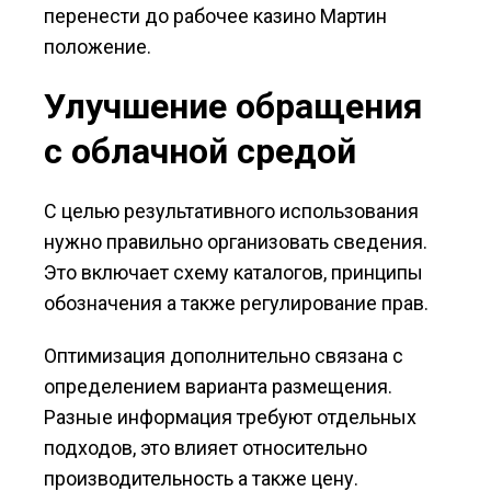
перенести до рабочее казино Мартин
положение.
Улучшение обращения
с облачной средой
С целью результативного использования
нужно правильно организовать сведения.
Это включает схему каталогов, принципы
обозначения а также регулирование прав.
Оптимизация дополнительно связана с
определением варианта размещения.
Разные информация требуют отдельных
подходов, это влияет относительно
производительность а также цену.