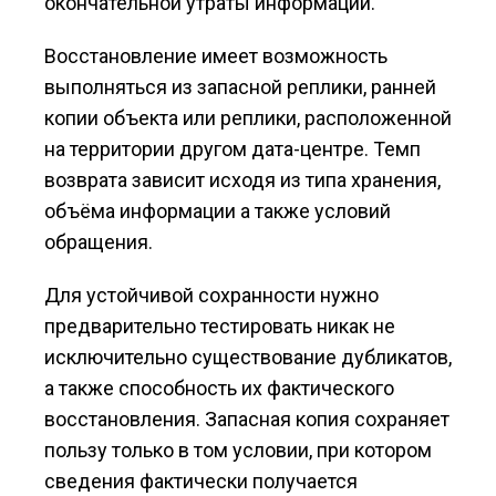
окончательной утраты информации.
Восстановление имеет возможность
выполняться из запасной реплики, ранней
копии объекта или реплики, расположенной
на территории другом дата-центре. Темп
возврата зависит исходя из типа хранения,
объёма информации а также условий
обращения.
Для устойчивой сохранности нужно
предварительно тестировать никак не
исключительно существование дубликатов,
а также способность их фактического
восстановления. Запасная копия сохраняет
пользу только в том условии, при котором
сведения фактически получается