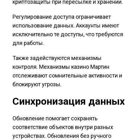
криптозащиты при пересылке и хранении.
Регулирование доступа ограничивает
использование данных. Аккаунты имеют
исключительно те доступы, что требуются
для работы.
Также задействуются механизмы
контроля. Механизмы казино Мартин
отслеживают сомнительные активности и
блокируют угрозы.
Синхронизация данных
Обновление помогает сохранять
соответствие объектов внутри разных
устройствах. Обновления без ручного