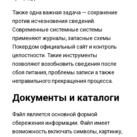
Также одна важная задача — сохранение
против исчезновения сведений.
Современные системные системы
применяют журналы, запасные схемы
Покердом официальный сайт и контроль
целостности. Такие инструменты
позволяют возобновить сведения после
сбоя питания, проблемы записи а также
неправильного прекращения процесса.
Документы и каталоги
Файл является основной формой
сбережения информации. Файл имеет
возможность включать символы, картинку,