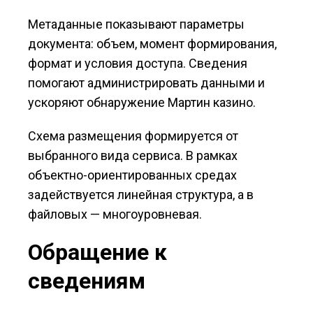
Метаданные показывают параметры
документа: объем, момент формирования,
формат и условия доступа. Сведения
помогают администрировать данными и
ускоряют обнаружение Мартин казино.
Схема размещения формируется от
выбранного вида сервиса. В рамках
объектно-ориентированных средах
задействуется линейная структура, а в
файловых — многоуровневая.
Обращение к
сведениям