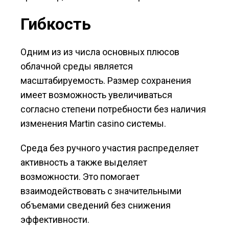
Гибкость
Одним из из числа основных плюсов
облачной среды является
масштабируемость. Размер сохранения
имеет возможность увеличиваться
согласно степени потребности без наличия
изменения Martin casino системы.
Среда без ручного участия распределяет
активность а также выделяет
возможности. Это помогает
взаимодействовать с значительными
объемами сведений без снижения
эффективности.