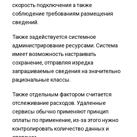
скорость подключения а также
соблюдение требованиям размещения
сведений.
Также задействуется системное
администрирование ресурсами. Система
имеет возможность настраивать
сохранение, отправляя изредка
запрашиваемые сведения на значительно
рациональные классы.
Также отдельным фактором считается
отслеживание расходов. Удаленные
сервисы обычно применяют принцип
оплаты по применение, из-за этого нужно
контролировать количество данных и