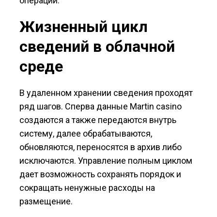
операции.
Жизненный цикл
сведений в облачной
среде
В удаленном хранении сведения проходят
ряд шагов. Сперва данные Martin casino
создаются а также передаются внутрь
систему, далее обрабатываются,
обновляются, переносятся в архив либо
исключаются. Управление полным циклом
дает возможность сохранять порядок и
сокращать ненужные расходы на
размещение.