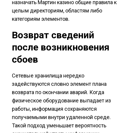
назначать Мартин казино общие правила к
целым директориям, областям либо
категориям элементов.
Возврат сведений
после возникновения
сбоев
Сетевые хранилища нередко
задействуются словно элемент плана
возврата по окончании аварий. Когда
физическое оборудование выпадает из
работы, информация сохраняются
получаемыми внутри удаленной среде.
Такой подход уменьшает вероятность