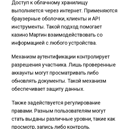
Доступ к облачному хранилищу
выполняется через интернет. Применяются
браузерные оболочки, клиенты и API
инструменты. Такой подход помогает
казино Мартин взаимодействовать со
информацией с любого устройства.
Механизм аутентификации контролирует
разрешения участника. Лишь проверенные
аккаунты могут просматривать либо
обновлять документы. Такой механизм
обеспечивает защиту данных.
Также задействуется регулирование
правами. Разным пользователям могут
стать выданы различные уровни, такие как
просмотр, запись либо контроль.