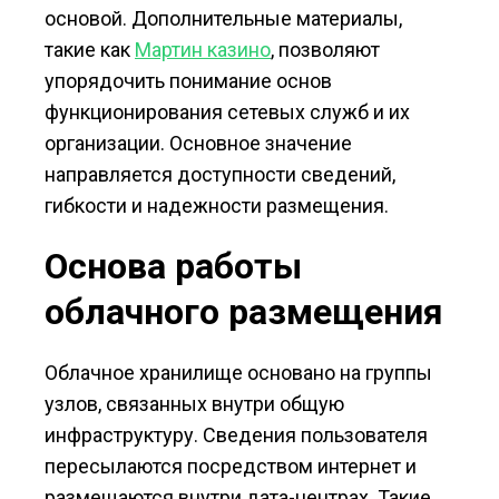
основой. Дополнительные материалы,
такие как
Мартин казино
, позволяют
упорядочить понимание основ
функционирования сетевых служб и их
организации. Основное значение
направляется доступности сведений,
гибкости и надежности размещения.
Основа работы
облачного размещения
Облачное хранилище основано на группы
узлов, связанных внутри общую
инфраструктуру. Сведения пользователя
пересылаются посредством интернет и
размещаются внутри дата-центрах. Такие