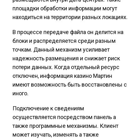
площадки обработки информации могут
находиться на территории разных локациях.
В процессе передаче файла он делится на
блоки и распределяется среди разным
точкам. Данный механизм усиливает
надежность размещения и снижает риск
потери данных. Когда отдельный ресурс
отключен, информация казино Мартин
имеют возможность быть восстановлены с
иного.
Подключение к сведениям
осуществляется посредством панель а
также программные механизмы. Клиент
может изучать, изменять а также