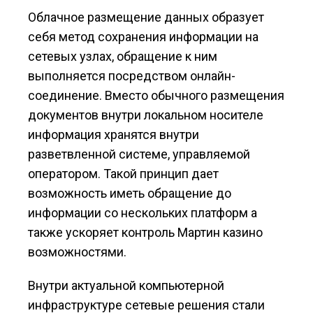
Облачное размещение данных образует
себя метод сохранения информации на
сетевых узлах, обращение к ним
выполняется посредством онлайн-
соединение. Вместо обычного размещения
документов внутри локальном носителе
информация хранятся внутри
разветвленной системе, управляемой
оператором. Такой принцип дает
возможность иметь обращение до
информации со нескольких платформ а
также ускоряет контроль Мартин казино
возможностями.
Внутри актуальной компьютерной
инфраструктуре сетевые решения стали