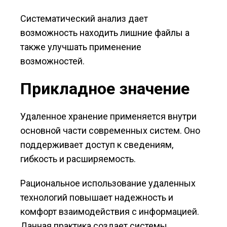
Систематический анализ дает
возможность находить лишние файлы а
также улучшать применение
возможностей.
Прикладное значение
Удаленное хранение применяется внутри
основной части современных систем. Оно
поддерживает доступ к сведениям,
гибкость и расширяемость.
Рациональное использование удаленных
технологий повышает надежность и
комфорт взаимодействия с информацией.
Данная практика создает системы