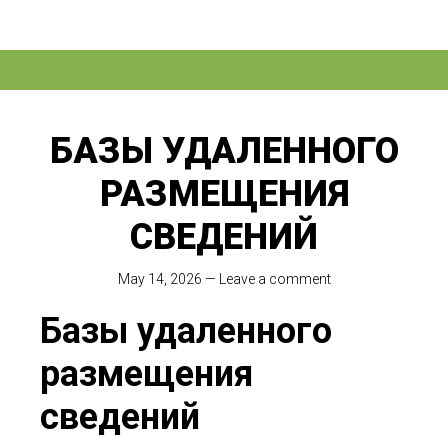
БАЗЫ УДАЛЕННОГО
РАЗМЕЩЕНИЯ
СВЕДЕНИЙ
May 14, 2026
—
Leave a comment
Базы удаленного
размещения
сведений