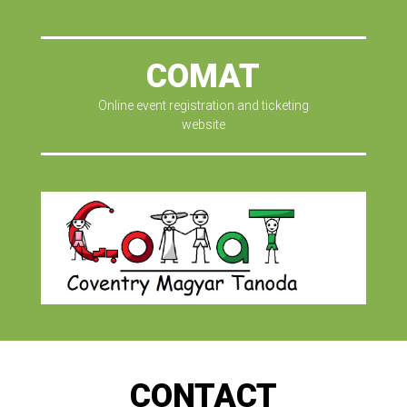
COMAT
Online event registration and ticketing
website
CONTACT