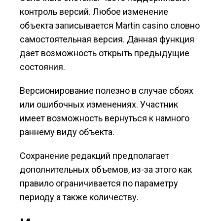
контроль версий. Любое изменение
объекта записывается Martin casino словно
самостоятельная версия. Данная функция
дает возможность открыть предыдущие
состояния.
Версионирование полезно в случае сбоях
или ошибочных изменениях. Участник
имеет возможность вернуться к намного
раннему виду объекта.
Сохранение редакций предполагает
дополнительных объемов, из-за этого как
правило ограничивается по параметру
периоду а также количеству.