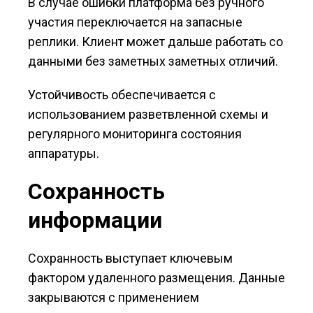
В случае ошибки платформа без ручного
участия переключается на запасные
реплики. Клиент может дальше работать со
данными без заметных заметных отличий.
Устойчивость обеспечивается с
использованием разветвленной схемы и
регулярного мониторинга состояния
аппаратуры.
Сохранность
информации
Сохранность выступает ключевым
фактором удаленного размещения. Данные
закрываются с применением