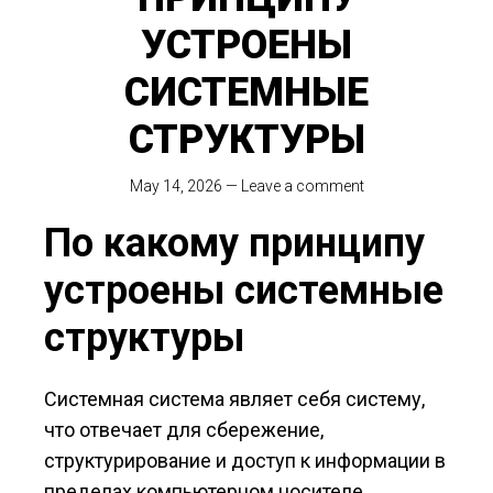
УСТРОЕНЫ
СИСТЕМНЫЕ
СТРУКТУРЫ
May 14, 2026
—
Leave a comment
По какому принципу
устроены системные
структуры
Системная система являет себя систему,
что отвечает для сбережение,
структурирование и доступ к информации в
пределах компьютерном носителе.