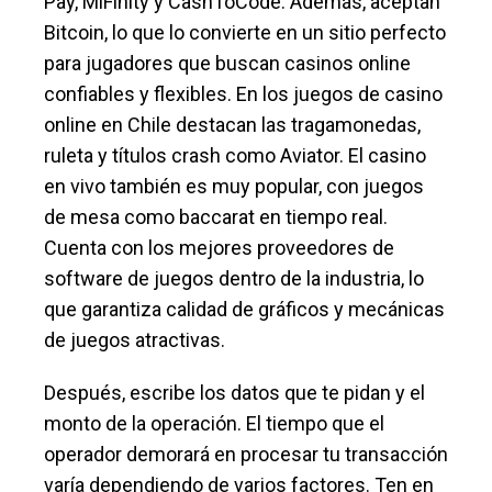
Pay, MiFinity y CashToCode. Además, aceptan
Bitcoin, lo que lo convierte en un sitio perfecto
para jugadores que buscan casinos online
confiables y flexibles. En los juegos de casino
online en Chile destacan las tragamonedas,
ruleta y títulos crash como Aviator. El casino
en vivo también es muy popular, con juegos
de mesa como baccarat en tiempo real.
Cuenta con los mejores proveedores de
software de juegos dentro de la industria, lo
que garantiza calidad de gráficos y mecánicas
de juegos atractivas.
Después, escribe los datos que te pidan y el
monto de la operación. El tiempo que el
operador demorará en procesar tu transacción
varía dependiendo de varios factores. Ten en