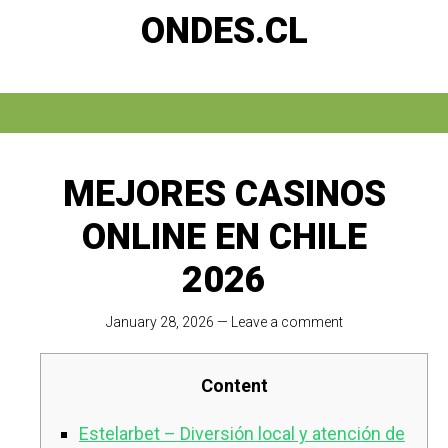
ONDES.CL
MEJORES CASINOS
ONLINE EN CHILE
2026
January 28, 2026
—
Leave a comment
Content
Estelarbet – Diversión local y atención de