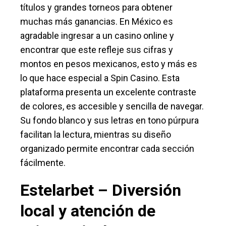
títulos y grandes torneos para obtener
muchas más ganancias. En México es
agradable ingresar a un casino online y
encontrar que este refleje sus cifras y
montos en pesos mexicanos, esto y más es
lo que hace especial a Spin Casino. Esta
plataforma presenta un excelente contraste
de colores, es accesible y sencilla de navegar.
Su fondo blanco y sus letras en tono púrpura
facilitan la lectura, mientras su diseño
organizado permite encontrar cada sección
fácilmente.
Estelarbet – Diversión
local y atención de