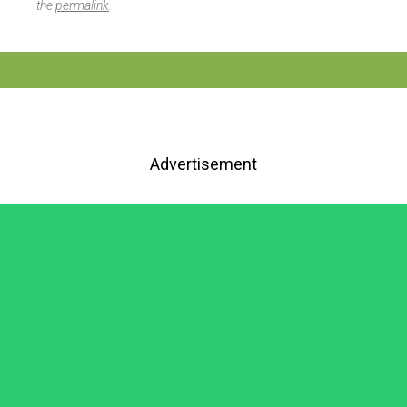
the
permalink
.
Advertisement