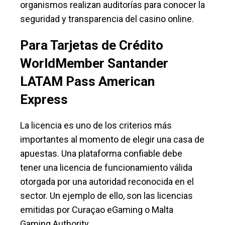
organismos realizan auditorías para conocer la
seguridad y transparencia del casino online.
Para Tarjetas de Crédito
WorldMember Santander
LATAM Pass American
Express
La licencia es uno de los criterios más
importantes al momento de elegir una casa de
apuestas. Una plataforma confiable debe
tener una licencia de funcionamiento válida
otorgada por una autoridad reconocida en el
sector. Un ejemplo de ello, son las licencias
emitidas por Curaçao eGaming o Malta
Gaming Authority.