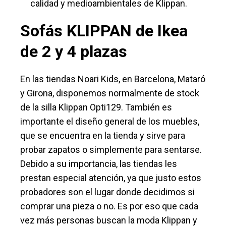
calidad y medioambientales de Klippan.
Sofás KLIPPAN de Ikea
de 2 y 4 plazas
En las tiendas Noari Kids, en Barcelona, Mataró
y Girona, disponemos normalmente de stock
de la silla Klippan Opti129. También es
importante el diseño general de los muebles,
que se encuentra en la tienda y sirve para
probar zapatos o simplemente para sentarse.
Debido a su importancia, las tiendas les
prestan especial atención, ya que justo estos
probadores son el lugar donde decidimos si
comprar una pieza o no. Es por eso que cada
vez más personas buscan la moda Klippan y