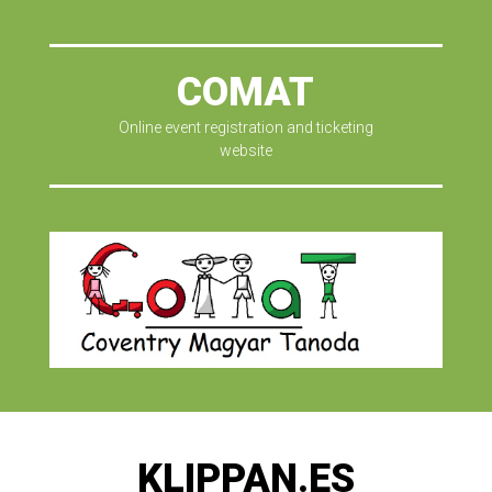
COMAT
Online event registration and ticketing
website
KLIPPAN.ES