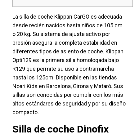
La silla de coche Klippan CarGO es adecuada
desde recién nacidos hasta niños de 105 cm
o 20 kg. Su sistema de ajuste activo por
presión asegura la completa estabilidad en
diferentes tipos de asiento de coche. Klippan
Opti129 es la primera silla homologada bajo
R129 que permite su uso a contramarcha
hasta los 125cm. Disponible en las tiendas
Noari Kids en Barcelona, Girona y Mataró. Sus
sillas son conocidas por cumplir con los más
altos estándares de seguridad y por su diseño
compacto.
Silla de coche Dinofix