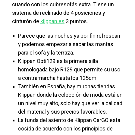
cuando con los cubresofás extra. Tiene un
sistema de reclinado de 4 posiciones y
cinturón de
klippan.es
3 puntos.
Parece que las noches ya por fin refrescan
y podemos empezar a sacar las mantas
para el sofá y la terraza.
Klippan Opti129 es la primera silla
homologada bajo R129 que permite su uso
a contramarcha hasta los 125cm.
También en España, hay muchas tiendas
Klippan donde la colección de moda está en
un nivel muy alto, solo hay que ver la calidad
del material y sus precios favorables.
La funda del asiento de Klippan CarGO está
cosida de acuerdo con los principios de