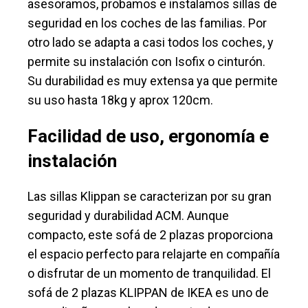
asesoramos, probamos e instalamos sillas de
seguridad en los coches de las familias. Por
otro lado se adapta a casi todos los coches, y
permite su instalación con Isofix o cinturón.
Su durabilidad es muy extensa ya que permite
su uso hasta 18kg y aprox 120cm.
Facilidad de uso, ergonomía e
instalación
Las sillas Klippan se caracterizan por su gran
seguridad y durabilidad ACM. Aunque
compacto, este sofá de 2 plazas proporciona
el espacio perfecto para relajarte en compañía
o disfrutar de un momento de tranquilidad. El
sofá de 2 plazas KLIPPAN de IKEA es uno de