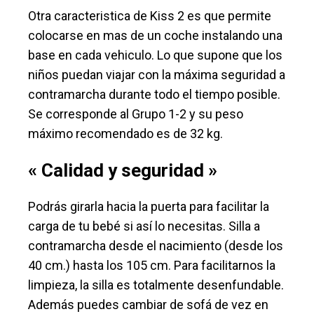
Otra caracteristica de Kiss 2 es que permite
colocarse en mas de un coche instalando una
base en cada vehiculo. Lo que supone que los
niños puedan viajar con la máxima seguridad a
contramarcha durante todo el tiempo posible.
Se corresponde al Grupo 1-2 y su peso
máximo recomendado es de 32 kg.
« Calidad y seguridad »
Podrás girarla hacia la puerta para facilitar la
carga de tu bebé si así lo necesitas. Silla a
contramarcha desde el nacimiento (desde los
40 cm.) hasta los 105 cm. Para facilitarnos la
limpieza, la silla es totalmente desenfundable.
Además puedes cambiar de sofá de vez en