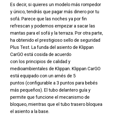
Es decir, si quieres un modelo más rompedor
y único, tendrás que pagar más dinero por tu
sofá. Parece que las noches ya por fin
refrescan y podemos empezar a sacar las
mantas para el sofá y la terraza. Por otra parte,
ha obtenido el prestigioso sello de seguridad
Plus Test. La funda del asiento de Klippan
CarGO está cosida de acuerdo
con los principios de calidad y
medioambientales de Klippan. Klippan CarGO
está equipado con un arnés de 5
puntos (configurable a 3 puntos para bebés
más pequeños). El tubo delantero guía y
permite que funcione el mecanismo de
bloqueo, mientras que el tubo trasero bloquea
el asiento a la base.