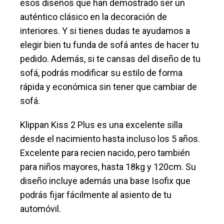
esos diseños que han demostrado ser un
auténtico clásico en la decoración de
interiores. Y si tienes dudas te ayudamos a
elegir bien tu funda de sofá antes de hacer tu
pedido. Además, si te cansas del diseño de tu
sofá, podrás modificar su estilo de forma
rápida y económica sin tener que cambiar de
sofá.
Klippan Kiss 2 Plus es una excelente silla
desde el nacimiento hasta incluso los 5 años.
Excelente para recien nacido, pero también
para niños mayores, hasta 18kg y 120cm. Su
diseño incluye además una base Isofix que
podrás fijar fácilmente al asiento de tu
automóvil.