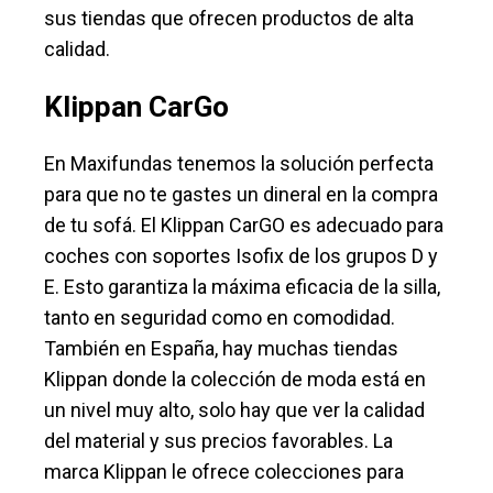
sus tiendas que ofrecen productos de alta
calidad.
Klippan CarGo
En Maxifundas tenemos la solución perfecta
para que no te gastes un dineral en la compra
de tu sofá. El Klippan CarGO es adecuado para
coches con soportes Isofix de los grupos D y
E. Esto garantiza la máxima eficacia de la silla,
tanto en seguridad como en comodidad.
También en España, hay muchas tiendas
Klippan donde la colección de moda está en
un nivel muy alto, solo hay que ver la calidad
del material y sus precios favorables. La
marca Klippan le ofrece colecciones para