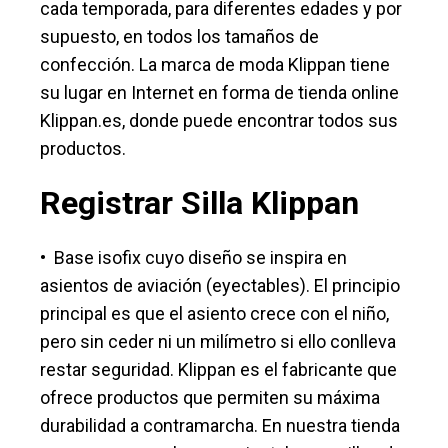
cada temporada, para diferentes edades y por
supuesto, en todos los tamaños de
confección. La marca de moda Klippan tiene
su lugar en Internet en forma de tienda online
Klippan.es, donde puede encontrar todos sus
productos.
Registrar Silla Klippan
•⁠ ⁠Base isofix cuyo diseño se inspira en
asientos de aviación (eyectables). El principio
principal es que el asiento crece con el niño,
pero sin ceder ni un milímetro si ello conlleva
restar seguridad. Klippan es el fabricante que
ofrece productos que permiten su máxima
durabilidad a contramarcha. En nuestra tienda