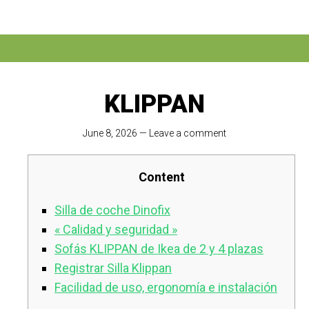
KLIPPAN
June 8, 2026
—
Leave a comment
Content
Silla de coche Dinofix
« Calidad y seguridad »
Sofás KLIPPAN de Ikea de 2 y 4 plazas
Registrar Silla Klippan
Facilidad de uso, ergonomía e instalación