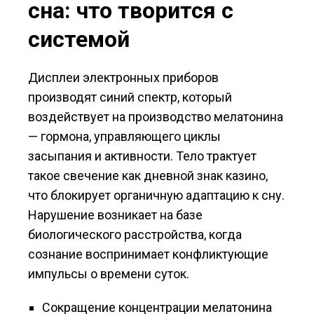
сна: что творится с
системой
Дисплеи электронных приборов
производят синий спектр, который
воздействует на производство мелатонина
— гормона, управляющего циклы
засыпания и активности. Тело трактует
такое свечение как дневной знак казино,
что блокирует органичную адаптацию к сну.
Нарушение возникает на базе
биологического расстройства, когда
сознание воспринимает конфликтующие
импульсы о времени суток.
Сокращение концентрации мелатонина