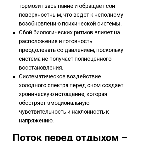
тормозит засыпание и обращает сон
поверхностным, что ведет к неполному
возобновлению психической системы.
Сбой биологических ритмов влияет на
расположение и готовность
преодолевать со давлением, поскольку
система не получает полноценного
восстановления.
Систематическое воздействие
холодного спектра перед сном создает
хроническую истощение, которая
обостряет эмоциональную
чувствительность и наклонность к
напряжению.
Поток перед отдыхом –