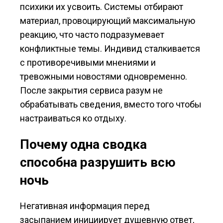
психики их усвоить. Системы отбирают
материал, провоцирующий максимальную
реакцию, что часто подразумевает
конфликтные темы. Индивид сталкивается
с противоречивыми мнениями и
тревожными новостями одновременно.
После закрытия сервиса разум не
обрабатывать сведения, вместо того чтобы
настраиваться ко отдыху.
Почему одна сводка
способна разрушить всю
ночь
Негативная информация перед
засыпанием инициирует душевную ответ,