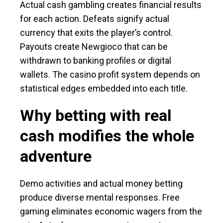
Actual cash gambling creates financial results
for each action. Defeats signify actual
currency that exits the player’s control.
Payouts create Newgioco that can be
withdrawn to banking profiles or digital
wallets. The casino profit system depends on
statistical edges embedded into each title.
Why betting with real
cash modifies the whole
adventure
Demo activities and actual money betting
produce diverse mental responses. Free
gaming eliminates economic wagers from the