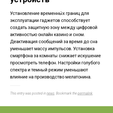
Установление временны́х границ для
эксплуатации гаджетов способствует
создать защитную зону между цифровой
активностью онлайн казино и сном.
Деактивация сообщений за время до сна
уменьшает массу импульсов. Установка
смартфона за комнаты снижает искушение
просмотреть телефон. Настройки голубого
спектра и темный режим уменьшают
влияние на производство мелатонина.
This entry was posted in
news
. Bookmark the
permalink
.