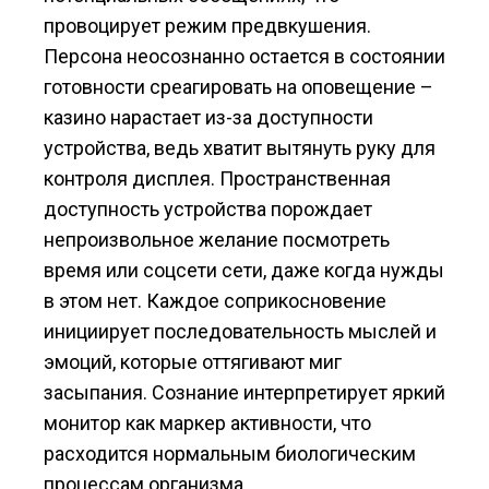
провоцирует режим предвкушения.
Персона неосознанно остается в состоянии
готовности среагировать на оповещение –
казино нарастает из-за доступности
устройства, ведь хватит вытянуть руку для
контроля дисплея. Пространственная
доступность устройства порождает
непроизвольное желание посмотреть
время или соцсети сети, даже когда нужды
в этом нет. Каждое соприкосновение
инициирует последовательность мыслей и
эмоций, которые оттягивают миг
засыпания. Сознание интерпретирует яркий
монитор как маркер активности, что
расходится нормальным биологическим
процессам организма.