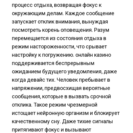
процесс отдыха, возвращая фокус к
окружающим делам. Каждое сообщение
запускает отклик внимания, вынуждая
посмотреть корень оповещения. Разум
перемещается из состояния отдыха в
режим настороженности, что срывает
настройку к погружению. онлайн казино
поддерживается беспрерывным
ожиданием будущего уведомления, даже
когда девайс тих. Человек пребывает в
напряжении, предвосхищая вероятные
сообщения, которые в вызвать срочной
отклика. Такое режим чрезмерной
истощает нейронную организм и блокирует
качественному сну. Даже тихие сигналы
притягивают фокус и вызывают