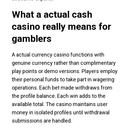
What a actual cash
casino really means for
gamblers
A actual currency casino functions with
genuine currency rather than complimentary
play points or demo versions. Players employ
their personal funds to take part in wagering
operations. Each bet made withdraws from
the profile balance. Each win adds to the
available total. The casino maintains user
money in isolated profiles until withdrawal
submissions are handled.