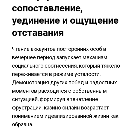
сопоставление,
уединение и ощущение
отставания
Чтение аккаунтов посторонних особ в
вечернее период запускает механизм
социального соотнесения, который тяжело
переживается в режиме усталости.
Демонстрация других побед и радостных
моментов расходится с собственным
ситуацией, формируя впечатление
фрустрации. казино онлайн возрастает
пониманием идеализированной жизни как
образца.