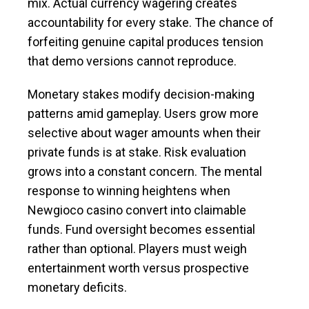
mix. Actual currency wagering creates
accountability for every stake. The chance of
forfeiting genuine capital produces tension
that demo versions cannot reproduce.
Monetary stakes modify decision-making
patterns amid gameplay. Users grow more
selective about wager amounts when their
private funds is at stake. Risk evaluation
grows into a constant concern. The mental
response to winning heightens when
Newgioco casino convert into claimable
funds. Fund oversight becomes essential
rather than optional. Players must weigh
entertainment worth versus prospective
monetary deficits.