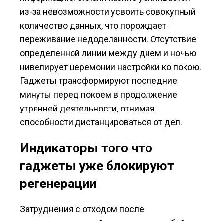
из-за невозможности усвоить совокупный
количество данных, что порождает
переживание недоделанности. Отсутствие
определенной линии между днем и ночью
нивелирует церемонии настройки ко покою.
Гаджеты трансформируют последние
минуты перед покоем в продолжение
утренней деятельности, отнимая
способности дистанцироваться от дел.
Индикаторы того что
гаджеты уже блокируют
регенерации
Затруднения с отходом после