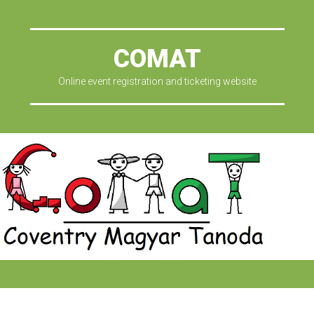
COMAT
Online event registration and ticketing website