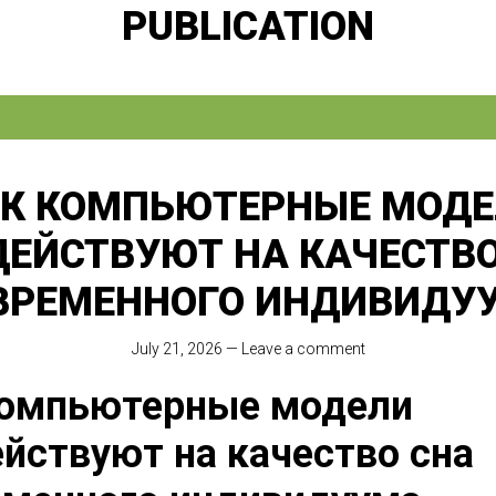
PUBLICATION
К КОМПЬЮТЕРНЫЕ МОД
ДЕЙСТВУЮТ НА КАЧЕСТВО
ВРЕМЕННОГО ИНДИВИДУ
July 21, 2026
—
Leave a comment
компьютерные модели
йствуют на качество сна