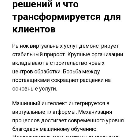
решений и что
трансформируется для
клиентов
Рынок виртуальных услуг демонстрирует
стабильный прирост. Крупные организации
вкладывают в строительство новых
центров обработки. Борьба между
поставщиками сокращает расценки на
основные услуги.
Машинный интеллект интегрируется в
виртуальные платформы. Механизация
процессов достигает современного уровня
благодаря машинному обучению.