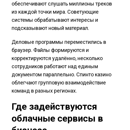
обеспечивают слушать миллионы треков
из каждой точки мира. Советующие
системы обрабатывают интересы и
подсказывают новый материал.
Деловые программы переместились в
браузер. Файлы формируются и
корректируются удалённо, несколько
сотрудников работают над единым
документом параллельно. Спинто казино
облегчают групповую взаимодействие
команд в разных регионах.
Где задействуются
облачные сервисы в