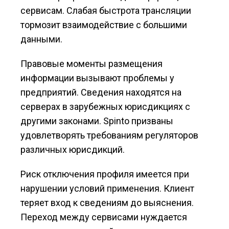
сервисам. Слабая быстрота трансляции
тормозит взаимодействие с большими
данными.
Правовые моменты размещения
информации вызывают проблемы у
предприятий. Сведения находятся на
серверах в зарубежных юрисдикциях с
другими законами. Spinto призваны
удовлетворять требованиям регуляторов
различных юрисдикций.
Риск отключения профиля имеется при
нарушении условий применения. Клиент
теряет вход к сведениям до выяснения.
Переход между сервисами нуждается