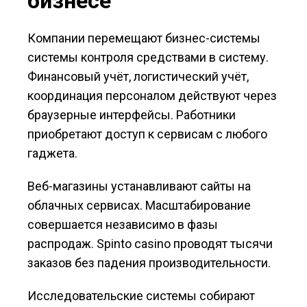
бизнесе
Компании перемещают бизнес-системы
системы контроля средствами в систему.
Финансовый учёт, логистический учёт,
координация персоналом действуют через
браузерные интерфейсы. Работники
приобретают доступ к сервисам с любого
гаджета.
Веб-магазины устанавливают сайты на
облачных сервисах. Масштабирование
совершается независимо в фазы
распродаж. Spinto casino проводят тысячи
заказов без падения производительности.
Исследовательские системы собирают