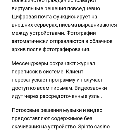
Большинство граждан используют
виртуальные решения повседневно.
Цифровая почта функционирует на
внешних серверах, письма выравниваются
между устройствами. Фотографии
автоматически отправляются в облачное
архив после фотографирования.
Мессенджеры сохраняют журнал
переписок в системе. Клиент
перезапускает программу и получает
доступ ко всем письмам. Видеозвонки
идут через рассредоточенные узлы.
Потоковые решения музыки и видео
предоставляют содержимое без
скачивания на устройство. Spinto casino