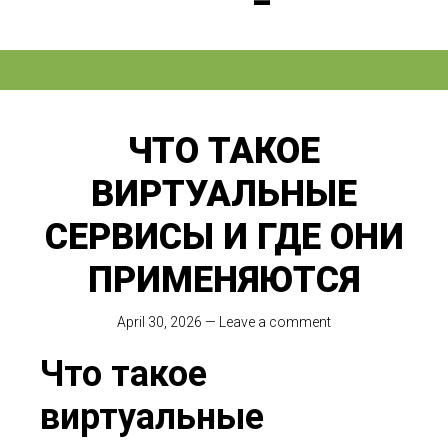
ЧТО ТАКОЕ
ВИРТУАЛЬНЫЕ
СЕРВИСЫ И ГДЕ ОНИ
ПРИМЕНЯЮТСЯ
April 30, 2026
—
Leave a comment
Что такое
виртуальные