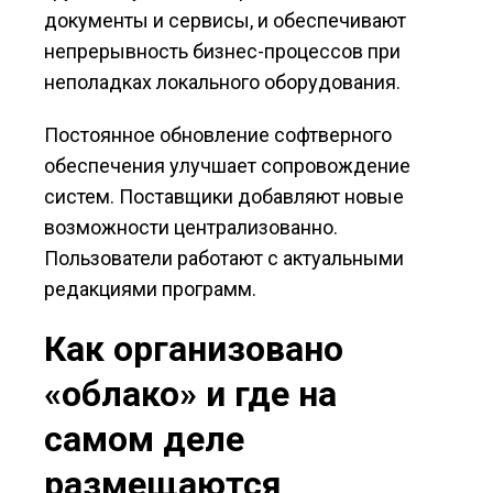
документы и сервисы, и обеспечивают
непрерывность бизнес-процессов при
неполадках локального оборудования.
Постоянное обновление софтверного
обеспечения улучшает сопровождение
систем. Поставщики добавляют новые
возможности централизованно.
Пользователи работают с актуальными
редакциями программ.
Как организовано
«облако» и где на
самом деле
размещаются