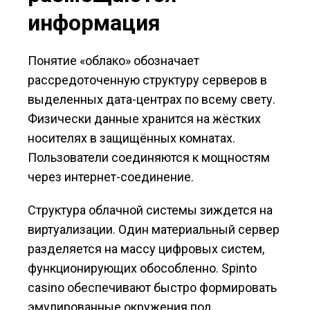
информация
Понятие «облако» обозначает
рассредоточенную структуру серверов в
выделенных дата-центрах по всему свету.
Физически данные хранится на жёстких
носителях в защищённых комнатах.
Пользователи соединяются к мощностям
через интернет-соединение.
Структура облачной системы зиждется на
виртуализации. Один материальный сервер
разделяется на массу цифровых систем,
функционирующих обособленно. Spinto
casino обеспечивают быстро формировать
эмулированные окружения под