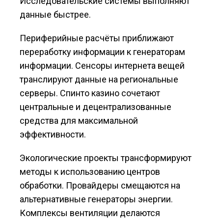
Исследовательские системы выполняют
данные быстрее.
Периферийные расчёты приближают
переработку информации к генераторам
информации. Сенсоры интернета вещей
транслируют данные на региональные
серверы. Спинто казино сочетают
центральные и децентрализованные
средства для максимальной
эффективности.
Экологические проекты трансформируют
методы к использованию центров
обработки. Провайдеры смещаются на
альтернативные генераторы энергии.
Комплексы вентиляции делаются