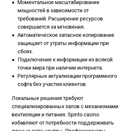
Моментальное масштабирование
мощностей в зависимости от
требований. Расширение ресурсов
совершается за мгновения.
Автоматическое запасное копирование
защищает от утраты информации при
сбоях.
Подключение к информации из всякой
точки мира при наличии интернета.
Регулярные актуализации программного
софта без участия клиентов.
Локальные решения требуют
специализированных залов с механизмами
вентиляции и питания. Spinto casino
избавляют от потребности поддерживать
личные дата-центры. Профессионалы