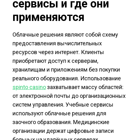
сервисы и где они
применяются
Облачные решения являют собой схему
предоставления вычислительных
ресурсов через интернет. Клиенты
приобретают доступ к серверам,
хранилищам и приложениям без покупки
реального оборудования. Использование
spinto casino
захватывает массу областей:
от электронной почты до организационных
систем управления. Учебные сервисы
используют облачные решения для
заочного образования. Медицинские
организации держат цифровые записи
больных на удалённых серверах.