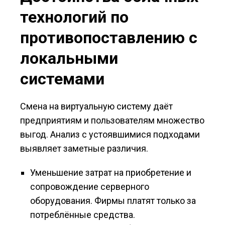
технологий по
противопоставлению с
локальными
системами
Смена на виртуальную систему даёт
предприятиям и пользователям множество
выгод. Анализ с устоявшимися подходами
выявляет заметные различия.
Уменьшение затрат на приобретение и
сопровождение серверного
оборудования. Фирмы платят только за
потреблённые средства.