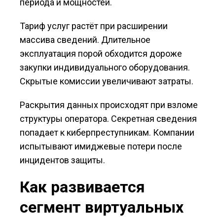
периода и мощностей.
Тариф услуг растёт при расширении
массива сведений. Длительное
эксплуатация порой обходится дороже
закупки индивидуального оборудования.
Скрытые комиссии увеличивают затраты.
Раскрытия данных происходят при взломе
структуры оператора. Секретная сведения
попадает к киберпреступникам. Компании
испытывают имиджевые потери после
инцидентов защиты.
Как развивается
сегмент виртуальных