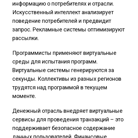
информацию о потребителях и отрасли.
Искусственный интеллект анализирует
поведение потребителей и предвидит
запрос. Рекламные системы оптимизируют
рассылки.
Программисты применяют виртуальные
среды для испытания программ.
Виртуальные системы генерируются за
секунды. Коллективы из разных регионов
трудятся над программой в текущем
моменте.
Денежный отрасль внедряет виртуальные
сервисы для проведения транзакций – это
поддерживает безопасное содержание
данных пользователей. Финансовые