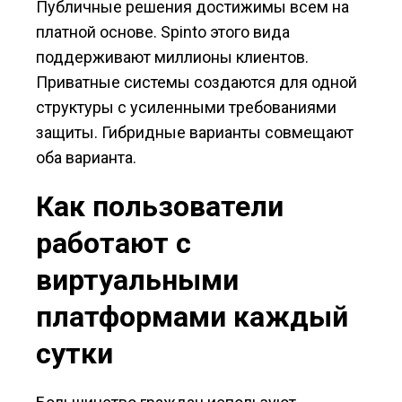
Публичные решения достижимы всем на
платной основе. Spinto этого вида
поддерживают миллионы клиентов.
Приватные системы создаются для одной
структуры с усиленными требованиями
защиты. Гибридные варианты совмещают
оба варианта.
Как пользователи
работают с
виртуальными
платформами каждый
сутки