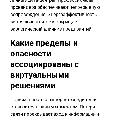
провайдера обеспечивают непрерывную
сопровождение. Энергоэффективность
виртуальных систем сокращает
экологический влияние предприятий.
Какие пределы и
опасности
ассоциированы с
виртуальными
решениями
Привязанность от интернет-соединения
становится важным моментом. Потеря
связи перекрывает вход к информации и