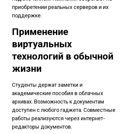
приобретении реальных серверов и их
поддержке.
Применение
виртуальных
технологий в обычной
жизни
Студенты держат заметки и
академические пособия в облачных
архивах. Возможность к документам
доступен с любого гаджета. Совместные
работы реализуются через интернет-
редакторы документов.