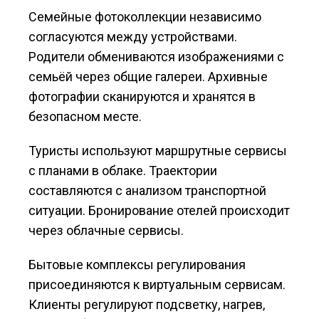
Семейные фотоколлекции независимо
согласуются между устройствами.
Родители обмениваются изображениями с
семьёй через общие галереи. Архивные
фотографии сканируются и хранятся в
безопасном месте.
Туристы используют маршрутные сервисы
с планами в облаке. Траектории
составляются с анализом транспортной
ситуации. Бронирование отелей происходит
через облачные сервисы.
Бытовые комплексы регулирования
присоединяются к виртуальным сервисам.
Клиенты регулируют подсветку, нагрев,