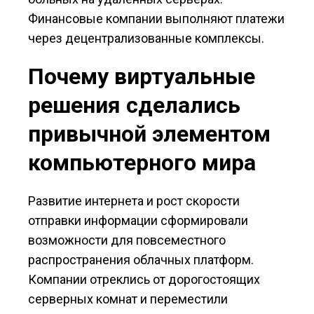
Финансовые компании выполняют платежи
через децентрализованные комплексы.
Почему виртуальные
решения сделались
привычной элементом
компьютерного мира
Развитие интернета и рост скорости
отправки информации сформировали
возможности для повсеместного
распространения облачных платформ.
Компании отреклись от дорогостоящих
серверных комнат и переместили