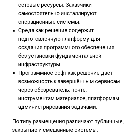
сетевые ресурсы. Заказчики
самостоятельно инсталлируют
операционные системы.
Среда как решение содержит
подготовленную платформу для
создания программного обеспечения
без установки фундаментальной
инфраструктуры.
Программное софт как решение даёт
возможность к завершённым сервисам
через обозреватель: почте,
инструментам материалов, платформам
администрирования задачами.
По типу размещения различают публичные,
закрытые и смешанные системы.