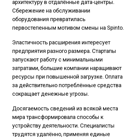
архитектуру в отдалённые дата-центры.
Сбережение на обслуживании
оборудования превратилась
первостепенным мотивом смены на Spinto.
Эластичность расширения интересует
предприятия разного размера. Стартапы
запускают работу с минимальными
затратами, большие компании наращивают
ресурсы при повышенной загрузке. Оплата
за действительно потреблённые средства
сокращает денежные угрозы.
Досягаемость сведений из всякой места
мира трансформировала способы к
устройству деятельности. Специалисты
трудятся удалённо, применяя единые