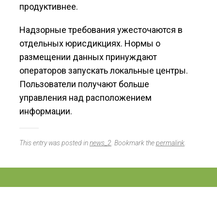
продуктивнее.
Надзорные требования ужесточаются в
отдельных юрисдикциях. Нормы о
размещении данных принуждают
операторов запускать локальные центры.
Пользователи получают больше
управления над расположением
информации.
This entry was posted in
news_2
. Bookmark the
permalink
.