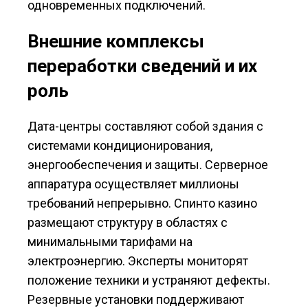
одновременных подключений.
Внешние комплексы
переработки сведений и их
роль
Дата-центры составляют собой здания с
системами кондиционирования,
энергообеспечения и защиты. Серверное
аппаратура осуществляет миллионы
требований непрерывно. Спинто казино
размещают структуру в областях с
минимальными тарифами на
электроэнергию. Эксперты мониторят
положение техники и устраняют дефекты.
Резервные установки поддерживают