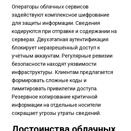
Операторы облачных сервисов
задействуют комплексное шифрование
для защиты информации. Сведения
кодируются при отправке и содержании на
серверах. Двухэтапная аутентификация
блокирует неразрешённый доступ к
учётным аккаунтам. Регулярные ревизии
безопасности находят уязвимости
инфраструктуры. Клиентам предлагается
формировать сложные коды и
лимитировать привилегии доступа.
Резервное копирование критичной
информации на отдельные носители
сокращает угрозы утраты сведений.
Достоинства облачных