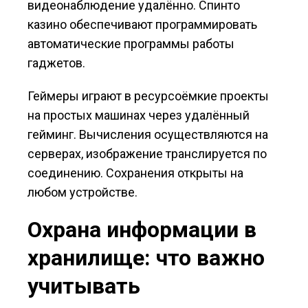
видеонаблюдение удалённо. Спинто
казино обеспечивают программировать
автоматические программы работы
гаджетов.
Геймеры играют в ресурсоёмкие проекты
на простых машинах через удалённый
гейминг. Вычисления осуществляются на
серверах, изображение транслируется по
соединению. Сохранения открыты на
любом устройстве.
Охрана информации в
хранилище: что важно
учитывать