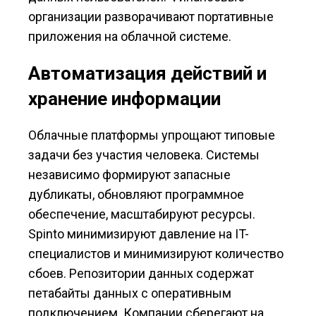
организации разворачивают портативные
приложения на облачной системе.
Автоматизация действий и
хранение информации
Облачные платформы упрощают типовые
задачи без участия человека. Системы
независимо формируют запасные
дубликаты, обновляют программное
обеспечение, масштабируют ресурсы.
Spinto минимизируют давление на IT-
специалистов и минимизируют количество
сбоев. Репозитории данных содержат
петабайты данных с оперативным
подключением. Компании сберегают на