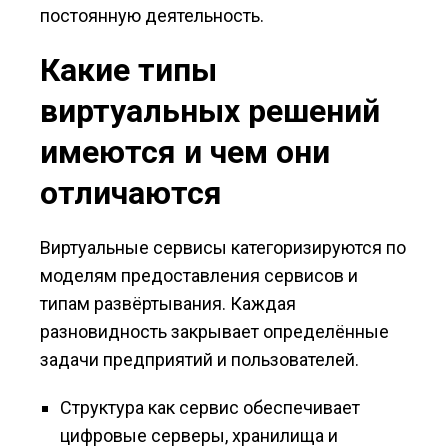
постоянную деятельность.
Какие типы
виртуальных решений
имеются и чем они
отличаются
Виртуальные сервисы категоризируются по
моделям предоставления сервисов и
типам развёртывания. Каждая
разновидность закрывает определённые
задачи предприятий и пользователей.
Структура как сервис обеспечивает
цифровые серверы, хранилища и