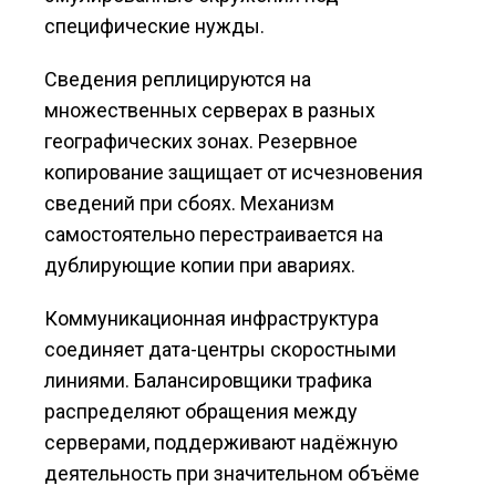
специфические нужды.
Сведения реплицируются на
множественных серверах в разных
географических зонах. Резервное
копирование защищает от исчезновения
сведений при сбоях. Механизм
самостоятельно перестраивается на
дублирующие копии при авариях.
Коммуникационная инфраструктура
соединяет дата-центры скоростными
линиями. Балансировщики трафика
распределяют обращения между
серверами, поддерживают надёжную
деятельность при значительном объёме