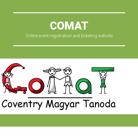
COMAT
Online event registration and ticketing website