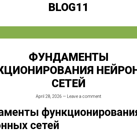
BLOG11
ФУНДАМЕНТЫ
КЦИОНИРОВАНИЯ НЕЙРО
СЕТЕЙ
April 28, 2026
—
Leave a comment
аменты функционировани
онных сетей