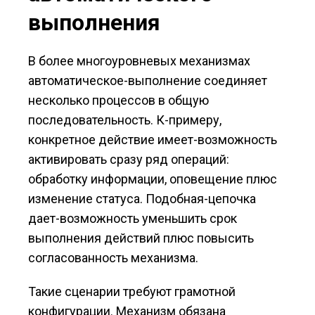
выполнения
В более многоуровневых механизмах
автоматическое-выполнение соединяет
несколько процессов в общую
последовательность. К-примеру,
конкретное действие имеет-возможность
активировать сразу ряд операций:
обработку информации, оповещение плюс
изменение статуса. Подобная-цепочка
дает-возможность уменьшить срок
выполнения действий плюс повысить
согласованность механизма.
Такие сценарии требуют грамотной
конфигурации. Механизм обязана