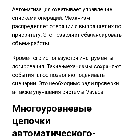
Автоматизация охватывает управление
списками операций. Механизм
распределяет операции и выполняет их по
приоритету. Это позволяет сбалансировать
объем-работы.
Кроме-того используются инструменты
логирования. Такие-механизмы сохраняют
события плюс позволяют оценивать
сценарии. Это необходимо ради проверки
а-также улучшения системы Vavada.
Многоуровневые
цепочки
автоматического-