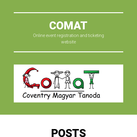
COMAT
Online event registration and ticketing
website
POSTS