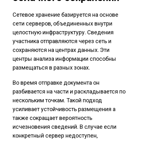
Сетевое хранение базируется на основе
сети серверов, объединенных внутри
целостную инфраструктуру. Сведения
участника отправляются через сеть и
сохраняются на центрах данных. Эти
центры анализа информации способны
размещаться в разных зонах.
Во время отправке документа он
разбивается на части и раскладывается по
нескольким точкам. Такой подход
усиливает устойчивость размещения а
также сокращает вероятность
исчезновения сведений. В случае если
конкретный сервер недоступен,