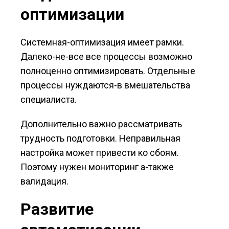
оптимизации
Системная-оптимизация имеет рамки.
Далеко-не-все все процессы возможно
полноценно оптимизировать. Отдельные
процессы нуждаются-в вмешательства
специалиста.
Дополнительно важно рассматривать
трудность подготовки. Неправильная
настройка может привести ко сбоям.
Поэтому нужен мониторинг а-также
валидация.
Развитие