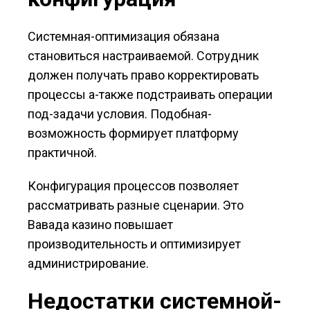
Системная-оптимизация обязана
становиться настраиваемой. Сотрудник
должен получать право корректировать
процессы а-также подстраивать операции
под-задачи условия. Подобная-
возможность формирует платформу
практичной.
Конфигурация процессов позволяет
рассматривать разные сценарии. Это
Вавада казино повышает
производительность и оптимизирует
администрирование.
Недостатки системной-