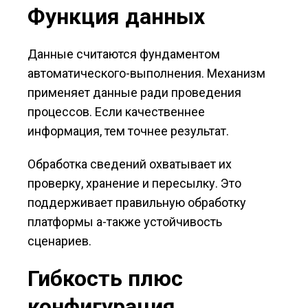
Функция данных
Данные считаются фундаментом
автоматического-выполнения. Механизм
применяет данные ради проведения
процессов. Если качественнее
информация, тем точнее результат.
Обработка сведений охватывает их
проверку, хранение и пересылку. Это
поддерживает правильную обработку
платформы а-также устойчивость
сценариев.
Гибкость плюс
конфигурация