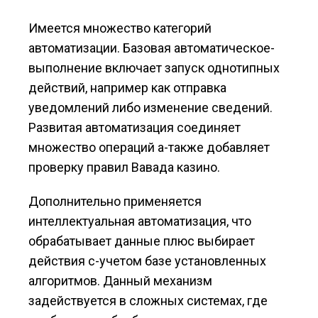
Имеется множество категорий
автоматизации. Базовая автоматическое-
выполнение включает запуск однотипных
действий, например как отправка
уведомлений либо изменение сведений.
Развитая автоматизация соединяет
множество операций а-также добавляет
проверку правил Вавада казино.
Дополнительно применяется
интеллектуальная автоматизация, что
обрабатывает данные плюс выбирает
действия с-учетом базе установленных
алгоритмов. Данный механизм
задействуется в сложных системах, где