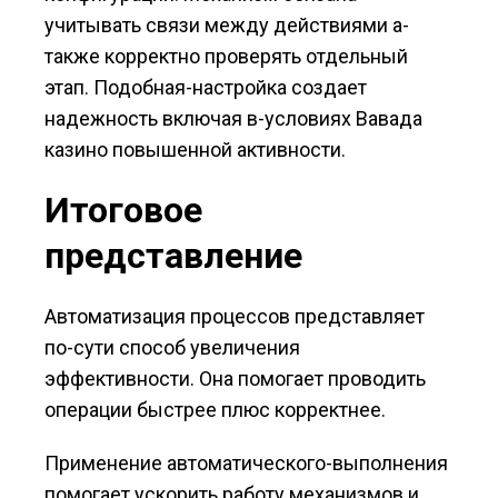
учитывать связи между действиями а-
также корректно проверять отдельный
этап. Подобная-настройка создает
надежность включая в-условиях Вавада
казино повышенной активности.
Итоговое
представление
Автоматизация процессов представляет
по-сути способ увеличения
эффективности. Она помогает проводить
операции быстрее плюс корректнее.
Применение автоматического-выполнения
помогает ускорить работу механизмов и