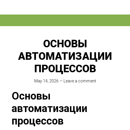
ОСНОВЫ
АВТОМАТИЗАЦИИ
ПРОЦЕССОВ
May 14, 2026
—
Leave a comment
Основы
автоматизации
процессов