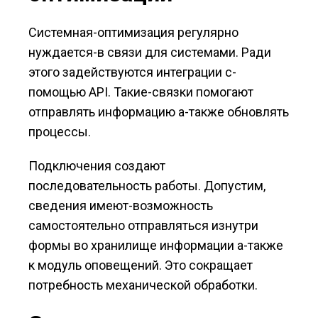
Системная-оптимизация регулярно
нуждается-в связи для системами. Ради
этого задействуются интеграции с-
помощью API. Такие-связки помогают
отправлять информацию а-также обновлять
процессы.
Подключения создают
последовательность работы. Допустим,
сведения имеют-возможность
самостоятельно отправляться изнутри
формы во хранилище информации а-также
к модуль оповещений. Это сокращает
потребность механической обработки.