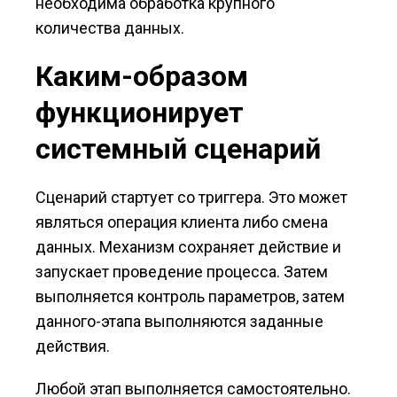
необходима обработка крупного
количества данных.
Каким-образом
функционирует
системный сценарий
Сценарий стартует со триггера. Это может
являться операция клиента либо смена
данных. Механизм сохраняет действие и
запускает проведение процесса. Затем
выполняется контроль параметров, затем
данного-этапа выполняются заданные
действия.
Любой этап выполняется самостоятельно.