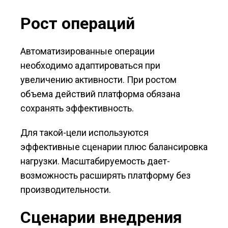
Рост операций
Автоматизированные операции
необходимо адаптироваться при
увеличению активности. При ростом
объема действий платформа обязана
сохранять эффективность.
Для такой-цели используются
эффективные сценарии плюс балансировка
нагрузки. Масштабируемость дает-
возможность расширять платформу без
производительности.
Сценарии внедрения