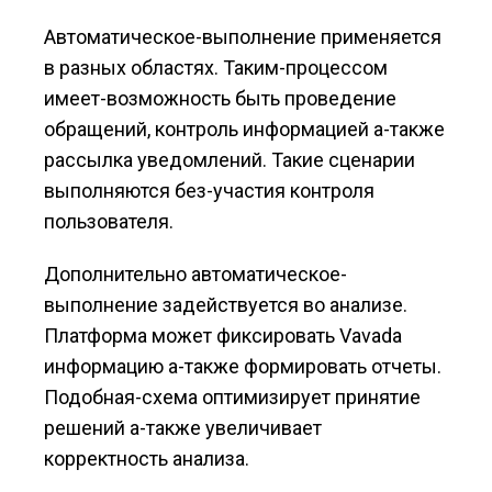
Автоматическое-выполнение применяется
в разных областях. Таким-процессом
имеет-возможность быть проведение
обращений, контроль информацией а-также
рассылка уведомлений. Такие сценарии
выполняются без-участия контроля
пользователя.
Дополнительно автоматическое-
выполнение задействуется во анализе.
Платформа может фиксировать Vavada
информацию а-также формировать отчеты.
Подобная-схема оптимизирует принятие
решений а-также увеличивает
корректность анализа.