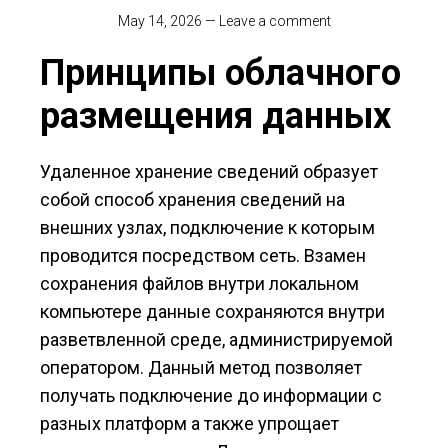
May 14, 2026
—
Leave a comment
Принципы облачного
размещения данных
Удаленное хранение сведений образует
собой способ хранения сведений на
внешних узлах, подключение к которым
проводится посредством сеть. Взамен
сохранения файлов внутри локальном
компьютере данные сохраняются внутри
разветвленной среде, администрируемой
оператором. Данный метод позволяет
получать подключение до информации с
разных платформ а также упрощает