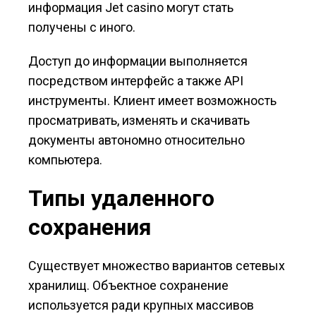
информация Jet casino могут стать
получены с иного.
Доступ до информации выполняется
посредством интерфейс а также API
инструменты. Клиент имеет возможность
просматривать, изменять и скачивать
документы автономно относительно
компьютера.
Типы удаленного
сохранения
Существует множество вариантов сетевых
хранилищ. Объектное сохранение
используется ради крупных массивов