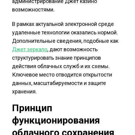
администрирование Джет казино
возможностями.
В рамках актуальной электронной среде
удаленные технологии оказались нормой.
Дополнительные сведения, подобные как
Джет зеркало
, дают возможность
структурировать знание принципов
действия облачных служб и их схемы.
Ключевое место отводится открытости
данных, масштабируемости и защите
хранения.
Принцип
функционирования
облачного сохранения