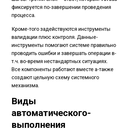
фиксируется по-завершении проведения
процесса.
Кроме-того задействуются инструменты
валидации плюс контроля. Данные-
инструменты помогают системе правильно
проводить ошибки и завершать операции в-
т.ч. во-время нестандартных ситуациях.
Все компоненты работают вместе а-также
создают цельную схему системного
механизма.
Виды
автоматического-
выполнения