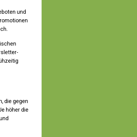
eboten und
 Promotionen
ich.
tischen
letter-
ühzeitig
n, die gegen
e höher die
 und