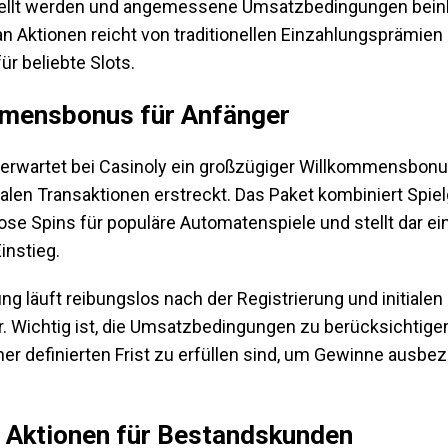
tellt werden und angemessene Umsatzbedingungen beinh
n Aktionen reicht von traditionellen Einzahlungsprämien 
für beliebte Slots.
mensbonus für Anfänger
rwartet bei Casinoly ein großzügiger Willkommensbonus
tialen Transaktionen erstreckt. Das Paket kombiniert Spi
ose Spins für populäre Automatenspiele und stellt dar ei
Einstieg.
ung läuft reibungslos nach der Registrierung und initialen
r. Wichtig ist, die Umsatzbedingungen zu berücksichtigen
ner definierten Frist zu erfüllen sind, um Gewinne ausbez
e Aktionen für Bestandskunden