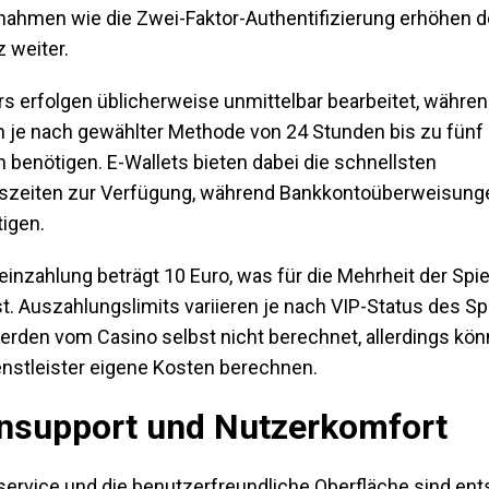
hmen wie die Zwei-Faktor-Authentifizierung erhöhen 
 weiter.
rs erfolgen üblicherweise unmittelbar bearbeitet, währe
je nach gewählter Methode von 24 Stunden bis zu fünf
 benötigen. E-Wallets bieten dabei die schnellsten
szeiten zur Verfügung, während Bankkontoüberweisung
tigen.
inzahlung beträgt 10 Euro, was für die Mehrheit der Spie
st. Auszahlungslimits variieren je nach VIP-Status des Sp
rden vom Casino selbst nicht berechnet, allerdings kö
nstleister eigene Kosten berechnen.
nsupport und Nutzerkomfort
ervice und die benutzerfreundliche Oberfläche sind en