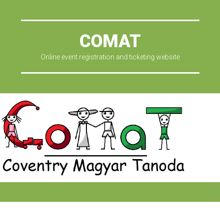
COMAT
Online event registration and ticketing website