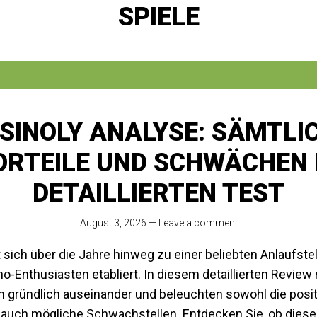
SPIELE
SINOLY ANALYSE: SÄMTLI
ORTEILE UND SCHWÄCHEN 
DETAILLIERTEN TEST
August 3, 2026
—
Leave a comment
 sich über die Jahre hinweg zu einer beliebten Anlaufstel
no-Enthusiasten etabliert. In diesem detaillierten Revie
rm gründlich auseinander und beleuchten sowohl die posi
 auch mögliche Schwachstellen. Entdecken Sie, ob dies