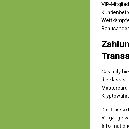
VIP-Mitglied
Kundenbetre
Wettkämpfen
Bonusangeb
Zahlun
Transa
Casinoly bi
die klassis
Mastercard 
Kryptowährun
Die Transakt
Vorgänge we
Informatione