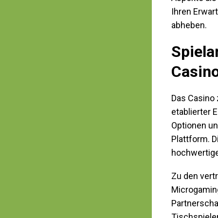
Ihren Erwar
abheben.
Spiela
Casino
Das Casino z
etablierter 
Optionen und
Plattform. 
hochwertige
Zu den vert
Microgaming
Partnerscha
Tischspielen