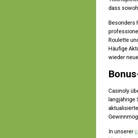
dass sowohl
Besonders h
professione
Roulette un
Häufige Akt
wieder neue
Bonus-
Casinoly ü
langjährige 
aktualisiert
Gewinnmögl
In unserer
c