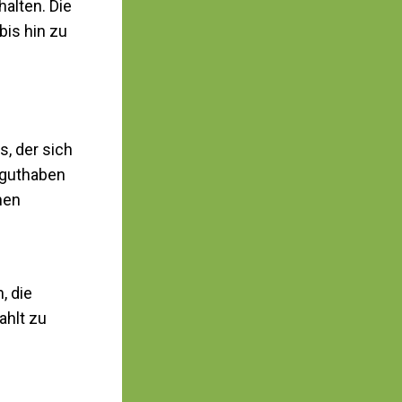
alten. Die
bis hin zu
, der sich
elguthaben
nen
, die
ahlt zu