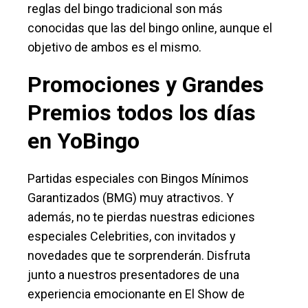
reglas del bingo tradicional son más
conocidas que las del bingo online, aunque el
objetivo de ambos es el mismo.
Promociones y Grandes
Premios todos los días
en YoBingo
Partidas especiales con Bingos Mínimos
Garantizados (BMG) muy atractivos. Y
además, no te pierdas nuestras ediciones
especiales Celebrities, con invitados y
novedades que te sorprenderán. Disfruta
junto a nuestros presentadores de una
experiencia emocionante en El Show de