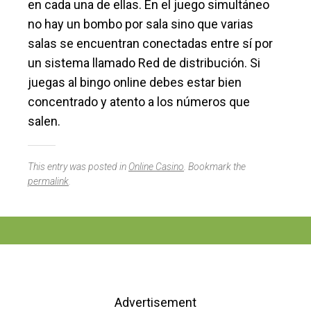
en cada una de ellas. En el juego simultáneo
no hay un bombo por sala sino que varias
salas se encuentran conectadas entre sí por
un sistema llamado Red de distribución. Si
juegas al bingo online debes estar bien
concentrado y atento a los números que
salen.
This entry was posted in
Online Casino
. Bookmark the
permalink
.
Advertisement