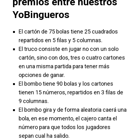
premios entre nuestros
YoBingueros
El cartón de 75 bolas tiene 25 cuadrados
repartidos en 5 filas y 5 columnas.
El truco consiste en jugar no con un solo
cartón, sino con dos, tres o cuatro cartones
en una misma partida para tener más
opciones de ganar.
El bombo tiene 90 bolas y los cartones
tienen 15 números, repartidos en 3 filas de
9 columnas.
El bombo gira y de forma aleatoria caerá una
bola, en ese momento, el cajero canta el
número para que todos los jugadores
sepan cual ha salido.