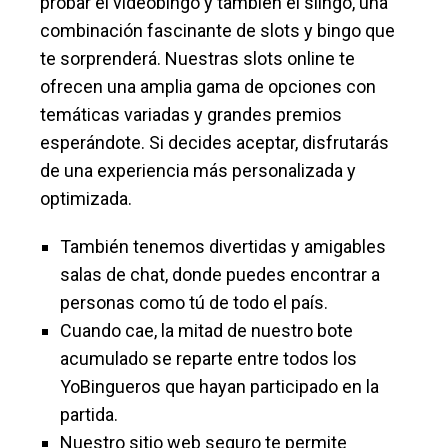
probar el videobingo y también el slingo, una
combinación fascinante de slots y bingo que
te sorprenderá. Nuestras slots online te
ofrecen una amplia gama de opciones con
temáticas variadas y grandes premios
esperándote. Si decides aceptar, disfrutarás
de una experiencia más personalizada y
optimizada.
También tenemos divertidas y amigables
salas de chat, donde puedes encontrar a
personas como tú de todo el país.
Cuando cae, la mitad de nuestro bote
acumulado se reparte entre todos los
YoBingueros que hayan participado en la
partida.
Nuestro sitio web seguro te permite