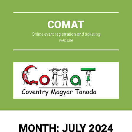
COMAT
Online event registration and ticketing
website
MONTH:
JULY 2024