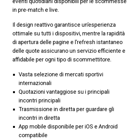
eventi quotidiani disponibili per le scommesse
in pre-match e live.
Il design reattivo garantisce un’esperienza
ottimale su tutti i dispositivi, mentre la rapidità
di apertura delle pagine e l’refresh istantaneo
delle quote assicurano un servizio efficiente e
affidabile per ogni tipo di scommettitore.
Vasta selezione di mercati sportivi
internazionali
Quotazioni vantaggiose su i principali
incontri principali
Trasmissione in diretta per guardare gli
incontri in diretta
App mobile disponibile per iOS e Android
compatibile