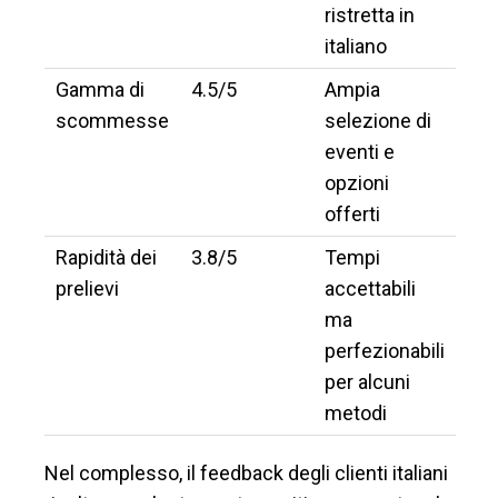
ristretta in
italiano
Gamma di
4.5/5
Ampia
scommesse
selezione di
eventi e
opzioni
offerti
Rapidità dei
3.8/5
Tempi
prelievi
accettabili
ma
perfezionabili
per alcuni
metodi
Nel complesso, il feedback degli clienti italiani