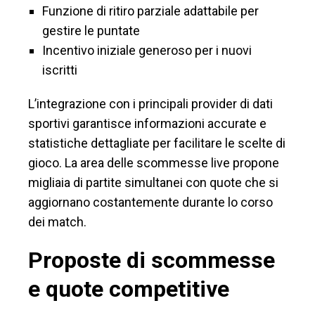
Funzione di ritiro parziale adattabile per
gestire le puntate
Incentivo iniziale generoso per i nuovi
iscritti
L’integrazione con i principali provider di dati
sportivi garantisce informazioni accurate e
statistiche dettagliate per facilitare le scelte di
gioco. La area delle scommesse live propone
migliaia di partite simultanei con quote che si
aggiornano costantemente durante lo corso
dei match.
Proposte di scommesse
e quote competitive