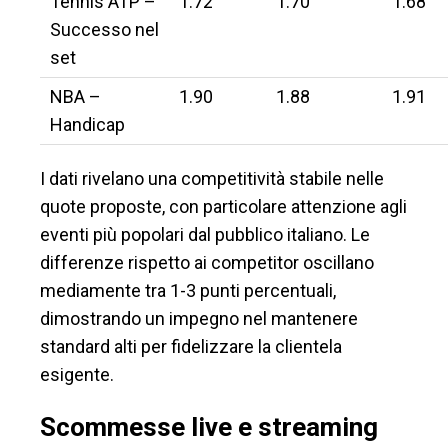
Tennis ATP –
1.72
1.70
1.68
Successo nel
set
NBA –
1.90
1.88
1.91
Handicap
I dati rivelano una competitività stabile nelle
quote proposte, con particolare attenzione agli
eventi più popolari dal pubblico italiano. Le
differenze rispetto ai competitor oscillano
mediamente tra 1-3 punti percentuali,
dimostrando un impegno nel mantenere
standard alti per fidelizzare la clientela
esigente.
Scommesse live e streaming