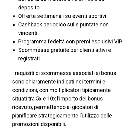
deposito
Offerte settimanali su eventi sportivi
Cashback periodico sulle puntate non
vincenti
Programma fedeltà con premi esclusivi VIP
Scommesse gratuite per clienti attivi e
registrati
I requisiti di scommessa associati ai bonus
sono chiaramente indicati nei termini e
condizioni, con moltiplicatori tipicamente
situati tra 5x e 10x l’importo del bonus
ricevuto, permettendo ai giocatori di
pianificare strategicamente l’utilizzo delle
promozioni disponibili.