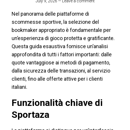
July 9, 2026
—
Leave a comment
Nel panorama delle piattaforme di
scommesse sportive, la selezione del
bookmaker appropriato è fondamentale per
un’esperienza di gioco protetta e gratificante.
Questa guida esaustiva fornisce un’analisi
approfondita di tutti i fattori importanti: dalle
quote vantaggiose ai metodi di pagamento,
dalla sicurezza delle transazioni, al servizio
clienti, fino alle offerte attive per i clienti
italiani.
Funzionalità chiave di
Sportaza