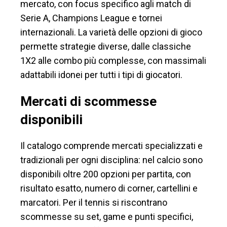
mercato, con focus specifico agli match di
Serie A, Champions League e tornei
internazionali. La varietà delle opzioni di gioco
permette strategie diverse, dalle classiche
1X2 alle combo più complesse, con massimali
adattabili idonei per tutti i tipi di giocatori.
Mercati di scommesse
disponibili
Il catalogo comprende mercati specializzati e
tradizionali per ogni disciplina: nel calcio sono
disponibili oltre 200 opzioni per partita, con
risultato esatto, numero di corner, cartellini e
marcatori. Per il tennis si riscontrano
scommesse su set, game e punti specifici,