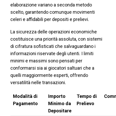
elaborazione variano a seconda metodo
scelto, garantendo comunque movimenti
celeri e affidabili per depositi e prelievi.
La sicurezza delle operazioni economiche
costituisce una priorità assoluta, con sistemi
di cifratura sofisticati che salvaguardano i
informazioni riservate degli utenti. I limiti
minimi e massimi sono pensati per
conformarsi sia ai giocatori saltuari che a
quelli maggiormente esperti, offrendo
versatilità nelle transazioni.
Modalità di
Importo
Tempo di
Comm
Pagamento
Minimo da
Prelievo
Depositare