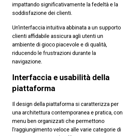
impattando significativamente la fedeltà e la
soddisfazione dei clienti.
Un’interfaccia intuitiva abbinata a un supporto
clienti affidabile assicura agli utenti un
ambiente di gioco piacevole e di qualità,
riducendo le frustrazioni durante la
navigazione.
Interfaccia e usabilità della
piattaforma
Il design della piattaforma si caratterizza per
una architettura contemporanea e pratica, con
menu ben organizzati che permettono
l’raggiungimento veloce alle varie categorie di