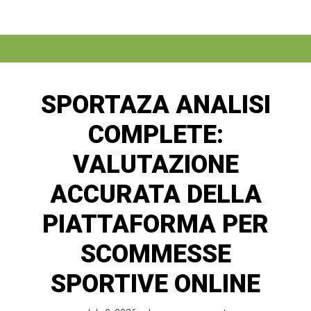
SPORTAZA ANALISI
COMPLETE:
VALUTAZIONE
ACCURATA DELLA
PIATTAFORMA PER
SCOMMESSE
SPORTIVE ONLINE