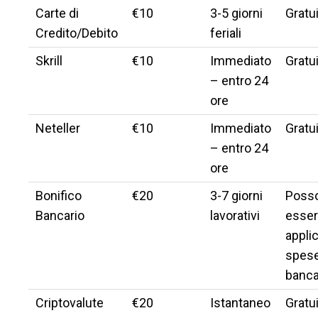
Carte di
€10
3-5 giorni
Gratu
Credito/Debito
feriali
Skrill
€10
Immediato
Gratu
– entro 24
ore
Neteller
€10
Immediato
Gratu
– entro 24
ore
Bonifico
€20
3-7 giorni
Poss
Bancario
lavorativi
esse
appli
spes
banca
Criptovalute
€20
Istantaneo
Gratu