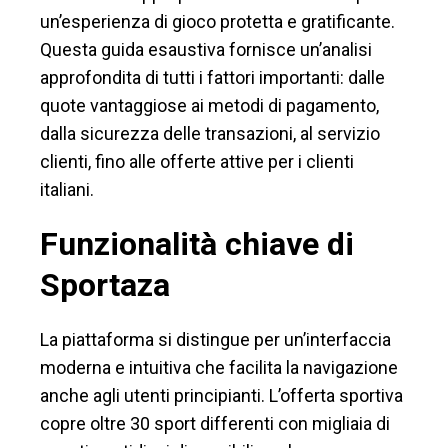
un’esperienza di gioco protetta e gratificante.
Questa guida esaustiva fornisce un’analisi
approfondita di tutti i fattori importanti: dalle
quote vantaggiose ai metodi di pagamento,
dalla sicurezza delle transazioni, al servizio
clienti, fino alle offerte attive per i clienti
italiani.
Funzionalità chiave di
Sportaza
La piattaforma si distingue per un’interfaccia
moderna e intuitiva che facilita la navigazione
anche agli utenti principianti. L’offerta sportiva
copre oltre 30 sport differenti con migliaia di