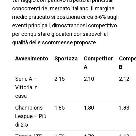
concorrenti del mercato italiano. Il margine
medio praticato si posiziona circa 5-6% sugli
eventi principali, dimostrandosi competitivo
per conquistare giocatori consapevoli al
qualità delle scommesse proposte.
Avvenimento
Sportaza
Competitor
Compe
A
B
Serie A –
2.15
2.10
2.12
Vittoria in
casa
Champions
1.85
1.80
1.83
League – Più
di 2.5