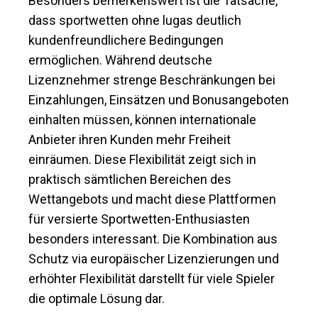
Besonders bemerkenswert ist die Tatsache,
dass sportwetten ohne lugas deutlich
kundenfreundlichere Bedingungen
ermöglichen. Während deutsche
Lizenznehmer strenge Beschränkungen bei
Einzahlungen, Einsätzen und Bonusangeboten
einhalten müssen, können internationale
Anbieter ihren Kunden mehr Freiheit
einräumen. Diese Flexibilität zeigt sich in
praktisch sämtlichen Bereichen des
Wettangebots und macht diese Plattformen
für versierte Sportwetten-Enthusiasten
besonders interessant. Die Kombination aus
Schutz via europäischer Lizenzierungen und
erhöhter Flexibilität darstellt für viele Spieler
die optimale Lösung dar.