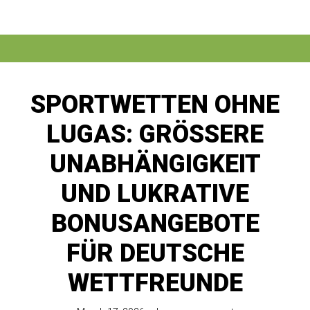
SPORTWETTEN OHNE
LUGAS: GRÖSSERE U
NABHÄNGIGKEIT U
ND LUKRATIVE B
ONUSANGEBOTE F
ÜR DEUTSCHE W
ETTFREUNDE