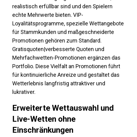
realistisch erfüllbar sind und den Spielern
echte Mehrwerte bieten. VIP-
Loyalitätsprogramme, spezielle Wettangebote
für Stammkunden und maßgeschneiderte
Promotionen gehören zum Standard.
Gratisquoten|verbesserte Quoten und
Mehrfachwetten-Promotionen ergänzen das
Portfolio. Diese Vielfalt an Promotionen führt
für kontinuierliche Anreize und gestaltet das
Wetterlebnis langfristig attraktiver und
lukrativer.
Erweiterte Wettauswahl und
Live-Wetten ohne
Einschränkungen