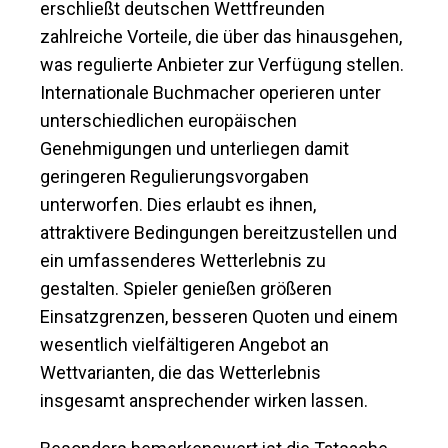
erschließt deutschen Wettfreunden
zahlreiche Vorteile, die über das hinausgehen,
was regulierte Anbieter zur Verfügung stellen.
Internationale Buchmacher operieren unter
unterschiedlichen europäischen
Genehmigungen und unterliegen damit
geringeren Regulierungsvorgaben
unterworfen. Dies erlaubt es ihnen,
attraktivere Bedingungen bereitzustellen und
ein umfassenderes Wetterlebnis zu
gestalten. Spieler genießen größeren
Einsatzgrenzen, besseren Quoten und einem
wesentlich vielfältigeren Angebot an
Wettvarianten, die das Wetterlebnis
insgesamt ansprechender wirken lassen.