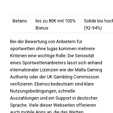
Betano
bis zu 80€ mit 100%
Solide bis hoc
Bonus
(92-94%)
Bei der Bewertung von Anbietern für
sportwetten ohne lugas kommen mehrere
Kriterien eine wichtige Rolle. Die Seriosität
eines Sportwettenanbieters lässt sich anhand
internationaler Lizenzen wie der Malta Gaming
Authority oder der UK Gambling Commission
verifizieren. Ebenso bedeutsam sind klare
Nutzungsbedingungen, schnelle
Auszahlungen und ein Support in deutscher
Sprache. Viele dieser Webseiten offerieren
auch mobile Apps an, die das Wetten