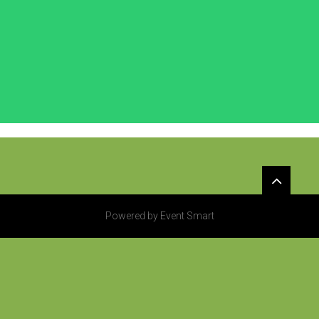
Widgets
Powered by Event Smart