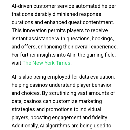
AI-driven customer service automated helper
that considerably diminished response
durations and enhanced guest contentment.
This innovation permits players to receive
instant assistance with questions, bookings,
and offers, enhancing their overall experience.
For further insights into AI in the gaming field,
visit
The New York Times
.
AI is also being employed for data evaluation,
helping casinos understand player behavior
and choices. By scrutinizing vast amounts of
data, casinos can customize marketing
strategies and promotions to individual
players, boosting engagement and fidelity.
Additionally, AI algorithms are being used to