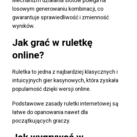
Mechanizm działania slotów polega na
losowym generowaniu kombinacji, co
gwarantuje sprawiedliwość i zmienność
wyników.
Jak grać w ruletkę
online?
Ruletka to jedna z najbardziej klasycznych i
intuicyjnych gier kasynowych, która zyskała
popularność dzięki wersji online.
Podstawowe zasady ruletki internetowej są
łatwe do opanowania nawet dla
początkujących graczy.