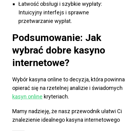
Łatwość obsługi i szybkie wypłaty:
Intuicyjny interfejs i sprawne
przetwarzanie wypłat.
Podsumowanie: Jak
wybrać dobre kasyno
internetowe?
Wybór kasyna online to decyzja, która powinna
opierać się na rzetelnej analizie i świadomych
kasyn online
kryteriach.
Mamy nadzieję, że nasz przewodnik ułatwi Ci
znalezienie idealnego kasyna internetowego