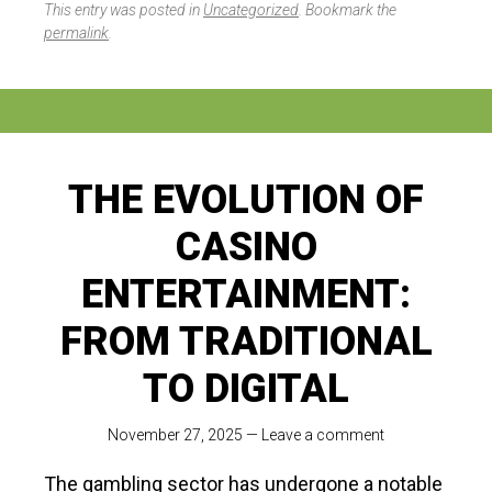
This entry was posted in
Uncategorized
. Bookmark the
permalink
.
THE EVOLUTION OF
CASINO
ENTERTAINMENT:
FROM TRADITIONAL
TO DIGITAL
November 27, 2025
—
Leave a comment
The gambling sector has undergone a notable