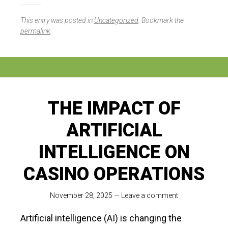
This entry was posted in
Uncategorized
. Bookmark the
permalink
.
THE IMPACT OF
ARTIFICIAL
INTELLIGENCE ON
CASINO OPERATIONS
November 28, 2025
—
Leave a comment
Artificial intelligence (AI) is changing the