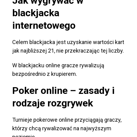
Jak wygrywać w
blackjacka
internetowego
Celem blackjacka jest uzyskanie wartości kart
jak najbliższej 21, nie przekraczając tej liczby.
W blackjacku online gracze rywalizują
bezpośrednio z krupierem.
Poker online – zasady i
rodzaje rozgrywek
Turnieje pokerowe online przyciągają graczy,
którzy chcą rywalizować na najwyższym
poziomie.