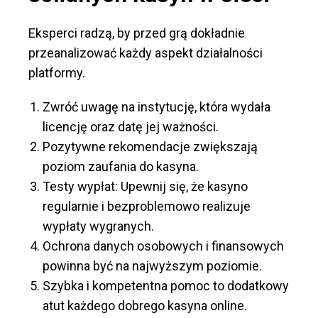
Eksperci radzą, by przed grą dokładnie
przeanalizować każdy aspekt działalności
platformy.
Zwróć uwagę na instytucję, która wydała
licencję oraz datę jej ważności.
Pozytywne rekomendacje zwiększają
poziom zaufania do kasyna.
Testy wypłat: Upewnij się, że kasyno
regularnie i bezproblemowo realizuje
wypłaty wygranych.
Ochrona danych osobowych i finansowych
powinna być na najwyższym poziomie.
Szybka i kompetentna pomoc to dodatkowy
atut każdego dobrego kasyna online.