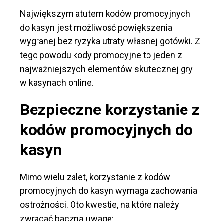
Największym atutem kodów promocyjnych
do kasyn jest możliwość powiększenia
wygranej bez ryzyka utraty własnej gotówki. Z
tego powodu kody promocyjne to jeden z
najważniejszych elementów skutecznej gry
w kasynach online.
Bezpieczne korzystanie z
kodów promocyjnych do
kasyn
Mimo wielu zalet, korzystanie z kodów
promocyjnych do kasyn wymaga zachowania
ostrożności. Oto kwestie, na które należy
zwracać baczną uwagę: