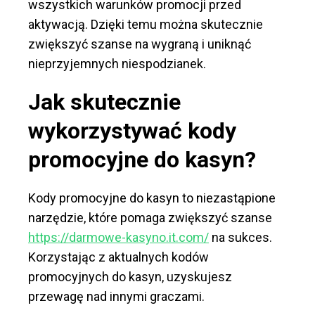
wszystkich warunków promocji przed
aktywacją. Dzięki temu można skutecznie
zwiększyć szanse na wygraną i uniknąć
nieprzyjemnych niespodzianek.
Jak skutecznie
wykorzystywać kody
promocyjne do kasyn?
Kody promocyjne do kasyn to niezastąpione
narzędzie, które pomaga zwiększyć szanse
https://darmowe-kasyno.it.com/
na sukces.
Korzystając z aktualnych kodów
promocyjnych do kasyn, uzyskujesz
przewagę nad innymi graczami.