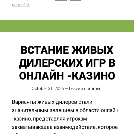
permalink
.
ВСТАНИЕ ЖИВЫХ
ДИЛЕРСКИХ ИГР В
ОНЛАЙН -КАЗИНО
October 31, 2025
—
Leave a comment
Варианты живых дилеров стали
значительным явлением в области онлайн
-казино, представляя игрокам
захватывающее взаимодействие, которое