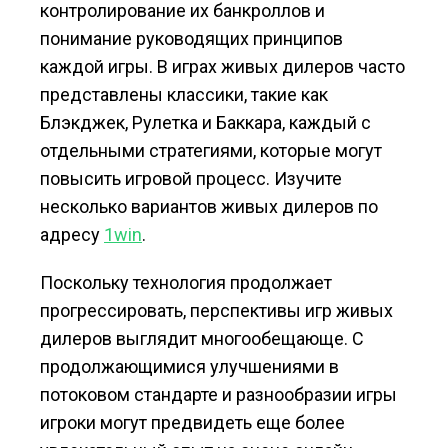
контролирование их банкроллов и
понимание руководящих принципов
каждой игры. В играх живых дилеров часто
представлены классики, такие как
Блэкджек, Рулетка и Баккара, каждый с
отдельными стратегиями, которые могут
повысить игровой процесс. Изучите
несколько вариантов живых дилеров по
адресу
1win
.
Поскольку технология продолжает
прогрессировать, перспективы игр живых
дилеров выглядит многообещающе. С
продолжающимися улучшениями в
потоковом стандарте и разнообразии игры
игроки могут предвидеть еще более