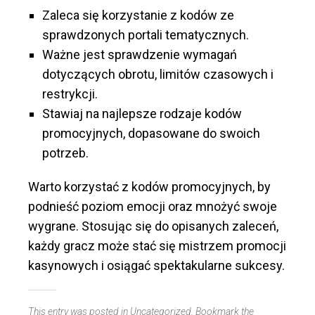
Zaleca się korzystanie z kodów ze
sprawdzonych portali tematycznych.
Ważne jest sprawdzenie wymagań
dotyczących obrotu, limitów czasowych i
restrykcji.
Stawiaj na najlepsze rodzaje kodów
promocyjnych, dopasowane do swoich
potrzeb.
Warto korzystać z kodów promocyjnych, by
podnieść poziom emocji oraz mnożyć swoje
wygrane. Stosując się do opisanych zaleceń,
każdy gracz może stać się mistrzem promocji
kasynowych i osiągać spektakularne sukcesy.
This entry was posted in
Uncategorized
. Bookmark the