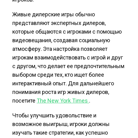
Живые дилерские игры обычно
представляют экспертных дилеров,
которые общаются с игроками с помощью
видеовещания, создавая социальную
атмосферу. Эта настройка позволяет
игрокам взаимодействовать с игрой и друг
с другом, что делает ее предпочтительным
выбором среди тех, кто ищет более
интерактивный опыт. Для дальнейшего
понимания роста игр живых дилеров,
посетите
The New York Times
.
Чтобы улучшить удовольствие и
возможное выигрыш, игроки должны
изучать такие стратегии, как успешно