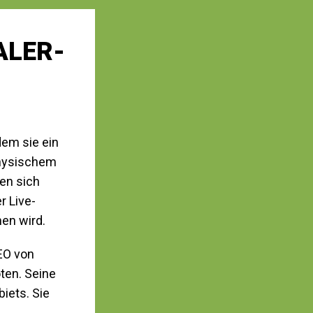
ALER-
dem sie ein
physischem
uen sich
r Live-
hen wird.
CEO von
ten. Seine
iets. Sie