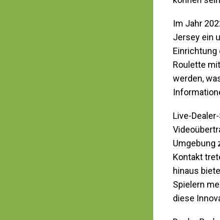
Im Jahr 202
Jersey ein 
Einrichtung
Roulette mit
werden, was 
Informatione
Live-Dealer
Videoübertr
Umgebung zu
Kontakt tret
hinaus biete
Spielern me
diese Innov