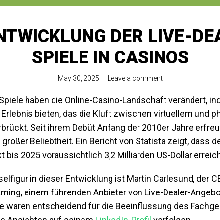
ENTWICKLUNG DER LIVE-DE
SPIELE IN CASINOS
May 30, 2025
—
Leave a comment
-Spiele haben die Online-Casino-Landschaft verändert, in
Erlebnis bieten, das die Kluft zwischen virtuellem und 
rbrückt. Seit ihrem Debüt Anfang der 2010er Jahre erfre
 großer Beliebtheit. Ein Bericht von Statista zeigt, dass de
 bis 2025 voraussichtlich 3,2 Milliarden US-Dollar erreic
elfigur in dieser Entwicklung ist Martin Carlesund, der 
aming, einem führenden Anbieter von Live-Dealer-Angebo
e waren entscheidend für die Beeinflussung des Fachgeb
ne Ansichten auf seinem
LinkedIn-Profil
verfolgen.