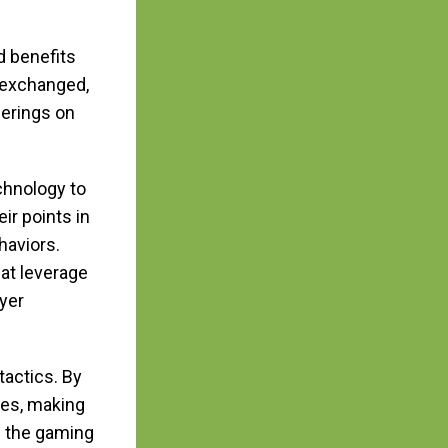
d benefits
r exchanged,
ferings on
chnology to
ir points in
haviors.
hat leverage
ayer
tactics. By
kes, making
n the gaming