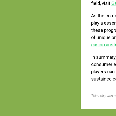
field, visit
Ga
As the cont
play a essen
these progr
of unique p
casino austr
In summary,
consumer en
players can
sustained c
This entry was 