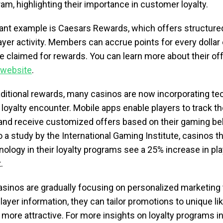
ram, highlighting their importance in customer loyalty.
cant example is Caesars Rewards, which offers structure
ayer activity. Members can accrue points for every dolla
e claimed for rewards. You can learn more about their of
l website
.
raditional rewards, many casinos are now incorporating te
loyalty encounter. Mobile apps enable players to track the
 and receive customized offers based on their gaming be
 a study by the International Gaming Institute, casinos t
ology in their loyalty programs see a 25% increase in pl
.
asinos are gradually focusing on personalized marketing 
ayer information, they can tailor promotions to unique li
more attractive. For more insights on loyalty programs i