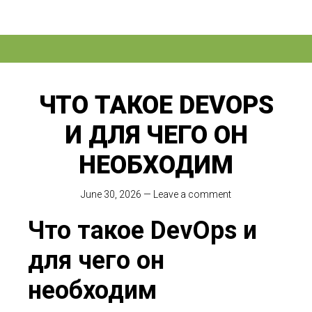
ЧТО ТАКОЕ DEVOPS
И ДЛЯ ЧЕГО ОН
НЕОБХОДИМ
June 30, 2026
—
Leave a comment
Что такое DevOps и
для чего он
необходим