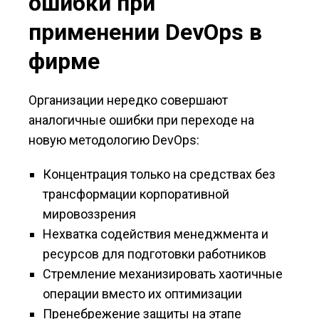
ошибки при
применении DevOps в
фирме
Организации нередко совершают
аналогичные ошибки при переходе на
новую методологию DevOps:
Концентрация только на средствах без
трансформации корпоративной
мировоззрения
Нехватка содействия менеджмента и
ресурсов для подготовки работников
Стремление механизировать хаотичные
операции вместо их оптимизации
Пренебрежение защиты на этапе