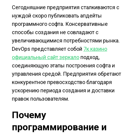
Сегодняшние предприятия сталкиваются с
нуждой скоро публиковать апдейты
программного софта. Консервативные
способы создания не совладают с
увеличивающимися потребностями рынка.
DevOps представляет собой
7к казино
официальный сайт зеркало
подход,
соединяющую этапы построения софта и
управления средой. Предприятия обретают
конкурентное превосходство благодаря
ускорению периода создания и доставки
правок пользователям.
Почему
программирование и