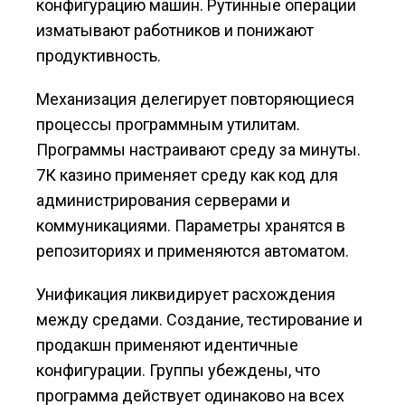
конфигурацию машин. Рутинные операции
изматывают работников и понижают
продуктивность.
Механизация делегирует повторяющиеся
процессы программным утилитам.
Программы настраивают среду за минуты.
7К казино применяет среду как код для
администрирования серверами и
коммуникациями. Параметры хранятся в
репозиториях и применяются автоматом.
Унификация ликвидирует расхождения
между средами. Создание, тестирование и
продакшн применяют идентичные
конфигурации. Группы убеждены, что
программа действует одинаково на всех