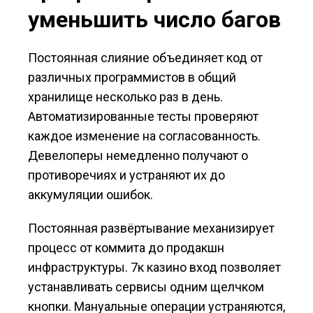
уменьшить число багов
Постоянная слияние объединяет код от
различных программистов в общий
хранилище несколько раз в день.
Автоматизированные тесты проверяют
каждое изменение на согласованность.
Девелоперы немедленно получают о
противоречиях и устраняют их до
аккумуляции ошибок.
Постоянная развёртывание механизирует
процесс от коммита до продакшн
инфраструктуры. 7к казино вход позволяет
устанавливать сервисы одним щелчком
кнопки. Мануальные операции устраняются,