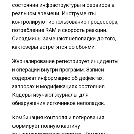
состоянии инфраструктуры и сервисов в
реальном времени. Инструменты
контролируют использование процессора,
потребление RAM и скорость реакции.
Сисадмины замечают неполадки до того,
как юзеры встретятся со сбоями.
Журналирование регистрирует инциденты
и операции внутри программ. Записи
содержат информацию об дефектах,
запросах и модификациях состояния.
Кодеры изучают журналы для
обнаружения источников неполадок.
Комбинация контроля и логирования
формирует полную картину