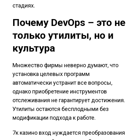
стадиях.
Почему DevOps – это не
только утилиты, но и
культура
Множество фирмы неверно думают, что
установка целевых программ
автоматически устранит все вопросы,
однако приобретение инструментов
отслеживания не гарантирует достижения.
Утилиты остаются бесплодными без
модификации подхода к работе.
7к казино вход нуждается преобразования