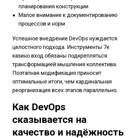
планирования конструкции
Малое внимание к документированию
процессов и норм
Успешное внедрение DevOps нуждается
целостного подхода. Инструменты 7к
казино вход обязаны подкрепляться
трансформацией мышления коллектива.
Поэтапная модификация приносит
оптимальные итоги, чем кардинальная
реорганизация всех этапов параллельно.
Как DevOps
сказывается на
качество и надёжность