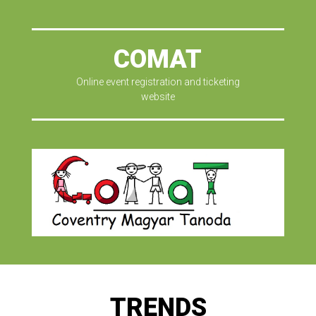
COMAT
Online event registration and ticketing
website
TRENDS