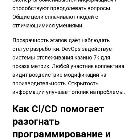
способствуют преодолевать вопросы.
Общие цели сплачивают людей с
отличающимися умениями.
Прозрачность этапов даёт наблюдать
статус разработки. DevOps задействует
системы отслеживания казино 7к для
показа метрик. Любой участник коллектива
видит воздействие модификаций на
производительность. Открытость
информации улучшает отклик на проблемы.
Как CI/CD помогает
разогнать
программирование и