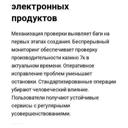
электронных
продуктов
Механизация проверки выявляет баги на
первых этапах создания. Беспрерывный
мониторинг обеспечивает проверку
производительности казино 7к в
актуальном времени. Оперативное
исправление проблем уменьшает
остановки. Стандартизированные операции
убирают человеческий влияние.
Пользователи получают устойчивые
сервисы с регулярными
усовершенствованиями.