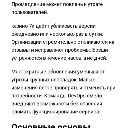
Промедление может повлечь к утрате
пользователей.
казино 7к даёт публиковать версии
ежедневно или несколько раз в сутки.
Организации стремительно откликаются на
отзывы и исправляют проблемы. Бреши
устраняются в течение часов, а не дней.
Многократные обновления уменьшают
угрозы крупных неполадок. Малые
изменения легче проверять и отменять при
потребности. Команды DevOps смело
внедряют возможности без опасения
сломать функционирование сервиса.
Основные основы