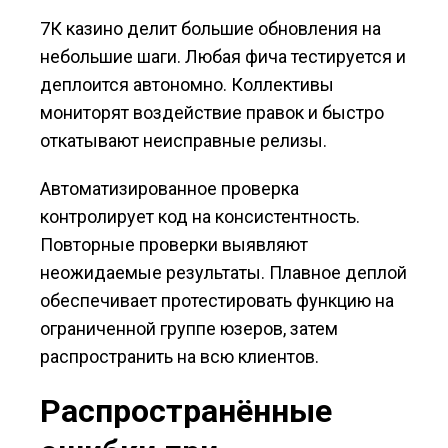
7К казино делит большие обновления на
небольшие шаги. Любая фича тестируется и
деплоится автономно. Коллективы
мониторят воздействие правок и быстро
откатывают неисправные релизы.
Автоматизированное проверка
контролирует код на консистентность.
Повторные проверки выявляют
неожидаемые результаты. Плавное деплой
обеспечивает протестировать функцию на
ограниченной группе юзеров, затем
распространить на всю клиентов.
Распространённые