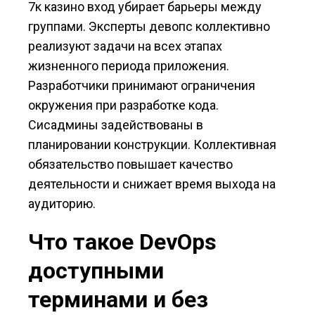
7к казино вход убирает барьеры между
группами. Эксперты девопс коллективно
реализуют задачи на всех этапах
жизненного периода приложения.
Разработчики принимают ограничения
окружения при разработке кода.
Сисадмины задействованы в
планировании конструкции. Коллективная
обязательство повышает качество
деятельности и снижает время выхода на
аудиторию.
Что такое DevOps
доступными
терминами и без