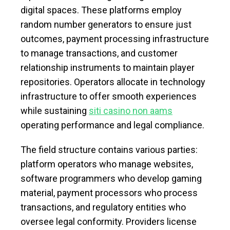
digital spaces. These platforms employ
random number generators to ensure just
outcomes, payment processing infrastructure
to manage transactions, and customer
relationship instruments to maintain player
repositories. Operators allocate in technology
infrastructure to offer smooth experiences
while sustaining
siti casino non aams
operating performance and legal compliance.
The field structure contains various parties:
platform operators who manage websites,
software programmers who develop gaming
material, payment processors who process
transactions, and regulatory entities who
oversee legal conformity. Providers license