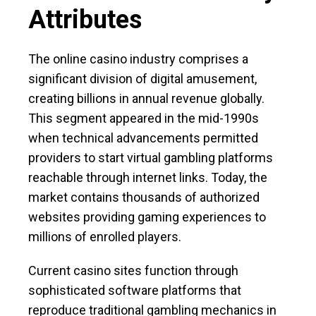
Attributes
The online casino industry comprises a
significant division of digital amusement,
creating billions in annual revenue globally.
This segment appeared in the mid-1990s
when technical advancements permitted
providers to start virtual gambling platforms
reachable through internet links. Today, the
market contains thousands of authorized
websites providing gaming experiences to
millions of enrolled players.
Current casino sites function through
sophisticated software platforms that
reproduce traditional gambling mechanics in