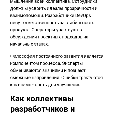
мышления всей коллектива. Сотрудники
должны усвоить идеалы прозрачности и
взаимопомощи. Разработчики DevOps
несут ответственность за стабильность
продукта. Операторы участвуют в
обсуждении проектных подходов на
начальных этапах.
Философия постоянного развития является
компонентом процесса. Эксперты
обмениваются знаниями и познают
смежные направления. Ошибки трактуются
как возможность для улучшения.
Как коллективы
разработчиков и