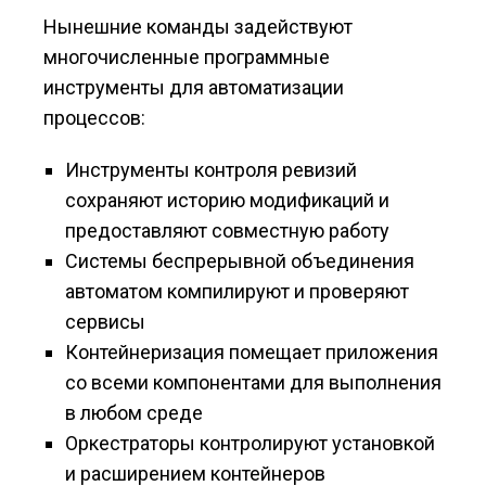
Нынешние команды задействуют
многочисленные программные
инструменты для автоматизации
процессов:
Инструменты контроля ревизий
сохраняют историю модификаций и
предоставляют совместную работу
Системы беспрерывной объединения
автоматом компилируют и проверяют
сервисы
Контейнеризация помещает приложения
со всеми компонентами для выполнения
в любом среде
Оркестраторы контролируют установкой
и расширением контейнеров