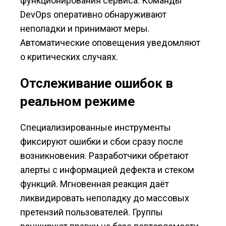
функционирования сервиса. Команды
DevOps оперативно обнаруживают
неполадки и принимают меры.
Автоматические оповещения уведомляют
о критических случаях.
Отслеживание ошибок в
реальном режиме
Специализированные инструменты
фиксируют ошибки и сбои сразу после
возникновения. Разработчики обретают
алерты с информацией дефекта и стеком
функций. Мгновенная реакция даёт
ликвидировать неполадку до массовых
претензий пользователей. Группы