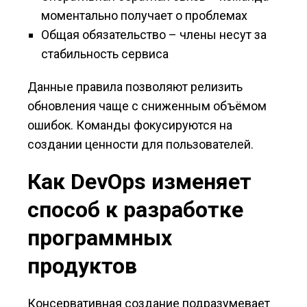
моментально получает о проблемах
Общая обязательство – члены несут за
стабильность сервиса
Данные правила позволяют релизить
обновления чаще с сниженным объёмом
ошибок. Команды фокусируются на
создании ценности для пользователей.
Как DevOps изменяет
способ к разработке
программных
продуктов
Консервативная создание подразумевает