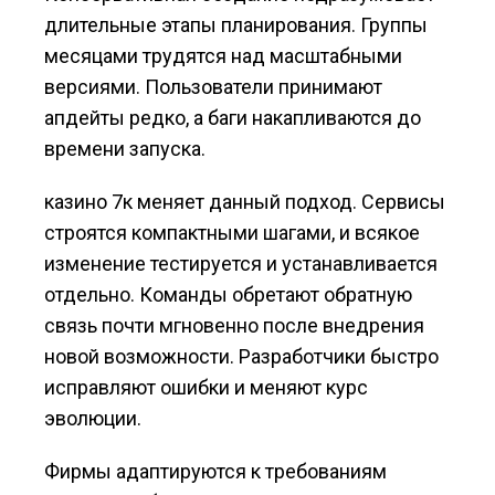
длительные этапы планирования. Группы
месяцами трудятся над масштабными
версиями. Пользователи принимают
апдейты редко, а баги накапливаются до
времени запуска.
казино 7к меняет данный подход. Сервисы
строятся компактными шагами, и всякое
изменение тестируется и устанавливается
отдельно. Команды обретают обратную
связь почти мгновенно после внедрения
новой возможности. Разработчики быстро
исправляют ошибки и меняют курс
эволюции.
Фирмы адаптируются к требованиям