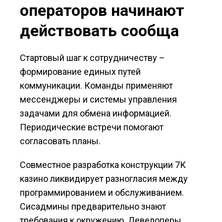
операторов начинают
действовать сообща
Стартовый шаг к сотрудничеству –
формирование единых путей
коммуникации. Команды применяют
мессенджеры и системы управления
задачами для обмена информацией.
Периодические встречи помогают
согласовать планы.
Совместное разработка конструкции 7К
казино ликвидирует разногласия между
программированием и обслуживанием.
Сисадмины предварительно знают
требования к окружению. Девелоперы