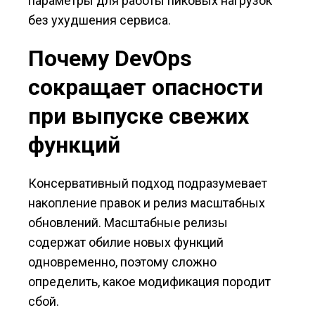
параметры для работы пиковых нагрузок
без ухудшения сервиса.
Почему DevOps
сокращает опасности
при выпуске свежих
функций
Консервативный подход подразумевает
накопление правок и релиз масштабных
обновлений. Масштабные релизы
содержат обилие новых функций
одновременно, поэтому сложно
определить, какое модификация породит
сбой.