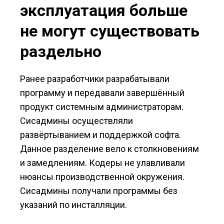
эксплуатация больше
не могут существовать
раздельно
Ранее разработчики разрабатывали
программу и передавали завершённый
продукт системным администраторам.
Сисадмины осуществляли
развёртыванием и поддержкой софта.
Данное разделение вело к столкновениям
и замедлениям. Кодеры не улавливали
нюансы производственной окружения.
Сисадмины получали программы без
указаний по инсталляции.