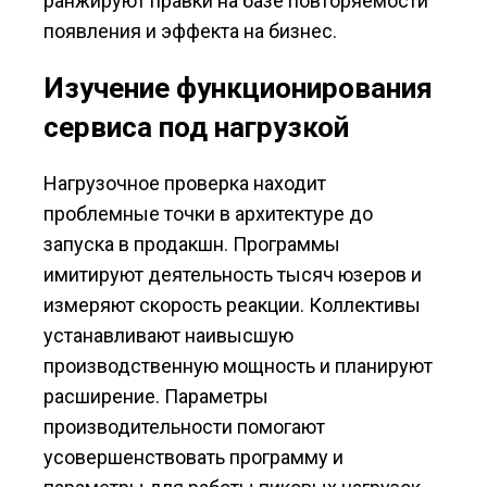
ранжируют правки на базе повторяемости
появления и эффекта на бизнес.
Изучение функционирования
сервиса под нагрузкой
Нагрузочное проверка находит
проблемные точки в архитектуре до
запуска в продакшн. Программы
имитируют деятельность тысяч юзеров и
измеряют скорость реакции. Коллективы
устанавливают наивысшую
производственную мощность и планируют
расширение. Параметры
производительности помогают
усовершенствовать программу и