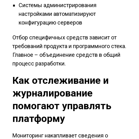
Системы администрирования
настройками автоматизируют
конфигурацию серверов
Отбор специфичных средств зависит от
требований продукта и программного стека.
Главное – объединение средств в общий
процесс разработки.
Как отслеживание и
журналирование
помогают управлять
платформу
Мониторинг накапливает сведения о