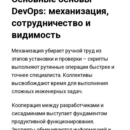
DevOps: механизация,
сотрудничество и
видимость
Механизация убирает ручной труд из
этапов установки и проверки – скрипты
выполняют рутинные операции быстрее и
точнее специалиста. Коллективы
высвобождают время для выполнения
сложных инженерных задач.
Кооперация между разработчиками и
сисадминами выступает фундаментом
продуктивной функционирования.
Эксперты обмениваются информацией и