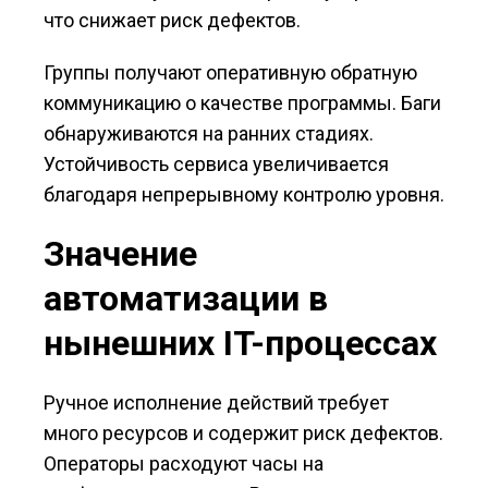
что снижает риск дефектов.
Группы получают оперативную обратную
коммуникацию о качестве программы. Баги
обнаруживаются на ранних стадиях.
Устойчивость сервиса увеличивается
благодаря непрерывному контролю уровня.
Значение
автоматизации в
нынешних IT-процессах
Ручное исполнение действий требует
много ресурсов и содержит риск дефектов.
Операторы расходуют часы на