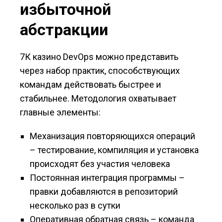
избыточной
абстракции
7К казино DevOps можно представить
через набор практик, способствующих
командам действовать быстрее и
стабильнее. Методология охватывает
главные элементы:
Механизация повторяющихся операций
– тестирование, компиляция и установка
происходят без участия человека
Постоянная интеграция программы –
правки добавляются в репозиторий
несколько раз в сутки
Оперативная обратная связь – команда