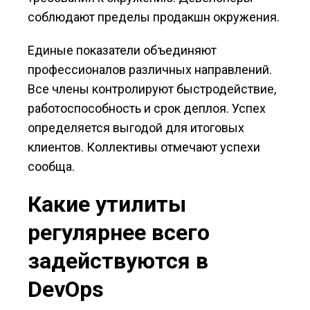
соблюдают пределы продакшн окружения.
Единые показатели объединяют
профессионалов различных направлений.
Все члены контролируют быстродействие,
работоспособность и срок деплоя. Успех
определяется выгодой для итоговых
клиентов. Коллективы отмечают успехи
сообща.
Какие утилиты
регулярнее всего
задействуются в
DevOps