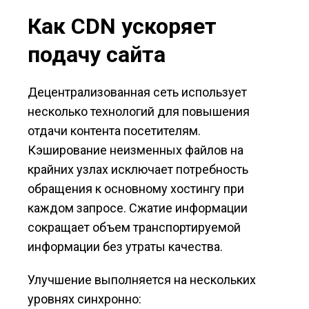
Как CDN ускоряет
подачу сайта
Децентрализованная сеть использует
несколько технологий для повышения
отдачи контента посетителям.
Кэширование неизменных файлов на
крайних узлах исключает потребность
обращения к основному хостингу при
каждом запросе. Сжатие информации
сокращает объем транспортируемой
информации без утраты качества.
Улучшение выполняется на нескольких
уровнях синхронно: