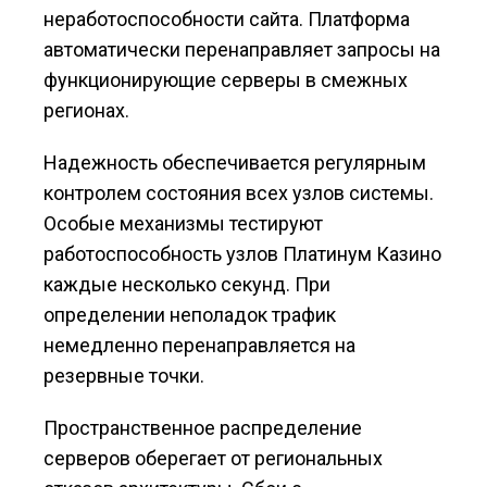
неработоспособности сайта. Платформа
автоматически перенаправляет запросы на
функционирующие серверы в смежных
регионах.
Надежность обеспечивается регулярным
контролем состояния всех узлов системы.
Особые механизмы тестируют
работоспособность узлов Платинум Казино
каждые несколько секунд. При
определении неполадок трафик
немедленно перенаправляется на
резервные точки.
Пространственное распределение
серверов оберегает от региональных