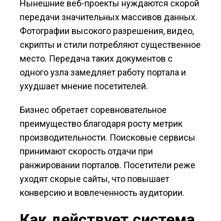
Нынешние веб-проекты нуждаются скорой
передачи значительных массивов данных.
Фотографии высокого разрешения, видео,
скрипты и стили потребляют существенное
место. Передача таких документов с
одного узла замедляет работу портала и
ухудшает мнение посетителей.
Бизнес обретает соревновательное
преимущество благодаря росту метрик
производительности. Поисковые сервисы
принимают скорость отдачи при
ранжировании порталов. Посетители реже
уходят скорые сайты, что повышает
конверсию и вовлеченность аудитории.
Как действует система