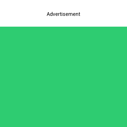
Advertisement