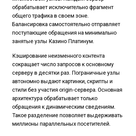
обрабатывает исключительно фрагмент
общего трафика в своем зоне.
Балансировка самостоятельно отправляет
поступающие обращения на минимально
занятые узлы Казино Платинум.
Кэширование неизменного контента
сокращает число запросов к основному
серверу в десятки раз. Пограничные узлы
автономно выдают картинки, скрипты и
стили без участия origin-сервера. Основная
архитектура обрабатывает только
обращения к динамическим сведениям.
Такое разделение позволяет выдерживать
миллионы параллельных посетителей.