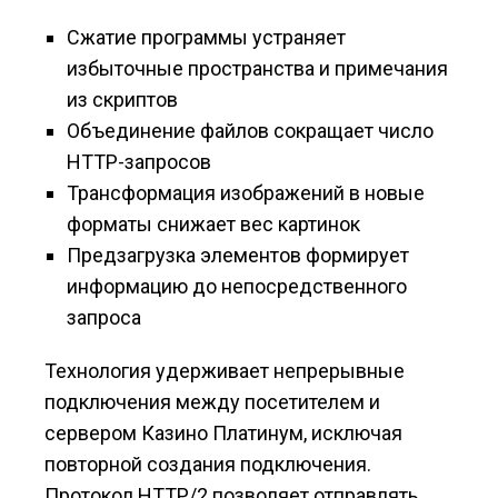
Сжатие программы устраняет
избыточные пространства и примечания
из скриптов
Объединение файлов сокращает число
HTTP-запросов
Трансформация изображений в новые
форматы снижает вес картинок
Предзагрузка элементов формирует
информацию до непосредственного
запроса
Технология удерживает непрерывные
подключения между посетителем и
сервером Казино Платинум, исключая
повторной создания подключения.
Протокол HTTP/2 позволяет отправлять