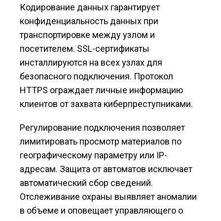
Кодирование данных гарантирует
конфиденциальность данных при
транспортировке между узлом и
посетителем. SSL-сертификаты
инсталлируются на всех узлах для
безопасного подключения. Протокол
HTTPS ограждает личные информацию
клиентов от захвата киберпреступниками.
Регулирование подключения позволяет
лимитировать просмотр материалов по
географическому параметру или IP-
адресам. Защита от автоматов исключает
автоматический сбор сведений.
Отслеживание охраны выявляет аномалии
в объеме и оповещает управляющего о