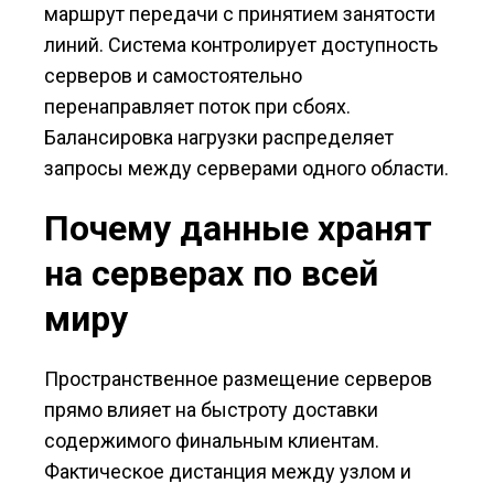
маршрут передачи с принятием занятости
линий. Система контролирует доступность
серверов и самостоятельно
перенаправляет поток при сбоях.
Балансировка нагрузки распределяет
запросы между серверами одного области.
Почему данные хранят
на серверах по всей
миру
Пространственное размещение серверов
прямо влияет на быстроту доставки
содержимого финальным клиентам.
Фактическое дистанция между узлом и