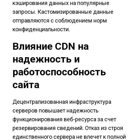
кэширования данных на популярные
запросы. Кастомизированные данные
отправляются с соблюдением норм
конфиденциальности.
Влияние CDN на
надежность и
работоспособность
сайта
Децентрализованная инфраструктура
серверов повышает надежность
функционирования веб-ресурса за счет
резервирования сведений. Отказ из строя
единственного сервера не влечет к полной