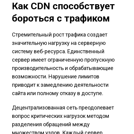
Как CDN способствует
бороться с трафиком
Стремительный рост трафика создает
значительную нагрузку на серверную
систему веб-ресурса. Единственный
сервер имеет ограниченную пропускную
производительность и обрабатывающие
возможности. Нарушение лимитов
приводит к замедлению деятельности
сайта или полному отказу в доступе.
Децентрализованная сеть преодолевает
вопрос критических нагрузок методом
разделения обращений между
множеством узлов. Каждый сервер