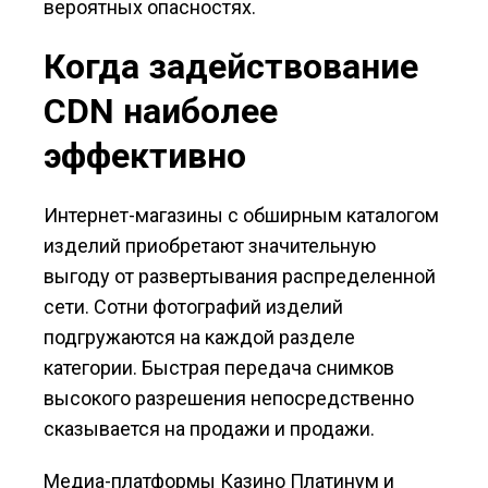
вероятных опасностях.
Когда задействование
CDN наиболее
эффективно
Интернет-магазины с обширным каталогом
изделий приобретают значительную
выгоду от развертывания распределенной
сети. Сотни фотографий изделий
подгружаются на каждой разделе
категории. Быстрая передача снимков
высокого разрешения непосредственно
сказывается на продажи и продажи.
Медиа-платформы Казино Платинум и