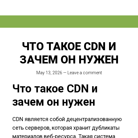
ЧТО ТАКОЕ CDN И
ЗАЧЕМ ОН НУЖЕН
May 13, 2026
—
Leave a comment
Что такое CDN и
зачем он нужен
CDN является собой децентрализованную
сеть серверов, которая хранит дубликаты
материалов веб-ресурса. Такая система