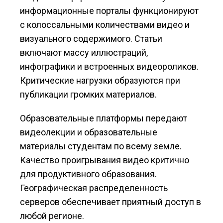
информационные порталы функционируют
с колоссальными количествами видео и
визуального содержимого. Статьи
включают массу иллюстраций,
инфографики и встроенных видеороликов.
Критические нагрузки образуются при
публикации громких материалов.
Образовательные платформы передают
видеолекции и образовательные
материалы студентам по всему земле.
Качество проигрывания видео критично
для продуктивного образования.
Географическая распределенность
серверов обеспечивает приятный доступ в
любой регионе.