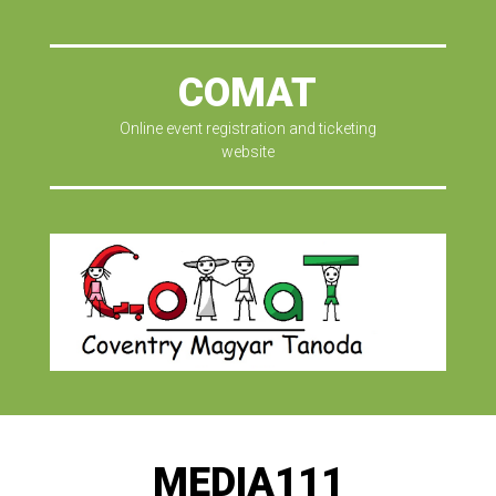
COMAT
Online event registration and ticketing
website
MEDIA111