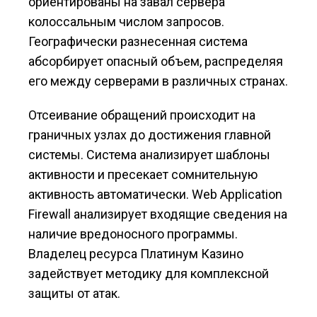
ориентированы на завал сервера
колоссальным числом запросов.
Географически разнесенная система
абсорбирует опасный объем, распределяя
его между серверами в различных странах.
Отсеивание обращений происходит на
граничных узлах до достижения главной
системы. Система анализирует шаблоны
активности и пресекает сомнительную
активность автоматически. Web Application
Firewall анализирует входящие сведения на
наличие вредоносного программы.
Владелец ресурса Платинум Казино
задействует методику для комплексной
защиты от атак.