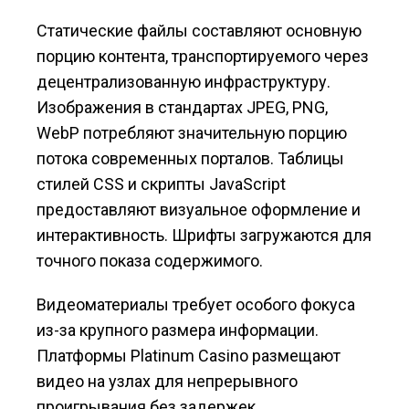
Статические файлы составляют основную
порцию контента, транспортируемого через
децентрализованную инфраструктуру.
Изображения в стандартах JPEG, PNG,
WebP потребляют значительную порцию
потока современных порталов. Таблицы
стилей CSS и скрипты JavaScript
предоставляют визуальное оформление и
интерактивность. Шрифты загружаются для
точного показа содержимого.
Видеоматериалы требует особого фокуса
из-за крупного размера информации.
Платформы Platinum Casino размещают
видео на узлах для непрерывного
проигрывания без задержек.