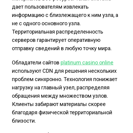
дает пользователям извлекать
информацию с близлежащего к ним узла, а
не с одного основного узла.
Территориальная распределенность
серверов гарантирует оперативную
отправку сведений в любую точку мира.
Обладатели сайтов
platinum casino online
используют CDN для решения нескольких
проблем синхронно. Технология понижает
нагрузку на главный узел, распределяя
обращения между множеством узлов.
Клиенты забирают материалы скорее
благодаря физической территориальной
близости.