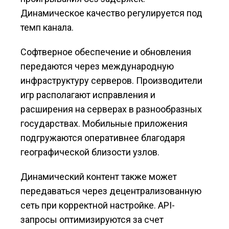
Динамическое качество регулируется под
темп канала.
Софтверное обеспечение и обновления
передаются через международную
инфраструктуру серверов. Производители
игр располагают исправления и
расширения на серверах в разнообразных
государствах. Мобильные приложения
подгружаются оперативнее благодаря
географической близости узлов.
Динамический контент также может
передаваться через децентрализованную
сеть при корректной настройке. API-
запросы оптимизируются за счет