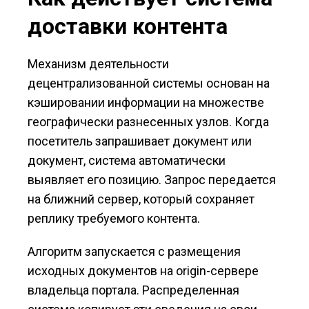
доставки контента
Механизм деятельности
децентрализованной системы основан на
кэшировании информации на множестве
географически разнесенных узлов. Когда
посетитель запрашивает документ или
документ, система автоматически
выявляет его позицию. Запрос передается
на ближний сервер, который сохраняет
реплику требуемого контента.
Алгоритм запускается с размещения
исходных документов на origin-сервере
владельца портала. Распределенная