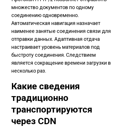
множество документов по одному
соединению одновременно.
Автоматическая навигация назначает
наименее занятые соединения связи для
отправки данных. Адаптивная отдача
настраивает уровень материалов под
быстроту соединения. Следствием
является сокращение времени загрузки в
несколько раз.
Какие сведения
традиционно
транспортируются
через CDN