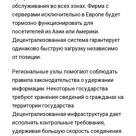
обслуживания во всех зонах. Фирма с
серверами исключительно в Европе будет
тормозно функционировать для
посетителей из Азии или Америки.
Децентрализованная система гарантирует
одинаково быструю загрузку независимо
от позиции.
Региональные узлы помогают соблюдать
правила законодательства о удержании
информации. Некоторые государства
требуют хранения сведений о гражданах на
территории государства.
Децентрализованная инфраструктура дает
исполнять контрольные требования,
удерживая большую скорость соединения.