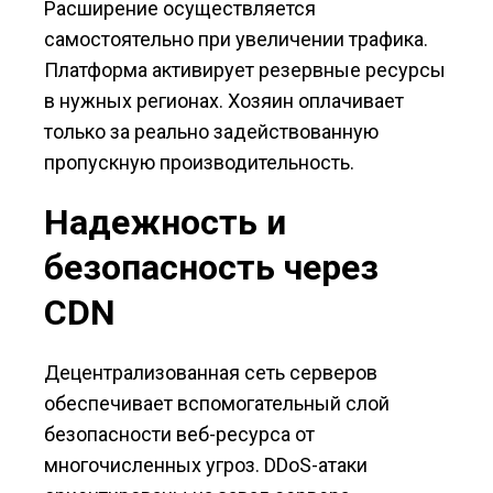
Расширение осуществляется
самостоятельно при увеличении трафика.
Платформа активирует резервные ресурсы
в нужных регионах. Хозяин оплачивает
только за реально задействованную
пропускную производительность.
Надежность и
безопасность через
CDN
Децентрализованная сеть серверов
обеспечивает вспомогательный слой
безопасности веб-ресурса от
многочисленных угроз. DDoS-атаки