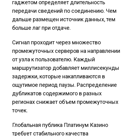
гаджетом определяет длительность
передачи сведений по соединению. Чем
дальше размещен источник данных, тем
больше лаг при отдаче.
Сигнал проходит через множество
промежуточных серверов на направлении
от узла к пользователю. Каждый
маршрутизатор добавляет миллисекунды
задержки, которые накапливаются в
ощутимое период паузы. Распределение
дубликатов содержимого в разных
регионах снижает объем промежуточных
точек.
Глобальная публика Платинум Казино
требует стабильного качества