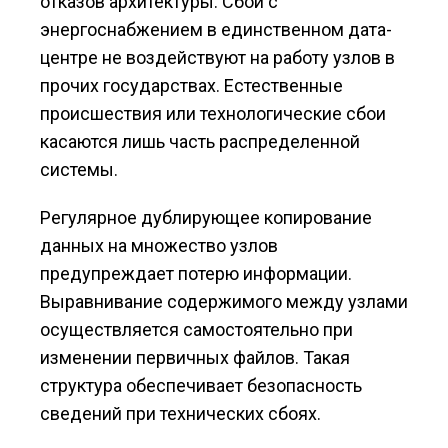
отказов архитектуры. Сбои с
энергоснабжением в единственном дата-
центре не воздействуют на работу узлов в
прочих государствах. Естественные
происшествия или технологические сбои
касаются лишь часть распределенной
системы.
Регулярное дублирующее копирование
данных на множество узлов
предупреждает потерю информации.
Выравнивание содержимого между узлами
осуществляется самостоятельно при
изменении первичных файлов. Такая
структура обеспечивает безопасность
сведений при технических сбоях.