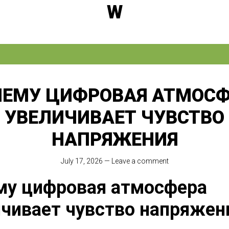
W
ЧЕМУ ЦИФРОВАЯ АТМОСФ
УВЕЛИЧИВАЕТ ЧУВСТВО
НАПРЯЖЕНИЯ
July 17, 2026
—
Leave a comment
му цифровая атмосфера
чивает чувство напряжен