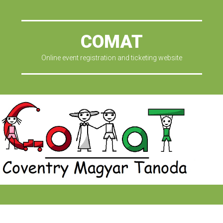
COMAT
Online event registration and ticketing website