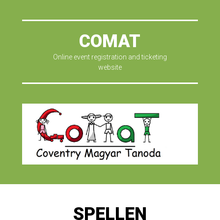
COMAT
Online event registration and ticketing
website
SPELLEN