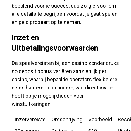
bepalend voor je succes, dus zorg ervoor om
alle details te begrijpen voordat je gaat spelen
en geld probeert op te nemen.
Inzet en
Uitbetalingsvoorwaarden
De speelvereisten bij een casino zonder cruks
no deposit bonus variëren aanzienlijk per
casino, waarbij bepaalde operators flexibelere
eisen hanteren dan andere, wat direct invloed
heeft op je mogelijkheden voor
winstuitkeringen.
Inzetvereiste
Omschrijving
Voorbeeld
Besch
20x bonus
De bonus
€10
Uitst