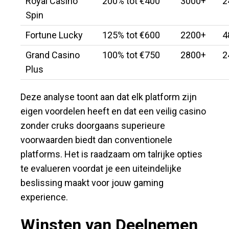
Royal Casino
200% tot €400
3000+
2
Spin
Fortune Lucky
125% tot €600
2200+
4
Grand Casino
100% tot €750
2800+
2
Plus
Deze analyse toont aan dat elk platform zijn
eigen voordelen heeft en dat een veilig casino
zonder cruks doorgaans superieure
voorwaarden biedt dan conventionele
platforms. Het is raadzaam om talrijke opties
te evalueren voordat je een uiteindelijke
beslissing maakt voor jouw gaming
experience.
Winsten van Deelnemen