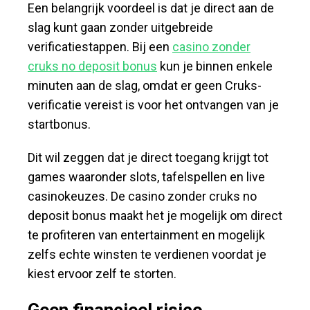
Een belangrijk voordeel is dat je direct aan de
slag kunt gaan zonder uitgebreide
verificatiestappen. Bij een
casino zonder
cruks no deposit bonus
kun je binnen enkele
minuten aan de slag, omdat er geen Cruks-
verificatie vereist is voor het ontvangen van je
startbonus.
Dit wil zeggen dat je direct toegang krijgt tot
games waaronder slots, tafelspellen en live
casinokeuzes. De casino zonder cruks no
deposit bonus maakt het je mogelijk om direct
te profiteren van entertainment en mogelijk
zelfs echte winsten te verdienen voordat je
kiest ervoor zelf te storten.