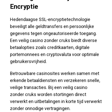
Encryptie
Hedendaagse SSL-encryptietechnologie
beveiligt alle geldtransfers en persoonlijke
gegevens tegen ongeautoriseerde toegang.
Een veilig casino zonder cruks biedt diverse
betaalopties zoals creditkaarten, digitale
portemonnees en cryptovaluta voor optimale
gebruikersvrijheid.
Betrouwbare casinosites werken samen met
erkende betaaldiensten en verzekeren snelle,
veilige transacties. Bij een veilig casino
zonder cruks worden stortingen direct
verwerkt en uitbetalingen in korte tijd verwerkt
zonder onnodige vertragingen.