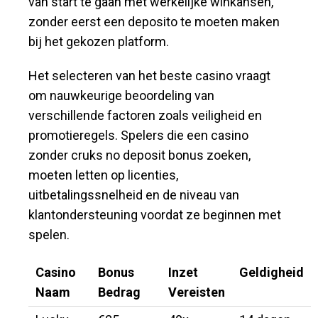
van start te gaan met werkelijke winkansen,
zonder eerst een deposito te moeten maken
bij het gekozen platform.
Het selecteren van het beste casino vraagt
om nauwkeurige beoordeling van
verschillende factoren zoals veiligheid en
promotieregels. Spelers die een casino
zonder cruks no deposit bonus zoeken,
moeten letten op licenties,
uitbetalingssnelheid en de niveau van
klantondersteuning voordat ze beginnen met
spelen.
Casino
Bonus
Inzet
Geldigheid
Naam
Bedrag
Vereisten