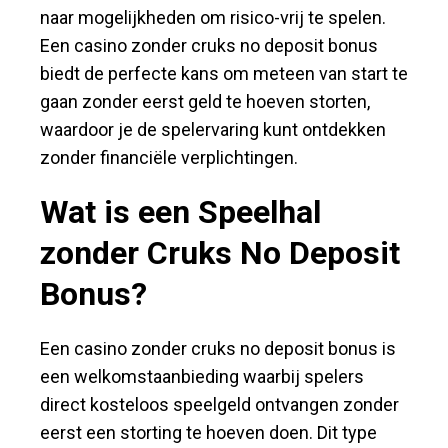
naar mogelijkheden om risico-vrij te spelen.
Een casino zonder cruks no deposit bonus
biedt de perfecte kans om meteen van start te
gaan zonder eerst geld te hoeven storten,
waardoor je de spelervaring kunt ontdekken
zonder financiële verplichtingen.
Wat is een Speelhal
zonder Cruks No Deposit
Bonus?
Een casino zonder cruks no deposit bonus is
een welkomstaanbieding waarbij spelers
direct kosteloos speelgeld ontvangen zonder
eerst een storting te hoeven doen. Dit type