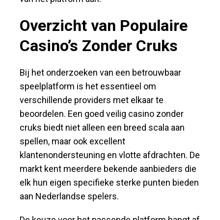
Overzicht van Populaire
Casino’s Zonder Cruks
Bij het onderzoeken van een betrouwbaar
speelplatform is het essentieel om
verschillende providers met elkaar te
beoordelen. Een goed veilig casino zonder
cruks biedt niet alleen een breed scala aan
spellen, maar ook excellent
klantenondersteuning en vlotte afdrachten. De
markt kent meerdere bekende aanbieders die
elk hun eigen specifieke sterke punten bieden
aan Nederlandse spelers.
De keuze voor het passende platform hangt af