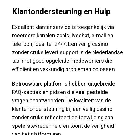
Klantondersteuning en Hulp
Excellent klantenservice is toegankelijk via
meerdere kanalen zoals livechat, e-mail en
telefoon, idealiter 24/7. Een veilig casino
zonder cruks levert support in de Nederlandse
taal met goed opgeleide medewerkers die
efficiënt en vakkundig problemen oplossen.
Betrouwbare platforms hebben uitgebreide
FAQ-secties en gidsen die veel gestelde
vragen beantwoorden. De kwaliteit van de
klantenondersteuning bij een veilig casino
zonder cruks reflecteert de toewijding aan
spelerstevredenheid en toont de veiligheid
van het platform aan.