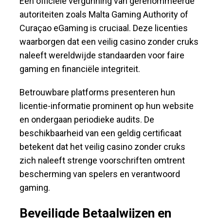
Een officiële vergunning van gerenommeerde
autoriteiten zoals Malta Gaming Authority of
Curaçao eGaming is cruciaal. Deze licenties
waarborgen dat een veilig casino zonder cruks
naleeft wereldwijde standaarden voor faire
gaming en financiële integriteit.
Betrouwbare platforms presenteren hun
licentie-informatie prominent op hun website
en ondergaan periodieke audits. De
beschikbaarheid van een geldig certificaat
betekent dat het veilig casino zonder cruks
zich naleeft strenge voorschriften omtrent
bescherming van spelers en verantwoord
gaming.
Beveiligde Betaalwijzen en