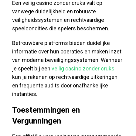
Een veilig casino zonder cruks valt op
vanwege duidelijkheid en robuuste
veiligheidssystemen en rechtvaardige
speelcondities die spelers beschermen.
Betrouwbare platforms bieden duidelijke
informatie over hun operaties en maken inzet
van moderne beveiligingssystemen. Wanneer
je speelt bij een
veilig casino zonder cruks
kun je rekenen op rechtvaardige uitkeringen
en frequente audits door onafhankelijke
instanties.
Toestemmingen en
Vergunningen