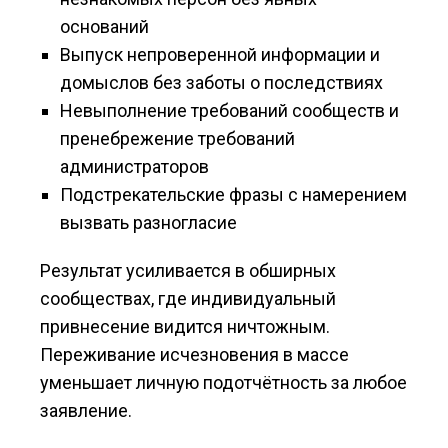
оснований
Выпуск непроверенной информации и
домыслов без заботы о последствиях
Невыполнение требований сообществ и
пренебрежение требований
администраторов
Подстрекательские фразы с намерением
вызвать разногласие
Результат усиливается в обширных
сообществах, где индивидуальный
привнесение видится ничтожным.
Переживание исчезновения в массе
уменьшает личную подотчётность за любое
заявление.