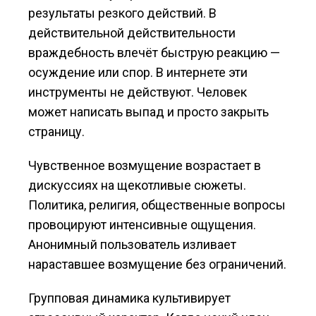
результаты резкого действий. В
действительной действительности
враждебность влечёт быструю реакцию —
осуждение или спор. В интернете эти
инструменты не действуют. Человек
может написать выпад и просто закрыть
страницу.
Чувственное возмущение возрастает в
дискуссиях на щекотливые сюжеты.
Политика, религия, общественные вопросы
провоцируют интенсивные ощущения.
Анонимный пользователь изливает
нараставшее возмущение без ограничений.
Групповая динамика культивирует