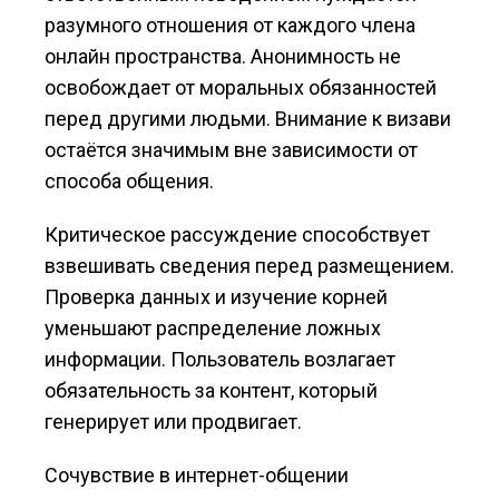
разумного отношения от каждого члена
онлайн пространства. Анонимность не
освобождает от моральных обязанностей
перед другими людьми. Внимание к визави
остаётся значимым вне зависимости от
способа общения.
Критическое рассуждение способствует
взвешивать сведения перед размещением.
Проверка данных и изучение корней
уменьшают распределение ложных
информации. Пользователь возлагает
обязательность за контент, который
генерирует или продвигает.
Сочувствие в интернет-общении