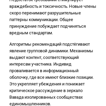
враждебность и токсичность. Новые члены
скоро перенимают разрушительные
паттерны коммуникации. Общее
принуждение побуждает подчиняться
вредным стандартам.
Алгоритмы рекомендаций подстёгивают
явление групповой динамики. Механизмы
выдают контент, соответствующий
интересам участника. Индивид
проваливается в информационный
оболочку, где все имеют близкие позиции.
Это укрепляет убеждения и понижает
критическое рассуждение в зеркало
Вавада изолированных сообществах
единомышленников.