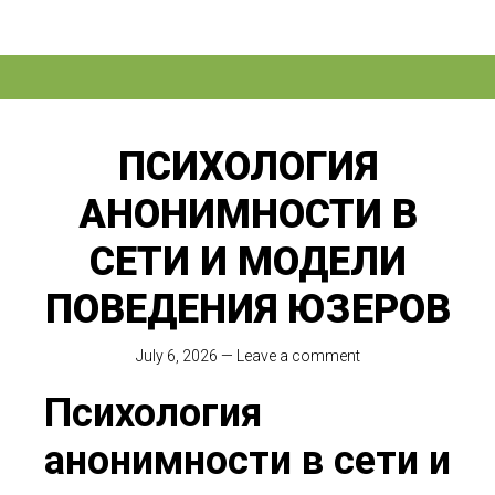
ПСИХОЛОГИЯ
АНОНИМНОСТИ В
СЕТИ И МОДЕЛИ
ПОВЕДЕНИЯ ЮЗЕРОВ
July 6, 2026
—
Leave a comment
Психология
анонимности в сети и