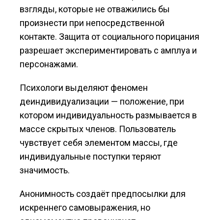
взгляды, которые не отважились бы
произнести при непосредственной
контакте. Защита от социального порицания
разрешает экспериментировать с амплуа и
персонажами.
Психологи выделяют феномен
деиндивидуализации — положение, при
котором индивидуальность размывается в
массе скрытых членов. Пользователь
чувствует себя элементом массы, где
индивидуальные поступки теряют
значимость.
Анонимность создаёт предпосылки для
искреннего самовыражения, но