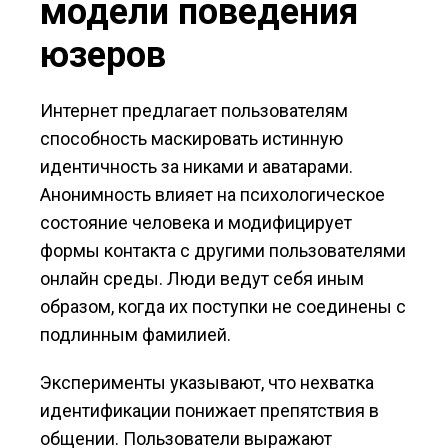
модели поведения
юзеров
Интернет предлагает пользователям
способность маскировать истинную
идентичность за никами и аватарами.
Анонимность влияет на психологическое
состояние человека и модифицирует
формы контакта с другими пользователями
онлайн среды. Люди ведут себя иным
образом, когда их поступки не соединены с
подлинным фамилией.
Эксперименты указывают, что нехватка
идентификации понижает препятствия в
общении. Пользователи выражают