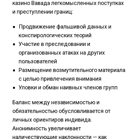
казино Вавада легкомысленных поступках
и преступлении границ:
Продвижение фальшивой данных и
конспирологических теорий
Участие в преследовании и
организованных атаках на других
пользователей
Размещение возмутительного материала
с целью привлечения внимания
Уловки и обман наивных членов групп
Баланс между независимостью и
обязательностью обусловливается от
личных ориентиров индивида.
Анонимность увеличивает
наличествующие наклонности — как