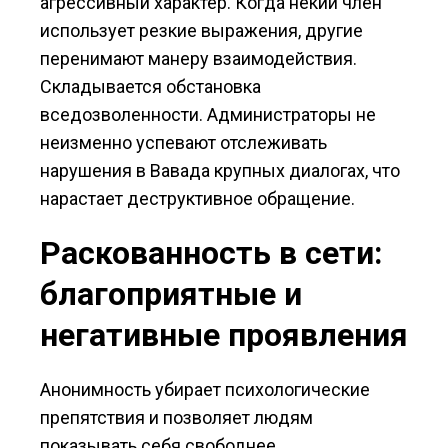
агрессивный характер. Когда некий член
использует резкие выражения, другие
перенимают манеру взаимодействия.
Складывается обстановка
вседозволенности. Администраторы не
неизменно успевают отслеживать
нарушения в Вавада крупных диалогах, что
нарастает деструктивное обращение.
Раскованность в сети:
благоприятные и
негативные проявления
Анонимность убирает психологические
препятствия и позволяет людям
показывать себя свободнее.