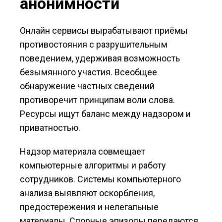
анонимности
Онлайн сервисы вырабатывают приёмы
противостояния с разрушительным
поведением, удерживая возможность
безымянного участия. Всеобщее
обнаружение частных сведений
противоречит принципам воли слова.
Ресурсы ищут баланс между надзором и
приватностью.
Надзор материала совмещает
компьютерные алгоритмы и работу
сотрудников. Системы компьютерного
анализа выявляют оскорбления,
предостережения и нелегальные
материалы. Спорные эпизоды передаются