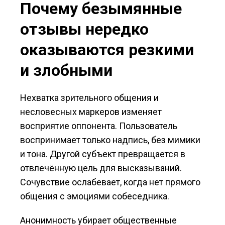
Почему безымянные
отзывы нередко
оказываются резкими
и злобными
Нехватка зрительного общения и
несловесных маркеров изменяет
восприятие оппонента. Пользователь
воспринимает только надпись, без мимики
и тона. Другой субъект превращается в
отвлечённую цель для высказываний.
Сочувствие ослабевает, когда нет прямого
общения с эмоциями собеседника.
Анонимность убирает общественные