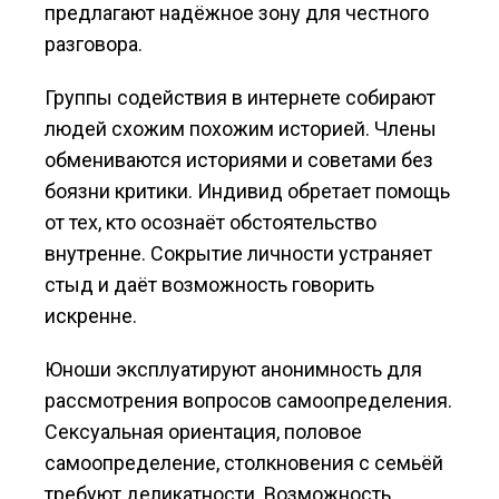
предлагают надёжное зону для честного
разговора.
Группы содействия в интернете собирают
людей схожим похожим историей. Члены
обмениваются историями и советами без
боязни критики. Индивид обретает помощь
от тех, кто осознаёт обстоятельство
внутренне. Сокрытие личности устраняет
стыд и даёт возможность говорить
искренне.
Юноши эксплуатируют анонимность для
рассмотрения вопросов самоопределения.
Сексуальная ориентация, половое
самоопределение, столкновения с семьёй
требуют деликатности. Возможность