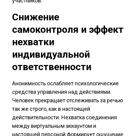
участников.
Снижение
самоконтроля и эффект
нехватки
индивидуальной
ответственности
Анонимность ослабляет психологические
средства управления над действиями.
Человек прекращает отслеживать за речью
так же строго, как в настоящей
действительности. Нехватка соединения
между виртуальным аккаунтом и
настоящей персоной формирует ощущение