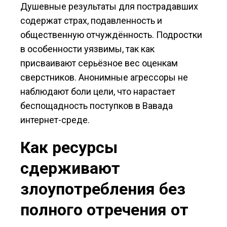
Душевные результаты для пострадавших
содержат страх, подавленность и
общественную отчуждённость. Подростки
в особенности уязвимы, так как
присваивают серьёзное вес оценкам
сверстников. Анонимные агрессоры не
наблюдают боли цели, что нарастает
беспощадность поступков в Вавада
интернет-среде.
Как ресурсы
сдерживают
злоупотребления без
полного отречения от