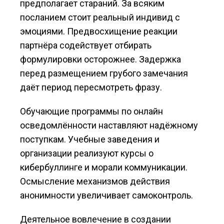
предполагает стараний. За всяким
посланием стоит реальный индивид с
эмоциями. Предвосхищение реакции
партнёра содействует отбирать
формулировки осторожнее. Задержка
перед размещением грубого замечания
даёт период пересмотреть фразу.
Обучающие программы по онлайн
осведомлённости наставляют надёжному
поступкам. Учебные заведения и
организации реализуют курсы о
кибербуллинге и морали коммуникации.
Осмысление механизмов действия
анонимности увеличивает самоконтроль.
Деятельное вовлечение в создании