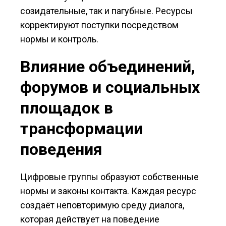
созидательные, так и пагубные. Ресурсы
корректируют поступки посредством
нормы и контроль.
Влияние объединений,
форумов и социальных
площадок в
трансформации
поведения
Цифровые группы образуют собственные
нормы и законы контакта. Каждая ресурс
создаёт неповторимую среду диалога,
которая действует на поведение