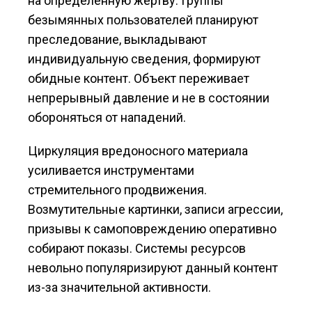
на определённую жертву. Группы
безымянных пользователей планируют
преследование, выкладывают
индивидуальную сведения, формируют
обидные контент. Объект переживает
непрерывный давление и не в состоянии
обороняться от нападений.
Циркуляция вредоносного материала
усиливается инструментами
стремительного продвижения.
Возмутительные картинки, записи агрессии,
призывы к самоповреждению оперативно
собирают показы. Системы ресурсов
невольно популяризируют данный контент
из-за значительной активности.