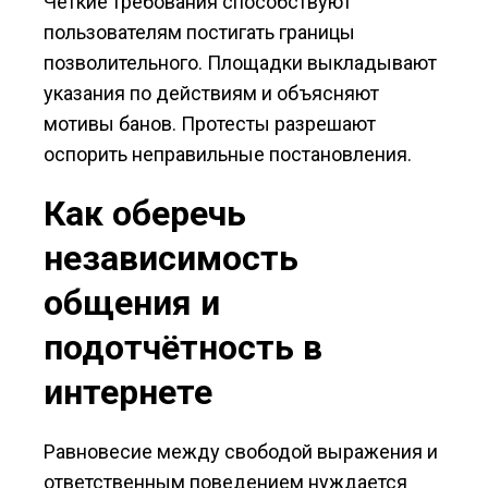
Чёткие требования способствуют
пользователям постигать границы
позволительного. Площадки выкладывают
указания по действиям и объясняют
мотивы банов. Протесты разрешают
оспорить неправильные постановления.
Как оберечь
независимость
общения и
подотчётность в
интернете
Равновесие между свободой выражения и
ответственным поведением нуждается