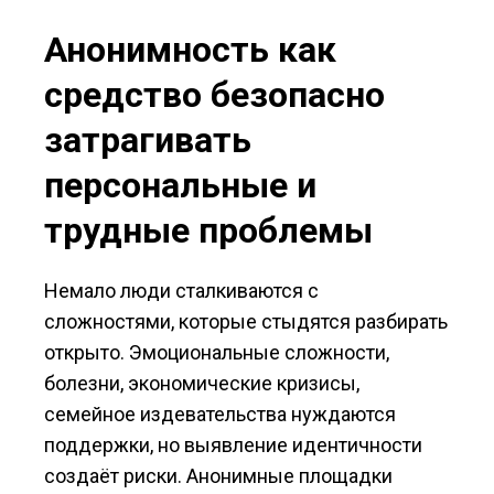
Анонимность как
средство безопасно
затрагивать
персональные и
трудные проблемы
Немало люди сталкиваются с
сложностями, которые стыдятся разбирать
открыто. Эмоциональные сложности,
болезни, экономические кризисы,
семейное издевательства нуждаются
поддержки, но выявление идентичности
создаёт риски. Анонимные площадки