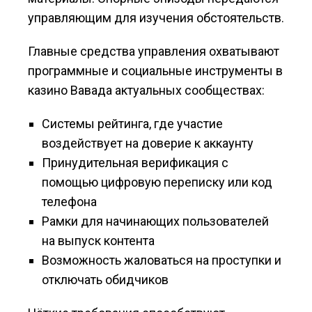
управляющим для изучения обстоятельств.
Главные средства управления охватывают
программные и социальные инструменты в
казино Вавада актуальных сообществах:
Системы рейтинга, где участие
воздействует на доверие к аккаунту
Принудительная верификация с
помощью цифровую переписку или код
телефона
Рамки для начинающих пользователей
на выпуск контента
Возможность жаловаться на проступки и
отключать обидчиков