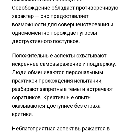
Освобождение обладает противоречивую
характер — оно предоставляет
возможности для совершенствования и
одномоментно порождает угрозы
деструктивного поступков.
Положительные аспекты охватывают
искреннее самовыражение и поддержку.
Люди обмениваются персональным
практикой прохождения испытаний,
разбирают запретные темы и встречают
соратников. Креативные опыты
оказываются доступнее без страха
критики.
Неблагоприятная аспект выражается в