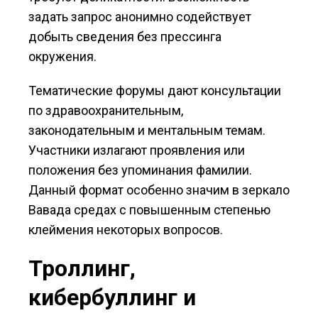
задать запрос анонимно содействует
добыть сведения без прессинга
окружения.
Тематические форумы дают консультации
по здравоохранительным,
законодательным и ментальным темам.
Участники излагают проявления или
положения без упоминания фамилии.
Данный формат особенно значим в зеркало
Вавада средах с повышенным степенью
клеймения некоторых вопросов.
Троллинг,
кибербуллинг и