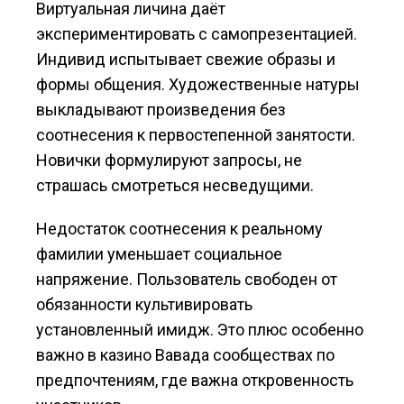
Виртуальная личина даёт
экспериментировать с самопрезентацией.
Индивид испытывает свежие образы и
формы общения. Художественные натуры
выкладывают произведения без
соотнесения к первостепенной занятости.
Новички формулируют запросы, не
страшась смотреться несведущими.
Недостаток соотнесения к реальному
фамилии уменьшает социальное
напряжение. Пользователь свободен от
обязанности культивировать
установленный имидж. Это плюс особенно
важно в казино Вавада сообществах по
предпочтениям, где важна откровенность