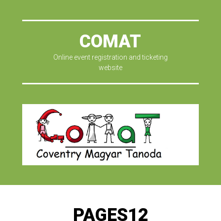
COMAT
Online event registration and ticketing
website
PAGES12