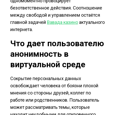
одномоментно провоцирует
безответственное действия. Соотношение
между свободой и управлением остаётся
главной задачей
Вавада казино
актуального
интернета.
Что дает пользователю
анонимность в
виртуальной среде
Сокрытие персональных данных
освобождает человека от боязни плохой
мнения со стороны друзей, коллег по
работе или родственников. Пользователь
может рассматривать темы, которые
находит неудобными для откровенного