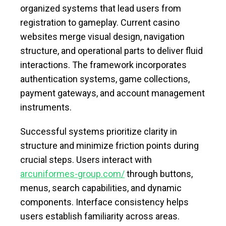
organized systems that lead users from
registration to gameplay. Current casino
websites merge visual design, navigation
structure, and operational parts to deliver fluid
interactions. The framework incorporates
authentication systems, game collections,
payment gateways, and account management
instruments.
Successful systems prioritize clarity in
structure and minimize friction points during
crucial steps. Users interact with
arcuniformes-group.com/
through buttons,
menus, search capabilities, and dynamic
components. Interface consistency helps
users establish familiarity across areas.