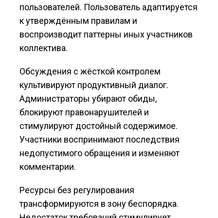
пользователей. Пользователь адаптируется
к утверждённым правилам и
воспроизводит паттерны иных участников
коллектива.
Обсуждения с жёсткой контролем
культивируют продуктивный диалог.
Администраторы убирают обиды,
блокируют правонарушителей и
стимулируют достойный содержимое.
Участники воспринимают последствия
недопустимого обращения и изменяют
комментарии.
Ресурсы без регулирования
трансформируются в зону беспорядка.
Недостаток требований стимулирует