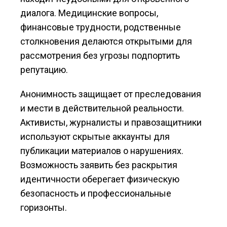
диалога. Медицинские вопросы,
финансовые трудности, родственные
столкновения делаются открытыми для
рассмотрения без угрозы подпортить
репутацию.
Анонимность защищает от преследования
и мести в действительной реальности.
Активисты, журналисты и правозащитники
используют скрытые аккаунты для
публикации материалов о нарушениях.
Возможность заявить без раскрытия
идентичности оберегает физическую
безопасность и профессиональные
горизонты.