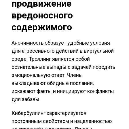
продвижение
вредоносного
содержимого
Анонимность образует удобные условия
для агрессивного действий в виртуальной
среде. Троллинг является собой
сознательные выпады с задачей породить
эмоциональную ответ. Члены
выкладывают обидные послания,
искажают факты и инициируют конфликты
для забавы.
Кибербуллинг характеризуется
постоянным свойством и нацеленностью