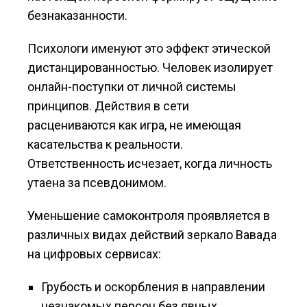
безнаказанности.
Психологи именуют это эффект этической
дистанцированностью. Человек изолирует
онлайн-поступки от личной системы
принципов. Действия в сети
расцениваются как игра, не имеющая
касательства к реальности.
Ответственность исчезает, когда личность
утаена за псевдонимом.
Уменьшение самоконтроля проявляется в
различных видах действий зеркало Вавада
на цифровых сервисах:
Грубость и оскорбления в направлении
незнакомых персон без явных