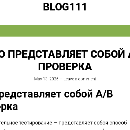
BLOG111
О ПРЕДСТАВЛЯЕТ СОБОЙ 
ПРОВЕРКА
May 13, 2026
—
Leave a comment
редставляет собой A/B
ерка
тельное тестирование — представляет собой способ