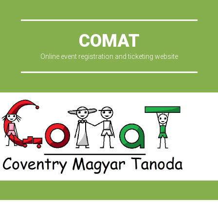
COMAT
Online event registration and ticketing website