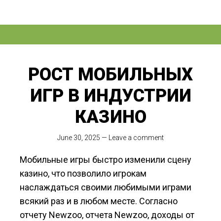
РОСТ МОБИЛЬНЫХ
ИГР В ИНДУСТРИИ
КАЗИНО
June 30, 2025
—
Leave a comment
Мобильные игры быстро изменили сцену
казино, что позволило игрокам
наслаждаться своими любимыми играми
всякий раз и в любом месте. Согласно
отчету Newzoo, отчета Newzoo, доходы от