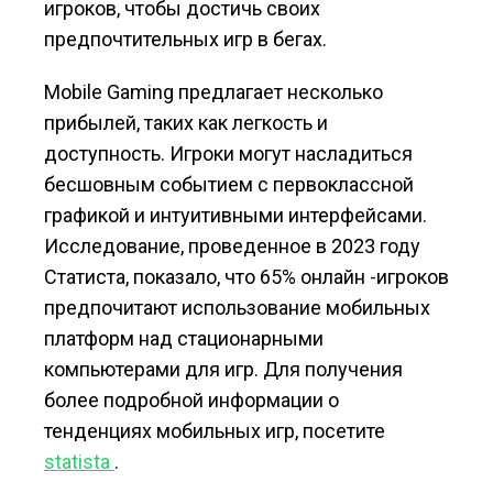
игроков, чтобы достичь своих
предпочтительных игр в бегах.
Mobile Gaming предлагает несколько
прибылей, таких как легкость и
доступность. Игроки могут насладиться
бесшовным событием с первоклассной
графикой и интуитивными интерфейсами.
Исследование, проведенное в 2023 году
Статиста, показало, что 65% онлайн -игроков
предпочитают использование мобильных
платформ над стационарными
компьютерами для игр. Для получения
более подробной информации о
тенденциях мобильных игр, посетите
statista
.