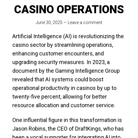
CASINO OPERATIONS
June 30, 2025
—
Leave a comment
Artificial Intelligence (AI) is revolutionizing the
casino sector by streamlining operations,
enhancing customer encounters, and
upgrading security measures. In 2023, a
document by the Gaming Intelligence Group
revealed that AI systems could boost
operational productivity in casinos by up to
twenty-five percent, allowing for better
resource allocation and customer service.
One influential figure in this transformation is
Jason Robins, the CEO of DraftKings, who has
been a vocal supporter for integrating AI into