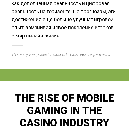
как дополненная реальность и цифровая
реальность на горизонте. По прогнозам, эти
достижения еще больше улучшат игровой
опыт, заманивая новое поколение игроков
в мир онлайн -казино.
This entry was posted in
casino3
. Bookmark the
permalink
.
THE RISE OF MOBILE
GAMING IN THE
CASINO INDUSTRY