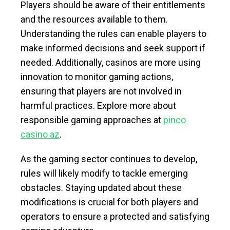
Players should be aware of their entitlements
and the resources available to them.
Understanding the rules can enable players to
make informed decisions and seek support if
needed. Additionally, casinos are more using
innovation to monitor gaming actions,
ensuring that players are not involved in
harmful practices. Explore more about
responsible gaming approaches at
pinco
casino az
.
As the gaming sector continues to develop,
rules will likely modify to tackle emerging
obstacles. Staying updated about these
modifications is crucial for both players and
operators to ensure a protected and satisfying