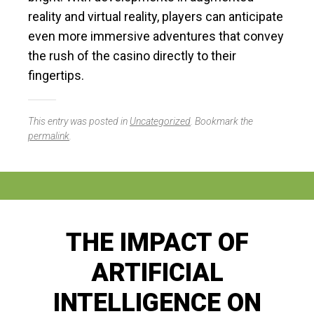
reality and virtual reality, players can anticipate
even more immersive adventures that convey
the rush of the casino directly to their
fingertips.
This entry was posted in
Uncategorized
. Bookmark the
permalink
.
THE IMPACT OF
ARTIFICIAL
INTELLIGENCE ON