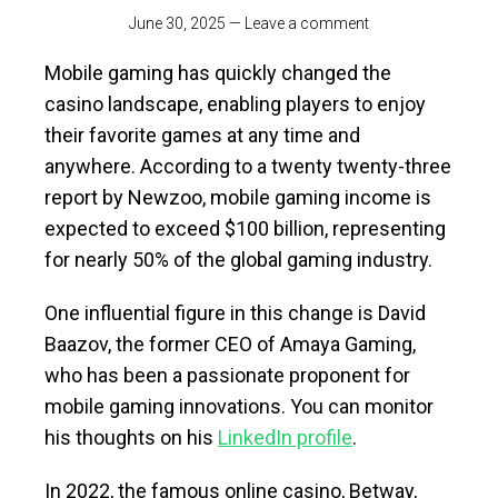
June 30, 2025
—
Leave a comment
Mobile gaming has quickly changed the
casino landscape, enabling players to enjoy
their favorite games at any time and
anywhere. According to a twenty twenty-three
report by Newzoo, mobile gaming income is
expected to exceed $100 billion, representing
for nearly 50% of the global gaming industry.
One influential figure in this change is David
Baazov, the former CEO of Amaya Gaming,
who has been a passionate proponent for
mobile gaming innovations. You can monitor
his thoughts on his
LinkedIn profile
.
In 2022, the famous online casino, Betway,