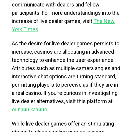
communicate with dealers and fellow
participants. For more understandings into the
increase of live dealer games, visit
The New
York Times
.
As the desire for live dealer games persists to
increase, casinos are allocating in advanced
technology to enhance the user experience.
Attributes such as multiple camera angles and
interactive chat options are turning standard,
permitting players to perceive as if they are in
a real casino. If you’re curious in investigating
live dealer alternatives, visit this platform at
онлайн казино
.
While live dealer games offer an stimulating
choice to classic online gaming, players