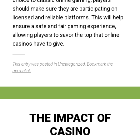
should make sure they are participating on
licensed and reliable platforms. This will help
ensure a safe and fair gaming experience,
allowing players to savor the top that online
casinos have to give.
This entry was posted in
Uncategorized
. Bookmark the
permalink
.
THE IMPACT OF
CASINO