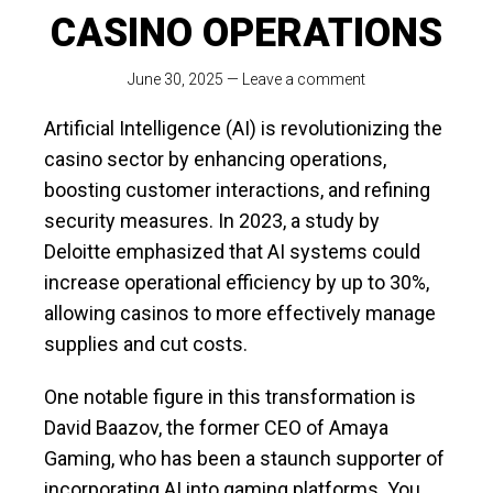
CASINO OPERATIONS
June 30, 2025
—
Leave a comment
Artificial Intelligence (AI) is revolutionizing the
casino sector by enhancing operations,
boosting customer interactions, and refining
security measures. In 2023, a study by
Deloitte emphasized that AI systems could
increase operational efficiency by up to 30%,
allowing casinos to more effectively manage
supplies and cut costs.
One notable figure in this transformation is
David Baazov, the former CEO of Amaya
Gaming, who has been a staunch supporter of
incorporating AI into gaming platforms. You