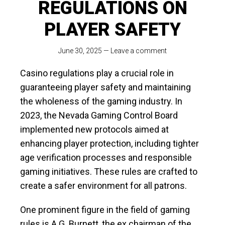
REGULATIONS ON
PLAYER SAFETY
June 30, 2025
—
Leave a comment
Casino regulations play a crucial role in
guaranteeing player safety and maintaining
the wholeness of the gaming industry. In
2023, the Nevada Gaming Control Board
implemented new protocols aimed at
enhancing player protection, including tighter
age verification processes and responsible
gaming initiatives. These rules are crafted to
create a safer environment for all patrons.
One prominent figure in the field of gaming
rules is A.G. Burnett, the ex chairman of the