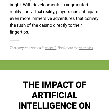
bright. With developments in augmented
reality and virtual reality, players can anticipate
even more immersive adventures that convey
the rush of the casino directly to their
fingertips.
This entry was posted in
casino2
. Bookmark the
permalink
.
THE IMPACT OF
ARTIFICIAL
INTELLIGENCE ON