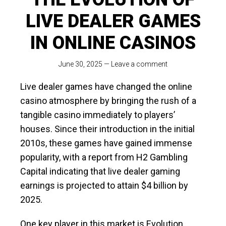
LIVE DEALER GAMES
IN ONLINE CASINOS
June 30, 2025
—
Leave a comment
Live dealer games have changed the online
casino atmosphere by bringing the rush of a
tangible casino immediately to players’
houses. Since their introduction in the initial
2010s, these games have gained immense
popularity, with a report from H2 Gambling
Capital indicating that live dealer gaming
earnings is projected to attain $4 billion by
2025.
One key player in this market is Evolution