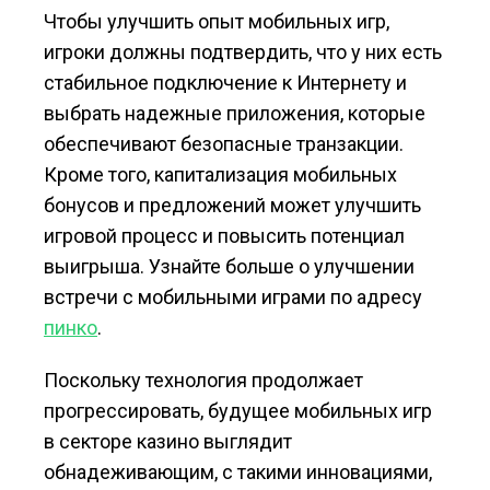
Чтобы улучшить опыт мобильных игр,
игроки должны подтвердить, что у них есть
стабильное подключение к Интернету и
выбрать надежные приложения, которые
обеспечивают безопасные транзакции.
Кроме того, капитализация мобильных
бонусов и предложений может улучшить
игровой процесс и повысить потенциал
выигрыша. Узнайте больше о улучшении
встречи с мобильными играми по адресу
пинко
.
Поскольку технология продолжает
прогрессировать, будущее мобильных игр
в секторе казино выглядит
обнадеживающим, с такими инновациями,