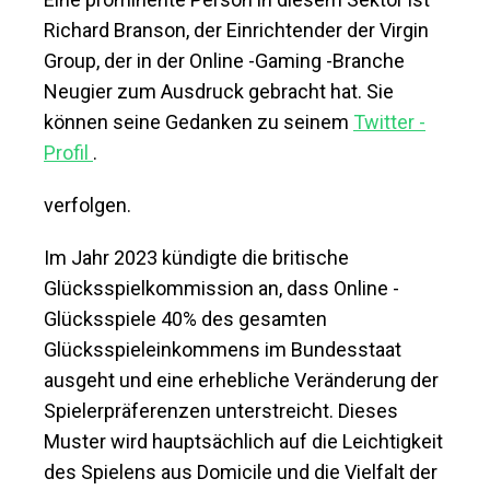
Richard Branson, der Einrichtender der Virgin
Group, der in der Online -Gaming -Branche
Neugier zum Ausdruck gebracht hat. Sie
können seine Gedanken zu seinem
Twitter -
Profil
.
verfolgen.
Im Jahr 2023 kündigte die britische
Glücksspielkommission an, dass Online -
Glücksspiele 40% des gesamten
Glücksspieleinkommens im Bundesstaat
ausgeht und eine erhebliche Veränderung der
Spielerpräferenzen unterstreicht. Dieses
Muster wird hauptsächlich auf die Leichtigkeit
des Spielens aus Domicile und die Vielfalt der