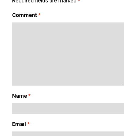
Required fields are marked
*
Comment
*
Name
*
Email
*