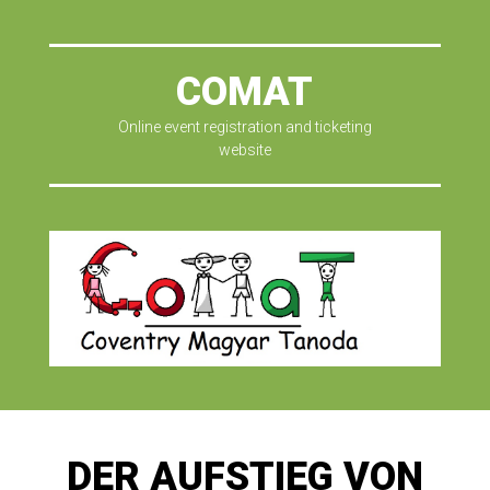
COMAT
Online event registration and ticketing
website
DER AUFSTIEG VON