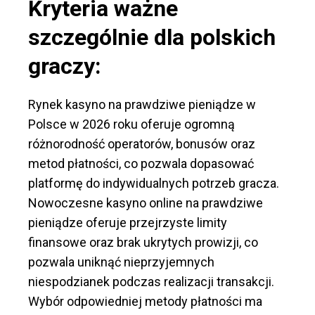
Kryteria ważne
szczególnie dla polskich
graczy:
Rynek kasyno na prawdziwe pieniądze w
Polsce w 2026 roku oferuje ogromną
różnorodność operatorów, bonusów oraz
metod płatności, co pozwala dopasować
platformę do indywidualnych potrzeb gracza.
Nowoczesne kasyno online na prawdziwe
pieniądze oferuje przejrzyste limity
finansowe oraz brak ukrytych prowizji, co
pozwala uniknąć nieprzyjemnych
niespodzianek podczas realizacji transakcji.
Wybór odpowiedniej metody płatności ma