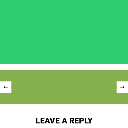
Post
«
NEX
navigation
PREVIOUS
POS
POST
»
LEAVE A REPLY