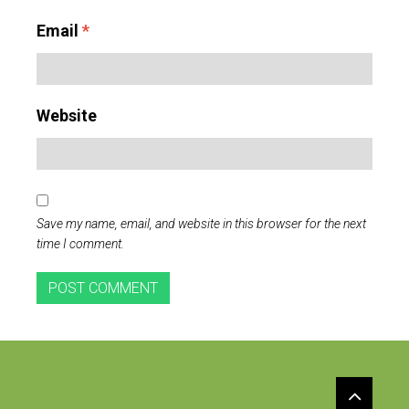
Email
*
Website
Save my name, email, and website in this browser for the next
time I comment.
Widgets