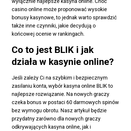
wyłącznie najlepsze kasyna online. Choć
casino online może proponować wysokie
bonusy kasynowe, to jednak warto sprawdzić
także inne czynniki, jakie decydują o
końcowej ocenie w rankingach.
Co to jest BLIK i jak
działa w kasynie online?
Jeśli zależy Ci na szybkim i bezpiecznym
zasilaniu konta, wybór kasyna online BLIK to
najlepsze rozwiązanie. Na nowych graczy
czeka bonus w postaci 60 darmowych spinów
bez wymogu obrotu. Nasz artykuł będzie
przydatny zarówno dla nowych graczy
odkrywających kasyna online, jak i