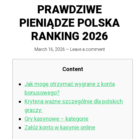
PRAWDZIWE
PIENIĄDZE POLSKA
RANKING 2026
March 16, 2026
—
Leave a comment
Content
Jak mogę otrzymać wygrane z konta
bonusowego?
Kryteria ważne szczególnie dla polskich
graczy:
Gry kasynowe – kategorie
Załóż konto w kasynie online