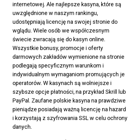
internetowej. Ale najlepsze kasyna, które są
uwzględnione w naszym rankingu,
udostępniają licencję na swojej stronie do
wglądu. Wiele osób we współczesnym
świecie zwracają się do kasyn online.
Wszystkie bonusy, promocje i oferty
darmowych zakładów wymienione na stronie
podlegają specyficznym warunkom i
indywidualnym wymaganiom promujących je
operatorów. W kasynach są wolniejsze i
szybsze opcje płatności, na przykład Skrill lub
PayPal. Zaufane polskie kasyna na prawdziwe
pieniądze posiadają ważną licencję na hazard
i korzystają z szyfrowania SSL w celu ochrony
danych.