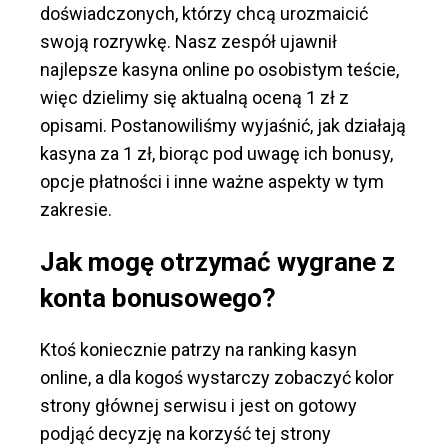
doświadczonych, którzy chcą urozmaicić
swoją rozrywkę. Nasz zespół ujawnił
najlepsze kasyna online po osobistym teście,
więc dzielimy się aktualną oceną 1 zł z
opisami. Postanowiliśmy wyjaśnić, jak działają
kasyna za 1 zł, biorąc pod uwagę ich bonusy,
opcje płatności i inne ważne aspekty w tym
zakresie.
Jak mogę otrzymać wygrane z
konta bonusowego?
Ktoś koniecznie patrzy na ranking kasyn
online, a dla kogoś wystarczy zobaczyć kolor
strony głównej serwisu i jest on gotowy
podjąć decyzję na korzyść tej strony