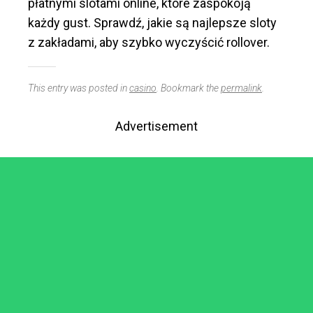
płatnymi slotami online, które zaspokoją
każdy gust. Sprawdź, jakie są najlepsze sloty
z zakładami, aby szybko wyczyścić rollover.
This entry was posted in
casino
. Bookmark the
permalink
.
Advertisement