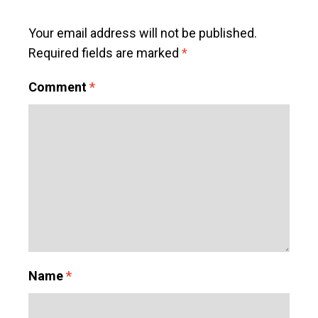
Your email address will not be published.
Required fields are marked
*
Comment
*
Name
*