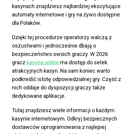
kasynach znajdziesz najbardziej ekscytujące
automaty internetowe i gry na żywo dostępne
dla Polaków.
Dzięki tej procedurze operatorzy walczą z
oszustwami i jednocześnie dbają o
bezpieczeństwo swoich graczy. W 2026
gracz
kasyna online
ma dostęp do setek
atrakcyjnych kasyn. Na sam koniec warto
podkreślić istotę odpowiedzialnej gry. Część z
nich oddaje do dyspozycji graczy także
dedykowane aplikacje.
Tutaj znajdziesz wiele informacji o każdym
kasynie internetowym. Odkryj bezpiecznych
dostawców oprogramowania z najlepiej