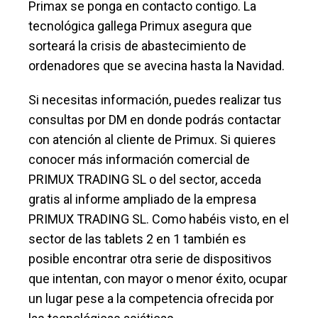
Primax se ponga en contacto contigo. La
tecnológica gallega Primux asegura que
sorteará la crisis de abastecimiento de
ordenadores que se avecina hasta la Navidad.
Si necesitas información, puedes realizar tus
consultas por DM en donde podrás contactar
con atención al cliente de Primux. Si quieres
conocer más información comercial de
PRIMUX TRADING SL o del sector, acceda
gratis al informe ampliado de la empresa
PRIMUX TRADING SL. Como habéis visto, en el
sector de las tablets 2 en 1 también es
posible encontrar otra serie de dispositivos
que intentan, con mayor o menor éxito, ocupar
un lugar pese a la competencia ofrecida por