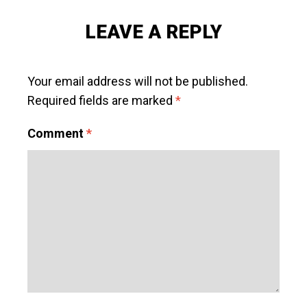
POST
»
LEAVE A REPLY
Your email address will not be published.
Required fields are marked
*
Comment
*