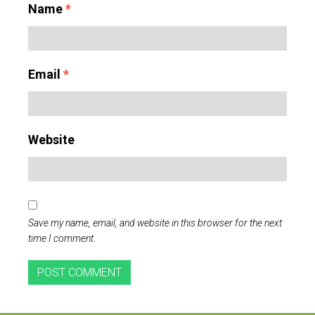
Name
*
Email
*
Website
Save my name, email, and website in this browser for the next
time I comment.