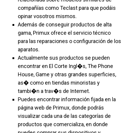
compañías como Teclast para que podáis
opinar vosotros mismos.
Además de conseguir productos de alta
gama, Primux ofrece el servicio técnico
para las reparaciones o configuración de los
aparatos.
Actualmente sus productos se pueden
encontrar en El Corte Ingl�s, The Phone
House, Game y otras grandes superficies,
as� como en tiendas minoristas y
tambi�n a trav�s de Internet.
Puedes encontrar información fijada en la
página web de Primux, donde podrás
visualizar cada una de las categorías de
productos que comercializa, en donde
puedes comprar sus dispositivos y