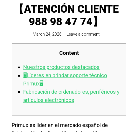
【ATENCIÓN CLIENTE
988 98 47 74】
March 24, 2026
—
Leave a comment
Content
Nuestros productos destacados
🖥️Líderes en brindar soporte técnico
Primux🖥️
Fabricación de ordenadores, periféricos y
artículos electrónicos
Primux es líder en el mercado español de