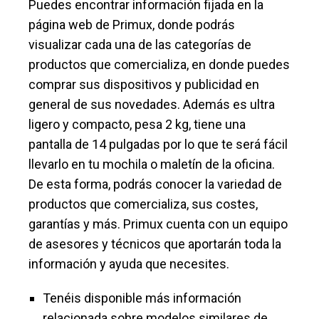
Puedes encontrar información fijada en la
página web de Primux, donde podrás
visualizar cada una de las categorías de
productos que comercializa, en donde puedes
comprar sus dispositivos y publicidad en
general de sus novedades. Además es ultra
ligero y compacto, pesa 2 kg, tiene una
pantalla de 14 pulgadas por lo que te será fácil
llevarlo en tu mochila o maletín de la oficina.
De esta forma, podrás conocer la variedad de
productos que comercializa, sus costes,
garantías y más. Primux cuenta con un equipo
de asesores y técnicos que aportarán toda la
información y ayuda que necesites.
Tenéis disponible más información
relacionada sobre modelos similares de