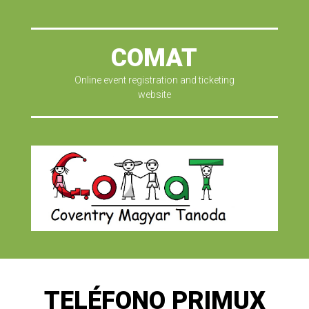
COMAT
Online event registration and ticketing
website
TELÉFONO PRIMUX