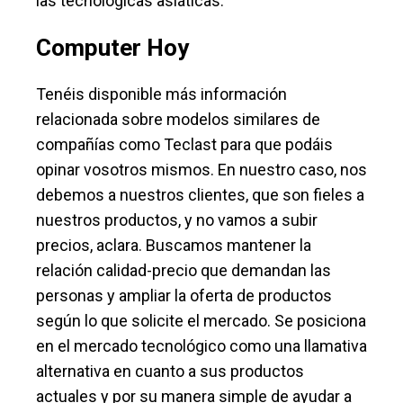
las tecnológicas asiáticas.
Computer Hoy
Tenéis disponible más información
relacionada sobre modelos similares de
compañías como Teclast para que podáis
opinar vosotros mismos. En nuestro caso, nos
debemos a nuestros clientes, que son fieles a
nuestros productos, y no vamos a subir
precios, aclara. Buscamos mantener la
relación calidad-precio que demandan las
personas y ampliar la oferta de productos
según lo que solicite el mercado. Se posiciona
en el mercado tecnológico como una llamativa
alternativa en cuanto a sus productos
actuales y por su manera simple de ayudar a