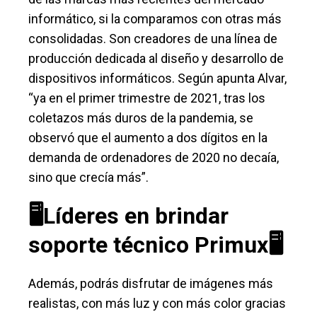
informático, si la comparamos con otras más
consolidadas. Son creadores de una línea de
producción dedicada al diseño y desarrollo de
dispositivos informáticos. Según apunta Alvar,
“ya en el primer trimestre de 2021, tras los
coletazos más duros de la pandemia, se
observó que el aumento a dos dígitos en la
demanda de ordenadores de 2020 no decaía,
sino que crecía más”.
🖥️Líderes en brindar
soporte técnico Primux🖥️
Además, podrás disfrutar de imágenes más
realistas, con más luz y con más color gracias