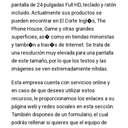
pantalla de 24 pulgadas Full HD, teclado y ratón
incluido. Actualmente sus productos se
pueden encontrar en El Corte Ingl�s, The
Phone House, Game y otras grandes
superficies, as� como en tiendas minoristas
y tambi�n a trav�s de Internet. Se trata de
una resolución muy elevada para una pantalla
de este tamaño, por lo que los textos y las
imágenes se ven extremadamente nítidas.
Esta empresa cuenta con servicios online y
en caso de que desees utilizar estos
recursos, le proporcionamos los enlaces a su
página web y redes sociales en esta sección.
También dispones de un formulario, el cual
podrás rellenar si quieres que el equipo de