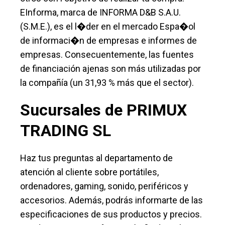
EInforma, marca de INFORMA D&B S.A.U.
(S.M.E.), es el l�der en el mercado Espa�ol
de informaci�n de empresas e informes de
empresas. Consecuentemente, las fuentes
de financiación ajenas son más utilizadas por
la compañía (un 31,93 % más que el sector).
Sucursales de PRIMUX
TRADING SL
Haz tus preguntas al departamento de
atención al cliente sobre portátiles,
ordenadores, gaming, sonido, periféricos y
accesorios. Además, podrás informarte de las
especificaciones de sus productos y precios.