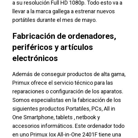
a su resolución Full HD 1080p. Todo esto va a
llevar a la marca gallega a estrenar nuevos
portátiles durante el mes de mayo.
Fabricación de ordenadores,
periféricos y artículos
electrónicos
Además de conseguir productos de alta gama,
Primux ofrece el servicio técnico para las
reparaciones o configuración de los aparatos.
Somos especialistas en la fabricación de los
siguientes productos Portatiles, PCs, All in
One Smartphone, tablets , netbook y
accesorios informáticos. Este ordenador todo
en uno Primux Iox All-in-One 2401F tiene una