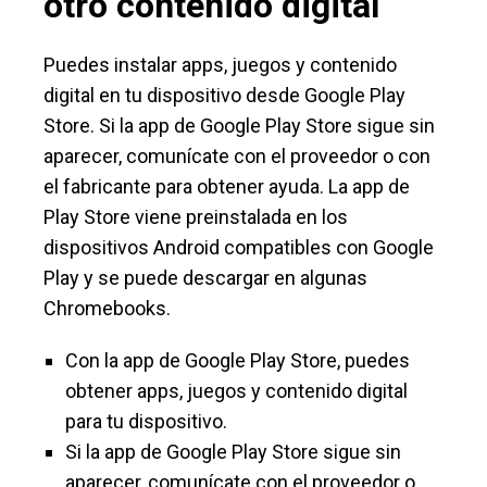
otro contenido digital
Puedes instalar apps, juegos y contenido
digital en tu dispositivo desde Google Play
Store. Si la app de Google Play Store sigue sin
aparecer, comunícate con el proveedor o con
el fabricante para obtener ayuda. La app de
Play Store viene preinstalada en los
dispositivos Android compatibles con Google
Play y se puede descargar en algunas
Chromebooks.
Con la app de Google Play Store, puedes
obtener apps, juegos y contenido digital
para tu dispositivo.
Si la app de Google Play Store sigue sin
aparecer, comunícate con el proveedor o