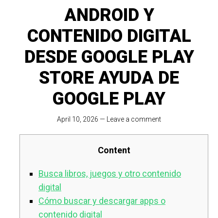
ANDROID Y
CONTENIDO DIGITAL
DESDE GOOGLE PLAY
STORE AYUDA DE
GOOGLE PLAY
April 10, 2026
—
Leave a comment
Content
Busca libros, juegos y otro contenido
digital
Cómo buscar y descargar apps o
contenido digital