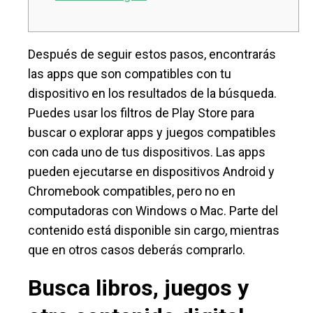
Después de seguir estos pasos, encontrarás
las apps que son compatibles con tu
dispositivo en los resultados de la búsqueda.
Puedes usar los filtros de Play Store para
buscar o explorar apps y juegos compatibles
con cada uno de tus dispositivos. Las apps
pueden ejecutarse en dispositivos Android y
Chromebook compatibles, pero no en
computadoras con Windows o Mac. Parte del
contenido está disponible sin cargo, mientras
que en otros casos deberás comprarlo.
Busca libros, juegos y