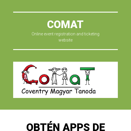
COMAT
Online event registration and ticketing
website
OBTÉN APPS DE