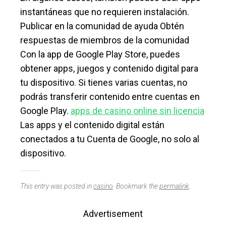
instantáneas que no requieren instalación.
Publicar en la comunidad de ayuda Obtén
respuestas de miembros de la comunidad
Con la app de Google Play Store, puedes
obtener apps, juegos y contenido digital para
tu dispositivo. Si tienes varias cuentas, no
podrás transferir contenido entre cuentas en
Google Play.
apps de casino online sin licencia
Las apps y el contenido digital están
conectados a tu Cuenta de Google, no solo al
dispositivo.
This entry was posted in
casino
. Bookmark the
permalink
.
Advertisement