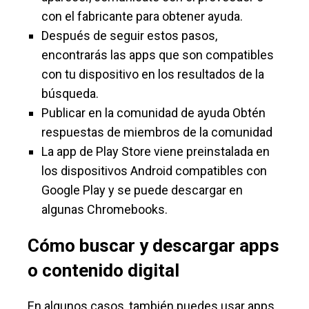
con el fabricante para obtener ayuda.
Después de seguir estos pasos,
encontrarás las apps que son compatibles
con tu dispositivo en los resultados de la
búsqueda.
Publicar en la comunidad de ayuda Obtén
respuestas de miembros de la comunidad
La app de Play Store viene preinstalada en
los dispositivos Android compatibles con
Google Play y se puede descargar en
algunas Chromebooks.
Cómo buscar y descargar apps
o contenido digital
En algunos casos, también puedes usar apps