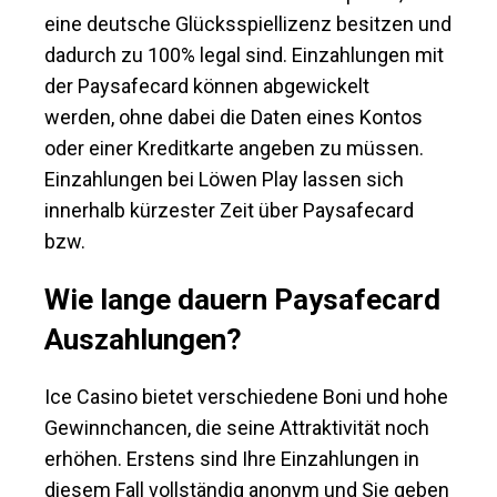
eine deutsche Glücksspiellizenz besitzen und
dadurch zu 100% legal sind. Einzahlungen mit
der Paysafecard können abgewickelt
werden, ohne dabei die Daten eines Kontos
oder einer Kreditkarte angeben zu müssen.
Einzahlungen bei Löwen Play lassen sich
innerhalb kürzester Zeit über Paysafecard
bzw.
Wie lange dauern Paysafecard
Auszahlungen?
Ice Casino bietet verschiedene Boni und hohe
Gewinnchancen, die seine Attraktivität noch
erhöhen. Erstens sind Ihre Einzahlungen in
diesem Fall vollständig anonym und Sie geben