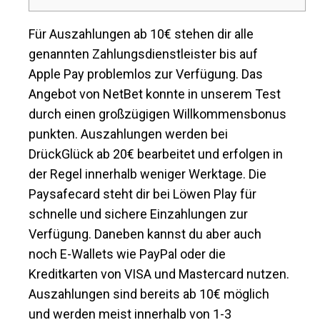
Für Auszahlungen ab 10€ stehen dir alle
genannten Zahlungsdienstleister bis auf
Apple Pay problemlos zur Verfügung. Das
Angebot von NetBet konnte in unserem Test
durch einen großzügigen Willkommensbonus
punkten. Auszahlungen werden bei
DrückGlück ab 20€ bearbeitet und erfolgen in
der Regel innerhalb weniger Werktage. Die
Paysafecard steht dir bei Löwen Play für
schnelle und sichere Einzahlungen zur
Verfügung. Daneben kannst du aber auch
noch E-Wallets wie PayPal oder die
Kreditkarten von VISA und Mastercard nutzen.
Auszahlungen sind bereits ab 10€ möglich
und werden meist innerhalb von 1-3