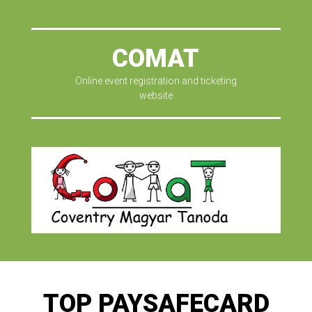
COMAT
Online event registration and ticketing
website
TOP PAYSAFECARD