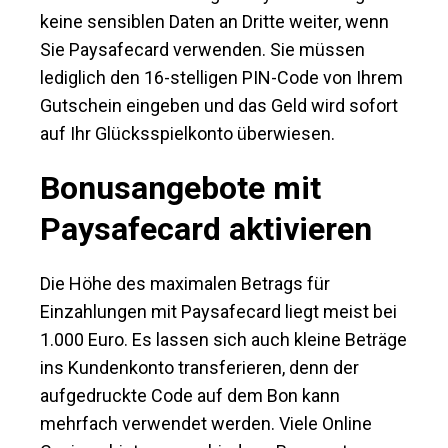
keine sensiblen Daten an Dritte weiter, wenn
Sie Paysafecard verwenden. Sie müssen
lediglich den 16-stelligen PIN-Code von Ihrem
Gutschein eingeben und das Geld wird sofort
auf Ihr Glücksspielkonto überwiesen.
Bonusangebote mit
Paysafecard aktivieren
Die Höhe des maximalen Betrags für
Einzahlungen mit Paysafecard liegt meist bei
1.000 Euro. Es lassen sich auch kleine Beträge
ins Kundenkonto transferieren, denn der
aufgedruckte Code auf dem Bon kann
mehrfach verwendet werden. Viele Online