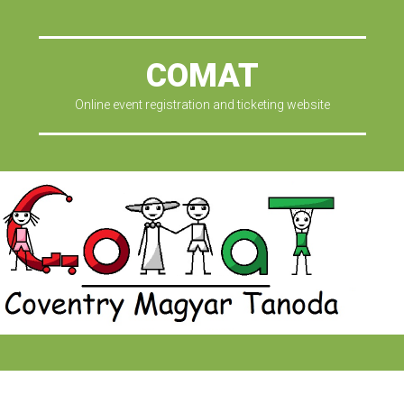
COMAT
Online event registration and ticketing website