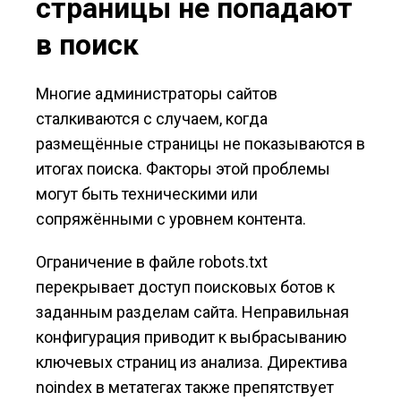
страницы не попадают
в поиск
Многие администраторы сайтов
сталкиваются с случаем, когда
размещённые страницы не показываются в
итогах поиска. Факторы этой проблемы
могут быть техническими или
сопряжёнными с уровнем контента.
Ограничение в файле robots.txt
перекрывает доступ поисковых ботов к
заданным разделам сайта. Неправильная
конфигурация приводит к выбрасыванию
ключевых страниц из анализа. Директива
noindex в метатегах также препятствует