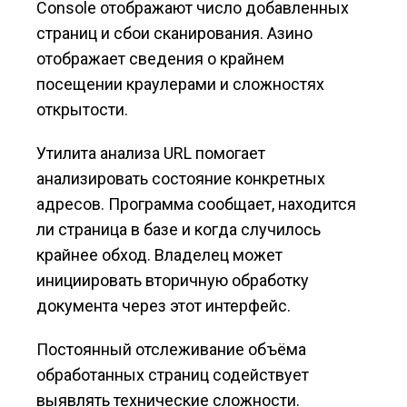
Console отображают число добавленных
страниц и сбои сканирования. Азино
отображает сведения о крайнем
посещении краулерами и сложностях
открытости.
Утилита анализа URL помогает
анализировать состояние конкретных
адресов. Программа сообщает, находится
ли страница в базе и когда случилось
крайнее обход. Владелец может
инициировать вторичную обработку
документа через этот интерфейс.
Постоянный отслеживание объёма
обработанных страниц содействует
выявлять технические сложности.