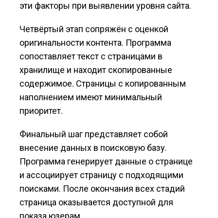
эти факторы при выявлении уровня сайта.
Четвёртый этап сопряжён с оценкой
оригинальности контента. Программа
сопоставляет текст с страницами в
хранилище и находит скопированные
содержимое. Страницы с копированным
наполнением имеют минимальный
приоритет.
Финальный шаг представляет собой
внесение данных в поисковую базу.
Программа генерирует данные о странице
и ассоциирует страницу с подходящими
поисками. После окончания всех стадий
страница оказывается доступной для
показа юзерам.