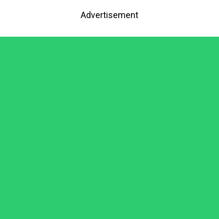
Advertisement