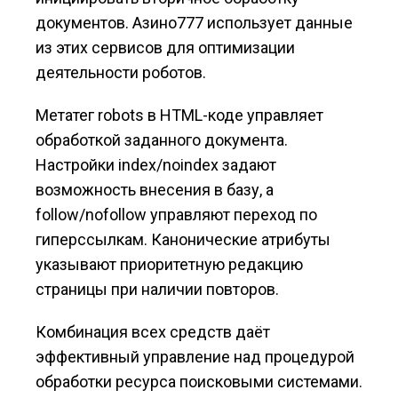
документов. Азино777 использует данные
из этих сервисов для оптимизации
деятельности роботов.
Метатег robots в HTML-коде управляет
обработкой заданного документа.
Настройки index/noindex задают
возможность внесения в базу, а
follow/nofollow управляют переход по
гиперссылкам. Канонические атрибуты
указывают приоритетную редакцию
страницы при наличии повторов.
Комбинация всех средств даёт
эффективный управление над процедурой
обработки ресурса поисковыми системами.