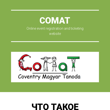
COMAT
Online event registration and ticketing
website
ЧТО ТАКОЕ