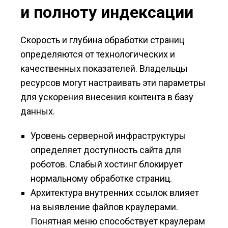
и полноту индексации
Скорость и глубина обработки страниц
определяются от технологических и
качественных показателей. Владельцы
ресурсов могут настраивать эти параметры
для ускорения внесения контента в базу
данных.
Уровень серверной инфраструктуры
определяет доступность сайта для
роботов. Слабый хостинг блокирует
нормальному обработке страниц.
Архитектура внутренних ссылок влияет
на выявление файлов краулерами.
Понятная меню способствует краулерам