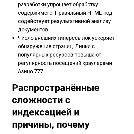
разработки упрощает обработку
содержимого. Правильный HTML-код
содействует результативной анализу
документов.
Число внешних гиперссылок ускоряет
обнаружение страниц. Линки с
популярных ресурсов повышают
регулярность посещений краулерами
Азино 777.
Распространённые
сложности с
индексацией и
причины, почему