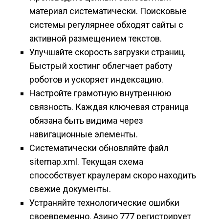
материал систематически. Поисковые
системы регулярнее обходят сайты с
активной размещением текстов.
Улучшайте скорость загрузки страниц.
Быстрый хостинг облегчает работу
роботов и ускоряет индексацию.
Настройте грамотную внутреннюю
связность. Каждая ключевая страница
обязана быть видима через
навигационные элементы.
Систематически обновляйте файл
sitemap.xml. Текущая схема
способствует краулерам скоро находить
свежие документы.
Устраняйте технологические ошибки
своевременно. Азино 777 регистрирует