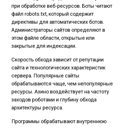
при обработке веб-ресурсов. Боты читают
файл robots.txt, который содержит
директивы для автоматических ботов.
Администраторы сайтов определяют в
этом файле области, открытые или
закрытые для индексации.
Скорость обхода зависит от репутации
сайта и технологических характеристик
сервера. Популярные сайты
обрабатываются чаще, чем непопулярные
ресурсы. Азино воздействует на частоту
заходов роботами и глубину обхода
архитектуры ресурса.
Программы обрабатывают внутреннюю