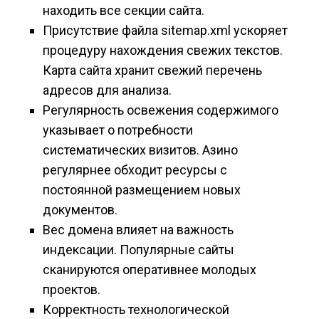
находить все секции сайта.
Присутствие файла sitemap.xml ускоряет
процедуру нахождения свежих текстов.
Карта сайта хранит свежий перечень
адресов для анализа.
Регулярность освежения содержимого
указывает о потребности
систематических визитов. Азино
регулярнее обходит ресурсы с
постоянной размещением новых
документов.
Вес домена влияет на важность
индексации. Популярные сайты
сканируются оперативнее молодых
проектов.
Корректность технологической