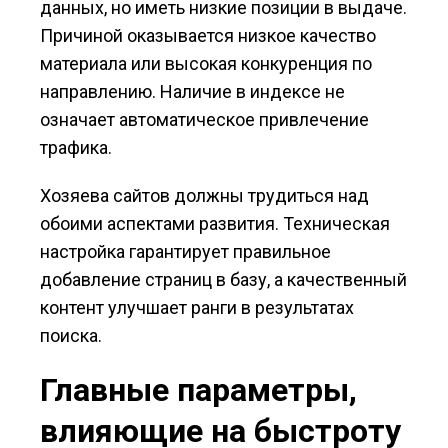
данных, но иметь низкие позиции в выдаче.
Причиной оказывается низкое качество
материала или высокая конкуренция по
направлению. Наличие в индексе не
означает автоматическое привлечение
трафика.
Хозяева сайтов должны трудиться над
обоими аспектами развития. Техническая
настройка гарантирует правильное
добавление страниц в базу, а качественный
контент улучшает ранги в результатах
поиска.
Главные параметры,
влияющие на быстроту