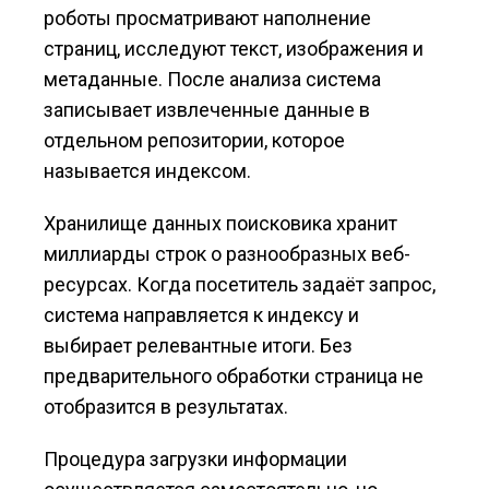
роботы просматривают наполнение
страниц, исследуют текст, изображения и
метаданные. После анализа система
записывает извлеченные данные в
отдельном репозитории, которое
называется индексом.
Хранилище данных поисковика хранит
миллиарды строк о разнообразных веб-
ресурсах. Когда посетитель задаёт запрос,
система направляется к индексу и
выбирает релевантные итоги. Без
предварительного обработки страница не
отобразится в результатах.
Процедура загрузки информации