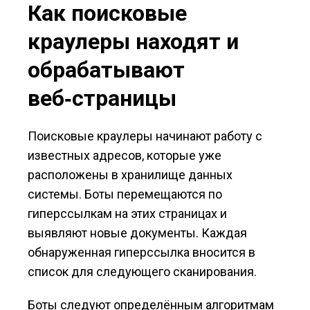
Как поисковые
краулеры находят и
обрабатывают
веб‑страницы
Поисковые краулеры начинают работу с
известных адресов, которые уже
расположены в хранилище данных
системы. Боты перемещаются по
гиперссылкам на этих страницах и
выявляют новые документы. Каждая
обнаруженная гиперссылка вносится в
список для следующего сканирования.
Боты следуют определённым алгоритмам