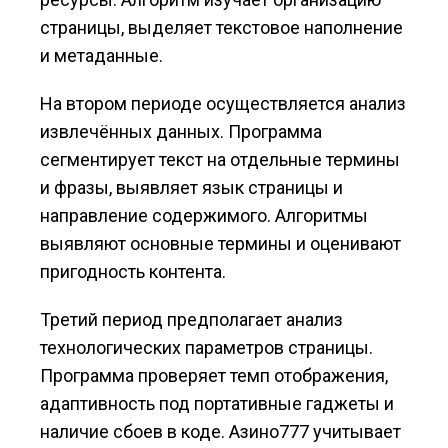
страницы, выделяет текстовое наполнение
и метаданные.
На втором периоде осуществляется анализ
извлечённых данных. Программа
сегментирует текст на отдельные термины
и фразы, выявляет язык страницы и
направление содержимого. Алгоритмы
выявляют основные термины и оценивают
пригодность контента.
Третий период предполагает анализ
технологических параметров страницы.
Программа проверяет темп отображения,
адаптивность под портативные гаджеты и
наличие сбоев в коде. Азино777 учитывает