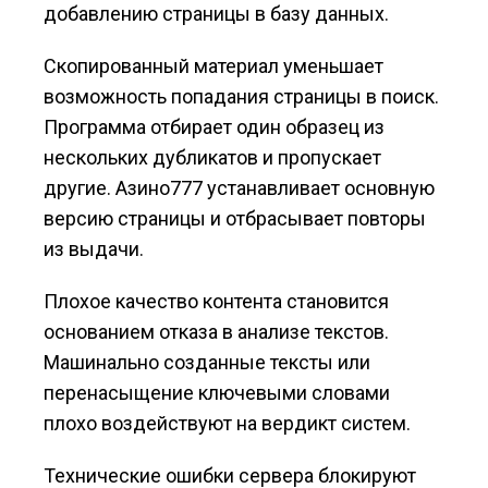
добавлению страницы в базу данных.
Скопированный материал уменьшает
возможность попадания страницы в поиск.
Программа отбирает один образец из
нескольких дубликатов и пропускает
другие. Азино777 устанавливает основную
версию страницы и отбрасывает повторы
из выдачи.
Плохое качество контента становится
основанием отказа в анализе текстов.
Машинально созданные тексты или
перенасыщение ключевыми словами
плохо воздействуют на вердикт систем.
Технические ошибки сервера блокируют