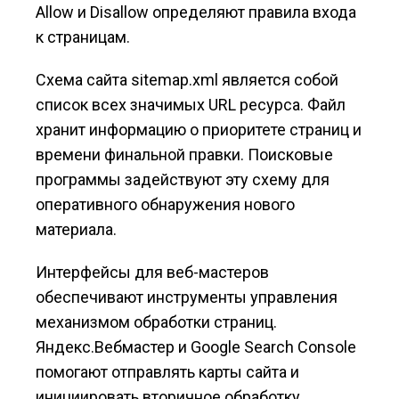
Allow и Disallow определяют правила входа
к страницам.
Схема сайта sitemap.xml является собой
список всех значимых URL ресурса. Файл
хранит информацию о приоритете страниц и
времени финальной правки. Поисковые
программы задействуют эту схему для
оперативного обнаружения нового
материала.
Интерфейсы для веб-мастеров
обеспечивают инструменты управления
механизмом обработки страниц.
Яндекс.Вебмастер и Google Search Console
помогают отправлять карты сайта и
инициировать вторичное обработку