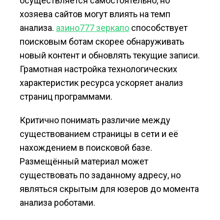
осуществляется самостоятельно, но
хозяева сайтов могут влиять на темп
анализа.
азино777 зеркало
способствует
поисковым ботам скорее обнаруживать
новый контент и обновлять текущие записи.
Грамотная настройка технологических
характеристик ресурса ускоряет анализ
страниц программами.
Критично понимать различие между
существованием страницы в сети и её
нахождением в поисковой базе.
Размещённый материал может
существовать по заданному адресу, но
являться скрытым для юзеров до момента
анализа роботами.