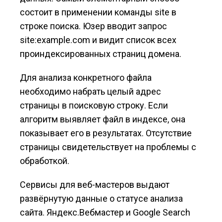
состоит в применении команды site в
строке поиска. Юзер вводит запрос
site:example.com и видит список всех
проиндексированных страниц домена.
Для анализа конкретного файла
необходимо набрать целый адрес
страницы в поисковую строку. Если
алгоритм выявляет файл в индексе, она
показывает его в результатах. Отсутствие
страницы свидетельствует на проблемы с
обработкой.
Сервисы для веб-мастеров выдают
развёрнутую данные о статусе анализа
сайта. Яндекс.Вебмастер и Google Search