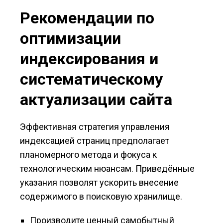
Рекомендации по
оптимизации
индексирования и
систематическому
актуализации сайта
Эффективная стратегия управления
индексацией страниц предполагает
планомерного метода и фокуса к
технологическим нюансам. Приведённые
указания позволят ускорить внесение
содержимого в поисковую хранилище.
Производите ценный самобытный