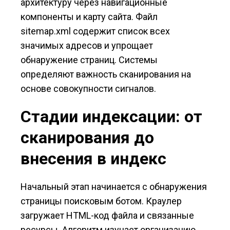
архитектуру через навигационные
компоненты и карту сайта. Файл
sitemap.xml содержит список всех
значимых адресов и упрощает
обнаружение страниц. Системы
определяют важность сканирования на
основе совокупности сигналов.
Стадии индексации: от
сканирования до
внесения в индекс
Начальный этап начинается с обнаружения
страницы поисковым ботом. Краулер
загружает HTML-код файла и связанные
ресурсы. Алгоритм изучает организацию