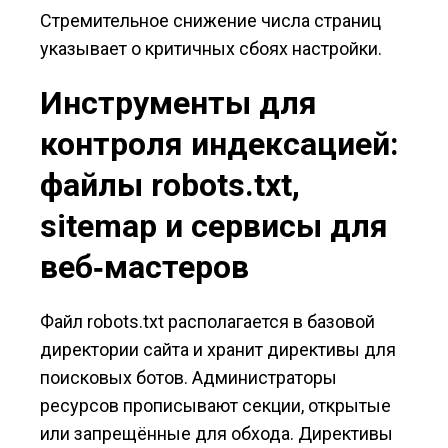
Стремительное снижение числа страниц
указывает о критичных сбоях настройки.
Инструменты для
контроля индексацией:
файлы robots.txt,
sitemap и сервисы для
веб‑мастеров
Файл robots.txt располагается в базовой
директории сайта и хранит директивы для
поисковых ботов. Администраторы
ресурсов прописывают секции, открытые
или запрещённые для обхода. Директивы