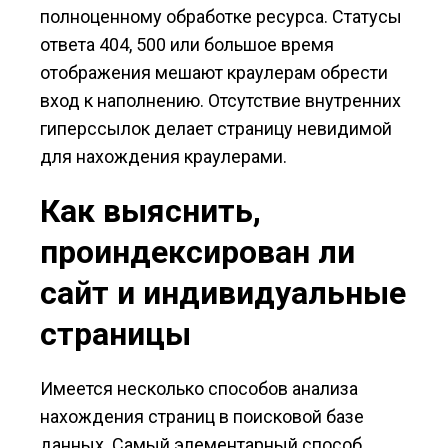
полноценному обработке ресурса. Статусы
ответа 404, 500 или большое время
отображения мешают краулерам обрести
вход к наполнению. Отсутствие внутренних
гиперссылок делает страницу невидимой
для нахождения краулерами.
Как выяснить,
проиндексирован ли
сайт и индивидуальные
страницы
Имеется несколько способов анализа
нахождения страниц в поисковой базе
данных. Самый элементарный способ