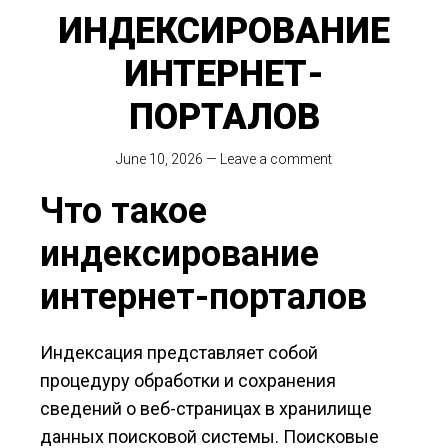
ИНДЕКСИРОВАНИЕ
ИНТЕРНЕТ-
ПОРТАЛОВ
June 10, 2026
—
Leave a comment
Что такое
индексирование
интернет-порталов
Индексация представляет собой
процедуру обработки и сохранения
сведений о веб-страницах в хранилище
данных поисковой системы. Поисковые