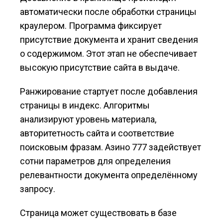
автоматически после обработки страницы
краулером. Программа фиксирует
присутствие документа и хранит сведения
о содержимом. Этот этап не обеспечивает
высокую присутствие сайта в выдаче.
Ранжирование стартует после добавления
страницы в индекс. Алгоритмы
анализируют уровень материала,
авторитетность сайта и соответствие
поисковым фразам. Азино 777 задействует
сотни параметров для определения
релевантности документа определённому
запросу.
Страница может существовать в базе