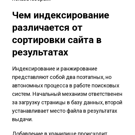
Чем индексирование
различается от
сортировки сайта в
результатах
Индексирование и ранжирование
представляют собой два поэтапных, но
автономных процесса в работе поисковых
систем. Начальный механизм ответственен
за загрузку страницы в базу данных, второй
устанавливает место файла в результатах
выдачи.
Добавление в хранилище происходит