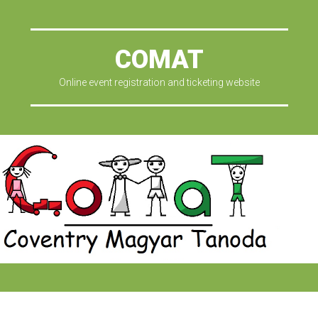
COMAT
Online event registration and ticketing website