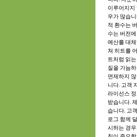
이루어지지 
우가 많습니
적 환수는 
수는 버전에
예산를 대체
쳐 히트를 
트처럼 읽는
질을 가늠하
면제하지 않
니다. 고객
라이선스 정
받습니다. 
습니다. 고
로그 함께 
시하는 경우
칙이 중요합