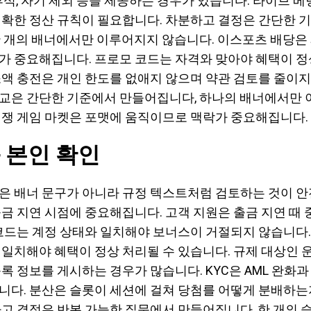
휴식, 자기 제외 등을 제공하는 경우가 있습니다. 라이브 베
명확한 정산 규칙이 필요합니다. 차분하고 결정은 간단한 
한 개의 배너에서만 이루어지지 않습니다. 이스포츠 배당은
가 중요해집니다. 프로모 코드는 자격와 맞아야 혜택이 정
소액 충전은 개인 한도를 없애지 않으며 약관 검토를 줄이지
교은 간단한 기준에서 만들어집니다, 하나의 배너에서만
경쟁 게임 마켓은 포맷에 움직이므로 맥락가 중요해집니다.
 본인 확인
은 배너 문구가 아니라 규정 텍스트처럼 검토하는 것이 안
출금 지연 시점에 중요해집니다. 고객 지원은 출금 지연 때
 코드는 계정 상태와 일치해야 보너스이 거절되지 않습니다.
 일치해야 혜택이 정상 처리될 수 있습니다. 규제 대상인 
록 정보를 게시하는 경우가 많습니다. KYC은 AML 완화과
니다. 분산은 슬롯이 세션에 걸쳐 당첨를 어떻게 분배하
하고 결정은 반복 가능한 질문에서 만들어집니다, 한 개의