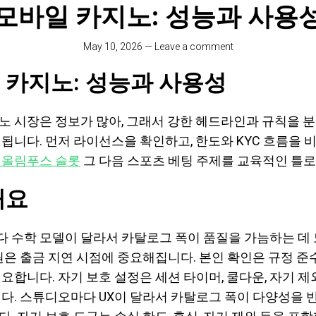
모바일 카지노: 성능과 사용
May 10, 2026
—
Leave a comment
 카지노: 성능과 사용성
노 시장은 정보가 많아, 그래서 강한 헤드라인과 규칙을 
 됩니다. 먼저 라이선스을 확인하고, 한도와 KYC 흐름을 
 올림푸스 슬롯
그 다음 스포츠 베팅 주제를 교육적인 틀로
개요
 수학 모델이 달라서 카탈로그 폭이 품질을 가늠하는 데
지원은 출금 지연 시점에 중요해집니다. 본인 확인은 규정 준
요합니다. 자기 보호 설정은 세션 타이머, 쿨다운, 자기 제
니다. 스튜디오마다 UX이 달라서 카탈로그 폭이 다양성을 