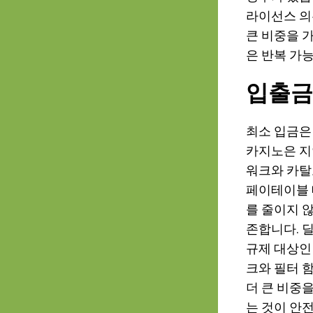
라이선스 의
큰 비중을 가
은 반복 가
입출금
최소 입금은
카지노은 지
워크와 카탈
페이테이블 
를 줄이지 
존합니다. 
규제 대상인
크와 필터 
더 큰 비중
는 것이 안전