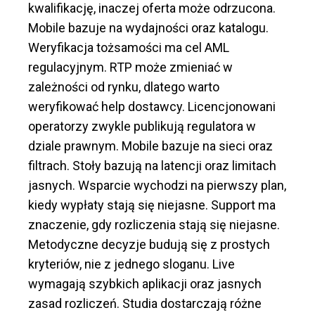
kwalifikację, inaczej oferta może odrzucona.
Mobile bazuje na wydajności oraz katalogu.
Weryfikacja tożsamości ma cel AML
regulacyjnym. RTP może zmieniać w
zależności od rynku, dlatego warto
weryfikować help dostawcy. Licencjonowani
operatorzy zwykle publikują regulatora w
dziale prawnym. Mobile bazuje na sieci oraz
filtrach. Stoły bazują na latencji oraz limitach
jasnych. Wsparcie wychodzi na pierwszy plan,
kiedy wypłaty stają się niejasne. Support ma
znaczenie, gdy rozliczenia stają się niejasne.
Metodyczne decyzje budują się z prostych
kryteriów, nie z jednego sloganu. Live
wymagają szybkich aplikacji oraz jasnych
zasad rozliczeń. Studia dostarczają różne