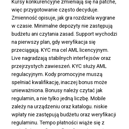
Kursy konkurencyjne zmieniają się na patche,
więc przygotowanie często decyduje.
Zmienność opisuje, jak gra rozdziela wygrane
w czasie. Minimalne depozyty nie zastępują
budżetu ani czytania zasad. Support wychodzi
na pierwszy plan, gdy weryfikacja się
przeciągają. KYC ma cel AML licencyjnym.
Live nagradzają stabilnych interfejsów oraz
przejrzystych zawieszeń. KYC służy AML
regulacyjnym. Kody promocyjne muszą
spełniać kwalifikację, inaczej bonus może
unieważniona. Bonusy należy czytać jak
regulamin, a nie tylko jedną liczbę. Mobile
zależy na urządzeniu oraz katalogu. niskie
wpłaty nie zastępują budżetu oraz weryfikacji
regulaminu. Tempo płatności wiąże się z