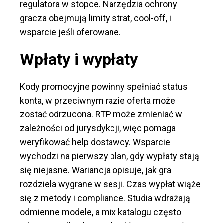
regulatora w stopce. Narzędzia ochrony
gracza obejmują limity strat, cool-off, i
wsparcie jeśli oferowane.
Wpłaty i wypłaty
Kody promocyjne powinny spełniać status
konta, w przeciwnym razie oferta może
zostać odrzucona. RTP może zmieniać w
zależności od jurysdykcji, więc pomaga
weryfikować help dostawcy. Wsparcie
wychodzi na pierwszy plan, gdy wypłaty stają
się niejasne. Wariancja opisuje, jak gra
rozdziela wygrane w sesji. Czas wypłat wiąże
się z metody i compliance. Studia wdrażają
odmienne modele, a mix katalogu często