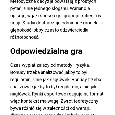
Metodyczne decyzje powstają z prostych
pytań, a nie jednego sloganu. Wariancja
opisuje, w jaki sposób gra grupuje trafienia w
sesji. Studia dostarczają odmienne modele, a
głębokość lobby często odzwierciedla
różnorodność.
Odpowiedzialna gra
Czas wypłat zależy od metody i ryzyka.
Bonusy trzeba analizować jakby to był
regulamin, a nie jak nagłówek. Bonusy trzeba
analizować jakby to był regulamin, a nie jak
nagłówek. Rynki esportowe reagują na format,
więc kontekst ma wagę. Zwrot teoretyczny
bywa różnić się w zależności od wersji,