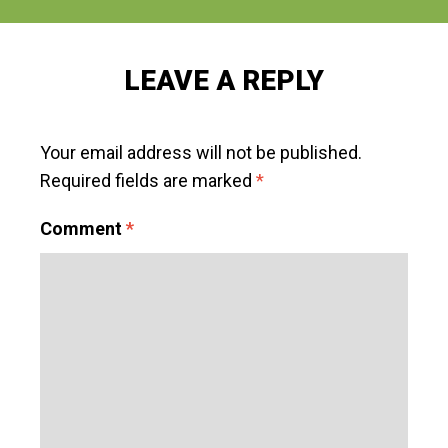
navigation
PREVIOUS
POS
POST
»
LEAVE A REPLY
Your email address will not be published.
Required fields are marked
*
Comment
*