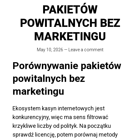
PAKIETÓW
POWITALNYCH BEZ
MARKETINGU
May 10, 2026
—
Leave a comment
Porównywanie pakietów
powitalnych bez
marketingu
Ekosystem kasyn internetowych jest
konkurencyjny, więc ma sens filtrować
krzykliwe liczby od polityk. Na początku
sprawdź licencję, potem porównaj metody