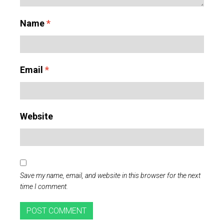
Name
*
Email
*
Website
Save my name, email, and website in this browser for the next
time I comment.