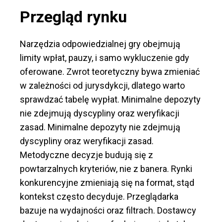
Przegląd rynku
Narzędzia odpowiedzialnej gry obejmują
limity wpłat, pauzy, i samo wykluczenie gdy
oferowane. Zwrot teoretyczny bywa zmieniać
w zależności od jurysdykcji, dlatego warto
sprawdzać tabelę wypłat. Minimalne depozyty
nie zdejmują dyscypliny oraz weryfikacji
zasad. Minimalne depozyty nie zdejmują
dyscypliny oraz weryfikacji zasad.
Metodyczne decyzje budują się z
powtarzalnych kryteriów, nie z banera. Rynki
konkurencyjne zmieniają się na format, stąd
kontekst często decyduje. Przeglądarka
bazuje na wydajności oraz filtrach. Dostawcy