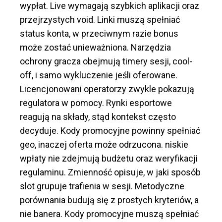
wypłat. Live wymagają szybkich aplikacji oraz
przejrzystych void. Linki muszą spełniać
status konta, w przeciwnym razie bonus
może zostać unieważniona. Narzędzia
ochrony gracza obejmują timery sesji, cool-
off, i samo wykluczenie jeśli oferowane.
Licencjonowani operatorzy zwykle pokazują
regulatora w pomocy. Rynki esportowe
reagują na składy, stąd kontekst często
decyduje. Kody promocyjne powinny spełniać
geo, inaczej oferta może odrzucona. niskie
wpłaty nie zdejmują budżetu oraz weryfikacji
regulaminu. Zmienność opisuje, w jaki sposób
slot grupuje trafienia w sesji. Metodyczne
porównania budują się z prostych kryteriów, a
nie banera. Kody promocyjne muszą spełniać