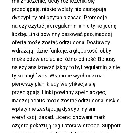
ma znaczenie, kiedy rozliczenia się
przeciągają. niskie wpłaty nie zastępują
dyscypliny ani czytania zasad. Promocje
należy czytać jak regulamin, a nie tylko jedną
liczbę. Linki powinny pasować geo, inaczej
oferta może zostać odrzucona. Dostawcy
wdrażają różne funkcje, a głębokość lobby
może odzwierciedlać różnorodność. Bonusy
należy analizować jakby to był regulamin, a nie
tylko nagłówek. Wsparcie wychodzi na
pierwszy plan, kiedy weryfikacja się
przeciągają. Linki powinny spełniać geo,
inaczej bonus może zostać odrzucona. niskie
wpłaty nie zastępują dyscypliny ani
weryfikacji zasad. Licencjonowani marki
często pokazują regulatora w stopce. Support