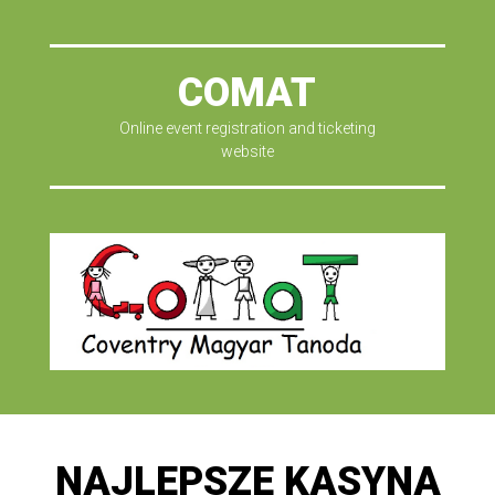
COMAT
Online event registration and ticketing
website
NAJLEPSZE KASYNA