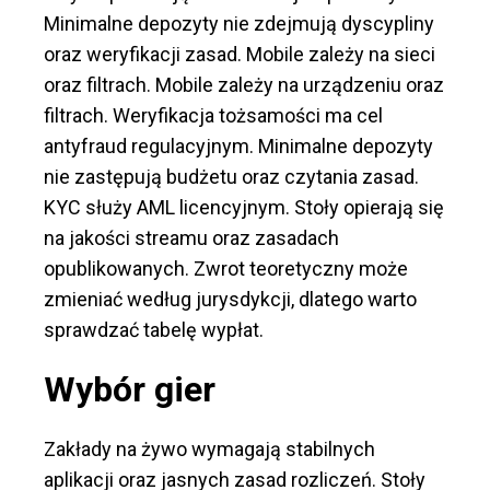
Minimalne depozyty nie zdejmują dyscypliny
oraz weryfikacji zasad. Mobile zależy na sieci
oraz filtrach. Mobile zależy na urządzeniu oraz
filtrach. Weryfikacja tożsamości ma cel
antyfraud regulacyjnym. Minimalne depozyty
nie zastępują budżetu oraz czytania zasad.
KYC służy AML licencyjnym. Stoły opierają się
na jakości streamu oraz zasadach
opublikowanych. Zwrot teoretyczny może
zmieniać według jurysdykcji, dlatego warto
sprawdzać tabelę wypłat.
Wybór gier
Zakłady na żywo wymagają stabilnych
aplikacji oraz jasnych zasad rozliczeń. Stoły