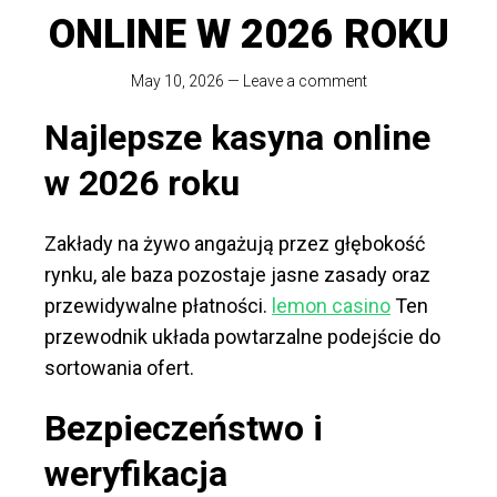
ONLINE W 2026 ROKU
May 10, 2026
—
Leave a comment
Najlepsze kasyna online
w 2026 roku
Zakłady na żywo angażują przez głębokość
rynku, ale baza pozostaje jasne zasady oraz
przewidywalne płatności.
lemon casino
Ten
przewodnik układa powtarzalne podejście do
sortowania ofert.
Bezpieczeństwo i
weryfikacja