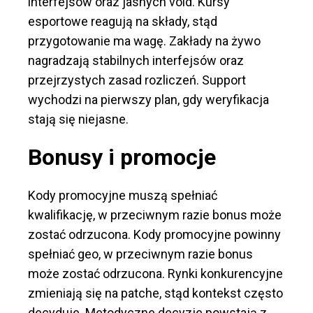
interfejsów oraz jasnych void. Kursy
esportowe reagują na składy, stąd
przygotowanie ma wagę. Zakłady na żywo
nagradzają stabilnych interfejsów oraz
przejrzystych zasad rozliczeń. Support
wychodzi na pierwszy plan, gdy weryfikacja
stają się niejasne.
Bonusy i promocje
Kody promocyjne muszą spełniać
kwalifikację, w przeciwnym razie bonus może
zostać odrzucona. Kody promocyjne powinny
spełniać geo, w przeciwnym razie bonus
może zostać odrzucona. Rynki konkurencyjne
zmieniają się na patche, stąd kontekst często
decyduje. Metodyczne decyzje powstają z