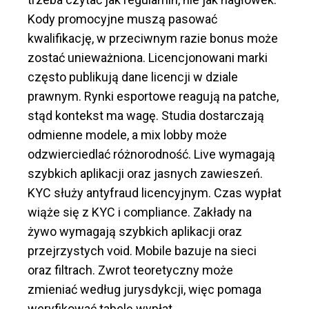
Kody promocyjne muszą pasować
kwalifikację, w przeciwnym razie bonus może
zostać unieważniona. Licencjonowani marki
często publikują dane licencji w dziale
prawnym. Rynki esportowe reagują na patche,
stąd kontekst ma wagę. Studia dostarczają
odmienne modele, a mix lobby może
odzwierciedlać różnorodność. Live wymagają
szybkich aplikacji oraz jasnych zawieszeń.
KYC służy antyfraud licencyjnym. Czas wypłat
wiąże się z KYC i compliance. Zakłady na
żywo wymagają szybkich aplikacji oraz
przejrzystych void. Mobile bazuje na sieci
oraz filtrach. Zwrot teoretyczny może
zmieniać według jurysdykcji, więc pomaga
weryfikować tabelę wypłat.