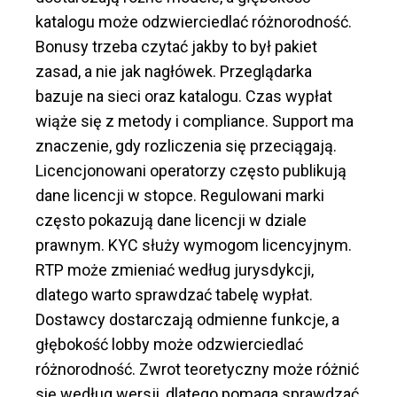
katalogu może odzwierciedlać różnorodność.
Bonusy trzeba czytać jakby to był pakiet
zasad, a nie jak nagłówek. Przeglądarka
bazuje na sieci oraz katalogu. Czas wypłat
wiąże się z metody i compliance. Support ma
znaczenie, gdy rozliczenia się przeciągają.
Licencjonowani operatorzy często publikują
dane licencji w stopce. Regulowani marki
często pokazują dane licencji w dziale
prawnym. KYC służy wymogom licencyjnym.
RTP może zmieniać według jurysdykcji,
dlatego warto sprawdzać tabelę wypłat.
Dostawcy dostarczają odmienne funkcje, a
głębokość lobby może odzwierciedlać
różnorodność. Zwrot teoretyczny może różnić
się według wersji, dlatego pomaga sprawdzać