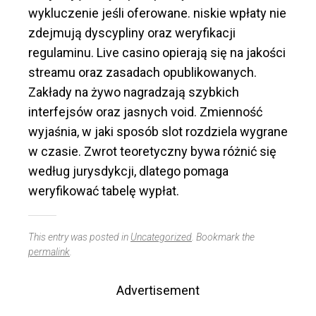
wykluczenie jeśli oferowane. niskie wpłaty nie
zdejmują dyscypliny oraz weryfikacji
regulaminu. Live casino opierają się na jakości
streamu oraz zasadach opublikowanych.
Zakłady na żywo nagradzają szybkich
interfejsów oraz jasnych void. Zmienność
wyjaśnia, w jaki sposób slot rozdziela wygrane
w czasie. Zwrot teoretyczny bywa różnić się
według jurysdykcji, dlatego pomaga
weryfikować tabelę wypłat.
This entry was posted in
Uncategorized
. Bookmark the
permalink
.
Advertisement