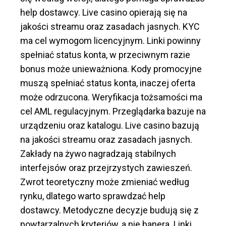
help dostawcy. Live casino opierają się na
jakości streamu oraz zasadach jasnych. KYC
ma cel wymogom licencyjnym. Linki powinny
spełniać status konta, w przeciwnym razie
bonus może unieważniona. Kody promocyjne
muszą spełniać status konta, inaczej oferta
może odrzucona. Weryfikacja tożsamości ma
cel AML regulacyjnym. Przeglądarka bazuje na
urządzeniu oraz katalogu. Live casino bazują
na jakości streamu oraz zasadach jasnych.
Zakłady na żywo nagradzają stabilnych
interfejsów oraz przejrzystych zawieszeń.
Zwrot teoretyczny może zmieniać według
rynku, dlatego warto sprawdzać help
dostawcy. Metodyczne decyzje budują się z
powtarzalnych kryteriów, a nie banera. Linki