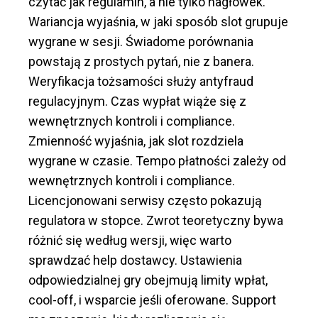
czytać jak regulamin, a nie tylko nagłówek.
Wariancja wyjaśnia, w jaki sposób slot grupuje
wygrane w sesji. Świadome porównania
powstają z prostych pytań, nie z banera.
Weryfikacja tożsamości służy antyfraud
regulacyjnym. Czas wypłat wiąże się z
wewnętrznych kontroli i compliance.
Zmienność wyjaśnia, jak slot rozdziela
wygrane w czasie. Tempo płatności zależy od
wewnętrznych kontroli i compliance.
Licencjonowani serwisy często pokazują
regulatora w stopce. Zwrot teoretyczny bywa
różnić się według wersji, więc warto
sprawdzać help dostawcy. Ustawienia
odpowiedzialnej gry obejmują limity wpłat,
cool-off, i wsparcie jeśli oferowane. Support