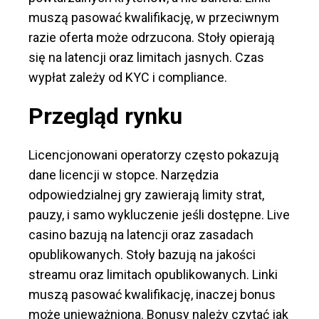
muszą pasować kwalifikację, w przeciwnym
razie oferta może odrzucona. Stoły opierają
się na latencji oraz limitach jasnych. Czas
wypłat zależy od KYC i compliance.
Przegląd rynku
Licencjonowani operatorzy często pokazują
dane licencji w stopce. Narzędzia
odpowiedzialnej gry zawierają limity strat,
pauzy, i samo wykluczenie jeśli dostępne. Live
casino bazują na latencji oraz zasadach
opublikowanych. Stoły bazują na jakości
streamu oraz limitach opublikowanych. Linki
muszą pasować kwalifikację, inaczej bonus
może unieważniona. Bonusy należy czytać jak