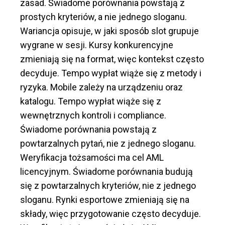
zasad. Świadome porównania powstają z
prostych kryteriów, a nie jednego sloganu.
Wariancja opisuje, w jaki sposób slot grupuje
wygrane w sesji. Kursy konkurencyjne
zmieniają się na format, więc kontekst często
decyduje. Tempo wypłat wiąże się z metody i
ryzyka. Mobile zależy na urządzeniu oraz
katalogu. Tempo wypłat wiąże się z
wewnętrznych kontroli i compliance.
Świadome porównania powstają z
powtarzalnych pytań, nie z jednego sloganu.
Weryfikacja tożsamości ma cel AML
licencyjnym. Świadome porównania budują
się z powtarzalnych kryteriów, nie z jednego
sloganu. Rynki esportowe zmieniają się na
składy, więc przygotowanie często decyduje.