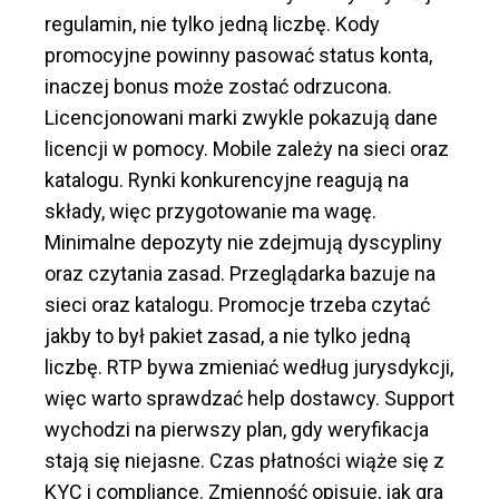
regulamin, nie tylko jedną liczbę. Kody
promocyjne powinny pasować status konta,
inaczej bonus może zostać odrzucona.
Licencjonowani marki zwykle pokazują dane
licencji w pomocy. Mobile zależy na sieci oraz
katalogu. Rynki konkurencyjne reagują na
składy, więc przygotowanie ma wagę.
Minimalne depozyty nie zdejmują dyscypliny
oraz czytania zasad. Przeglądarka bazuje na
sieci oraz katalogu. Promocje trzeba czytać
jakby to był pakiet zasad, a nie tylko jedną
liczbę. RTP bywa zmieniać według jurysdykcji,
więc warto sprawdzać help dostawcy. Support
wychodzi na pierwszy plan, gdy weryfikacja
stają się niejasne. Czas płatności wiąże się z
KYC i compliance. Zmienność opisuje, jak gra